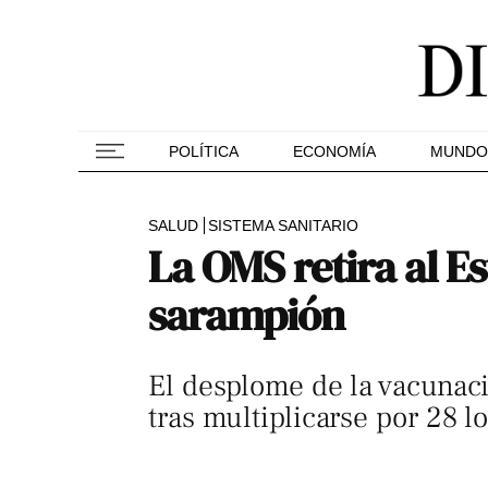
POLÍTICA
ECONOMÍA
MUNDO
SALUD
SISTEMA SANITARIO
La OMS retira al Es
sarampión
El desplome de la vacunaci
tras multiplicarse por 28 