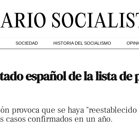
SOCIEDAD
HISTORIA DEL SOCIALISMO
OPIN
tado español de la lista de 
ón provoca que se haya "reestablecido
los casos confirmados en un año.