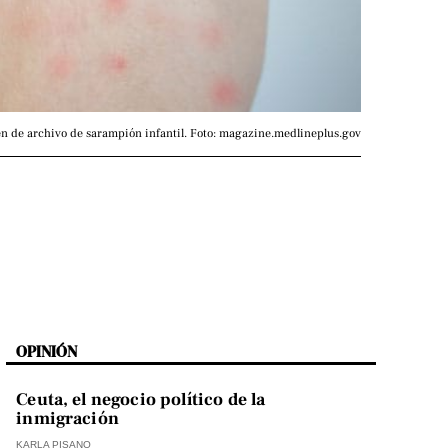
n de archivo de sarampión infantil. Foto: magazine.medlineplus.gov
OPINIÓN
Ceuta, el negocio político de la
inmigración
KARLA PISANO