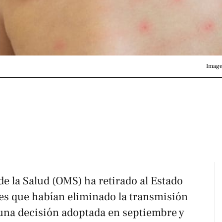
Image
e la Salud (OMS) ha retirado al Estado
ses que habían eliminado la transmisión
una decisión adoptada en septiembre y