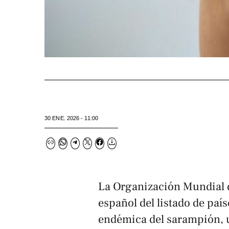
30 ENE. 2026 - 11:00
La Organización Mundial d
español del listado de paí
endémica del sarampión, 