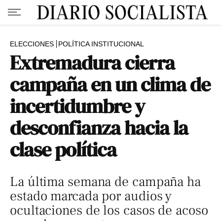
ELECCIONES
POLÍTICA INSTITUCIONAL
Extremadura cierra
campaña en un clima de
incertidumbre y
desconfianza hacia la
clase política
La última semana de campaña ha
estado marcada por audios y
ocultaciones de los casos de acoso