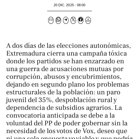
20 DIC. 2025 - 08:00
A dos días de las elecciones autonómicas,
Extremadura cierra una campaña tóxica
donde los partidos se han enzarzado en
una guerra de acusaciones mutuas por
corrupción, abusos y encubrimientos,
dejando en segundo plano los problemas
estructurales de la población: un paro
juvenil del 35%, despoblación rural y
dependencia de subsidios agrarios. La
convocatoria anticipada se debe a la
voluntad del PP de poder gobernar sin la
necesidad de los votos de Vox, deseo que
ni una sola encuesta ve viable y que podría