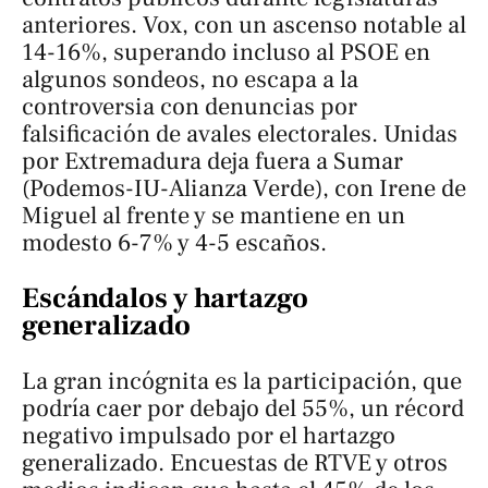
anteriores. Vox, con un ascenso notable al
14-16%, superando incluso al PSOE en
algunos sondeos, no escapa a la
controversia con denuncias por
falsificación de avales electorales.​ Unidas
por Extremadura deja fuera a Sumar
(Podemos-IU-Alianza Verde), con Irene de
Miguel al frente y se mantiene en un
modesto 6-7% y 4-5 escaños.
Escándalos y hartazgo
generalizado
La gran incógnita es la participación, que
podría caer por debajo del 55%, un récord
negativo impulsado por el hartazgo
generalizado. Encuestas de RTVE y otros