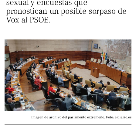
sexual y encuestas que
pronostican un posible sorpaso de
Vox al PSOE.
Imagen de archivo del parlamento extremeño. Foto: eldiario.es