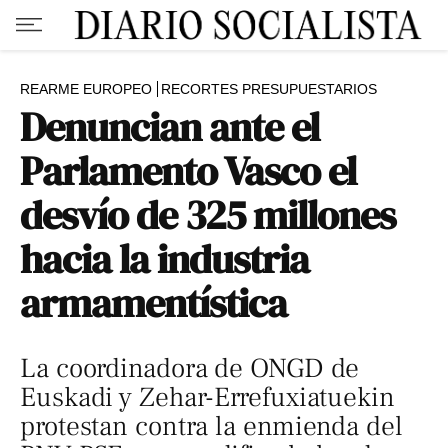
REARME EUROPEO
RECORTES PRESUPUESTARIOS
Denuncian ante el
Parlamento Vasco el
desvío de 325 millones
hacia la industria
armamentística
La coordinadora de ONGD de
Euskadi y Zehar-Errefuxiatuekin
protestan contra la enmienda del