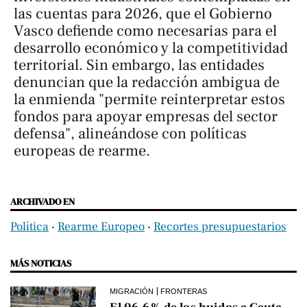
las cuentas para 2026, que el Gobierno
Vasco defiende como necesarias para el
desarrollo económico y la competitividad
territorial. Sin embargo, las entidades
denuncian que la redacción ambigua de
la enmienda "permite reinterpretar estos
fondos para apoyar empresas del sector
defensa", alineándose con políticas
europeas de rearme.
ARCHIVADO EN
Política
‧
Rearme Europeo
‧
Recortes presupuestarios
MÁS NOTICIAS
MIGRACIÓN
FRONTERAS