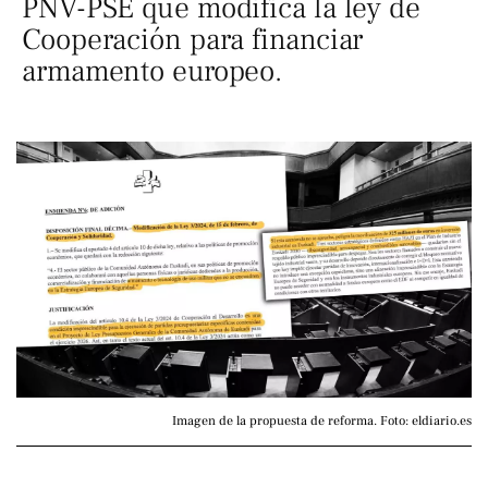
PNV-PSE que modifica la ley de
Cooperación para financiar
armamento europeo.
Imagen de la propuesta de reforma. Foto: eldiario.es