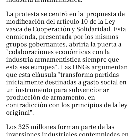
La protesta se centró en la propuesta de
modificación del artículo 10 de la Ley
vasca de Cooperación y Solidaridad. Esta
enmienda, presentada por los mismos
grupos gobernantes, abriría la puerta a
"colaboraciones económicas con la
industria armamentística siempre que
esta sea europea". Las ONGs argumentan
que esta cláusula "transforma partidas
inicialmente destinadas a gasto social en
un instrumento para subvencionar
producción de armamento, en
contradicción con los principios de la ley
original".
Los 325 millones forman parte de las
inversiones industriales contempladas en