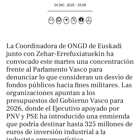
24 DIC. 2025 - 15:08
La Coordinadora de ONGD de Euskadi
junto con Zehar-Errefuxiatuekin ha
convocado este martes una concentración
frente al Parlamento Vasco para
denunciar lo que consideran un desvío de
fondos públicos hacia fines militares. Las
organizaciones apuntan a los
presupuestos del Gobierno Vasco para
2026, donde el Ejecutivo apoyado por
PNV y PSE ha introducido una enmienda
que podría destinar hasta 325 millones de
euros de inversión industrial a la
industria armamentística.