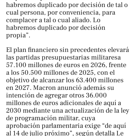
habremos duplicado por decisión de tal o
cual persona, por conveniencia, para
complacer a tal o cual aliado. Lo
habremos duplicado por decisión
propia”.
El plan financiero sin precedentes elevará
las partidas presupuestarias militaresa
57.100 millones de euros en 2026, frente
a los 50.500 millones de 2025, con el
objetivo de alcanzar los 63.400 millones
en 2027. Macron anunció además su
intención de agregar otros 36.000
millones de euros adicionales de aquí a
2030 mediante una actualización de la ley
de programación militar, cuya
aprobación parlamentaria exige “de aquí
al 14 de julio próximo”, según detalla
Le