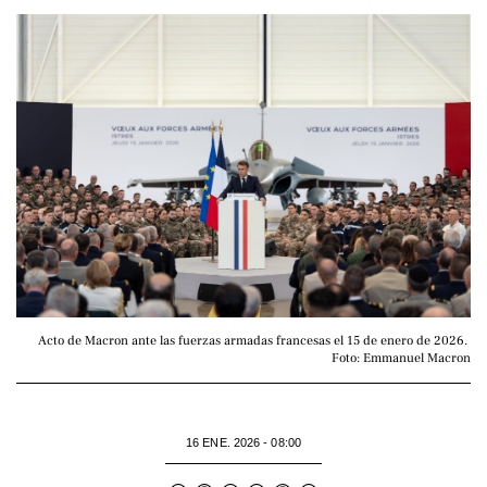
Acto de Macron ante las fuerzas armadas francesas el 15 de enero de 2026. 
Foto: Emmanuel Macron
16 ENE. 2026 - 08:00