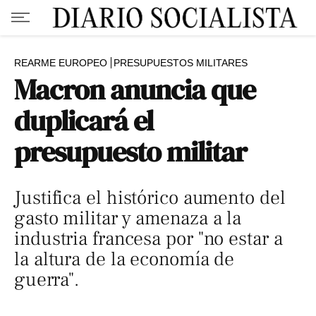
REARME EUROPEO
PRESUPUESTOS MILITARES
Macron anuncia que
duplicará el
presupuesto militar
Justifica el histórico aumento del
gasto militar y amenaza a la
industria francesa por "no estar a
la altura de la economía de
guerra".