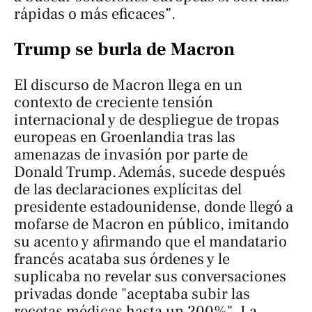
rápidas o más eficaces”.
Trump se burla de Macron
El discurso de Macron llega en un
contexto de creciente tensión
internacional y de despliegue de tropas
europeas en Groenlandia tras las
amenazas de invasión por parte de
Donald Trump. Además, sucede después
de las declaraciones explícitas del
presidente estadounidense, donde llegó a
mofarse de Macron en público, imitando
su acento y afirmando que el mandatario
francés acataba sus órdenes y le
suplicaba no revelar sus conversaciones
privadas donde "aceptaba subir las
recetas médicas hasta un 200%". La