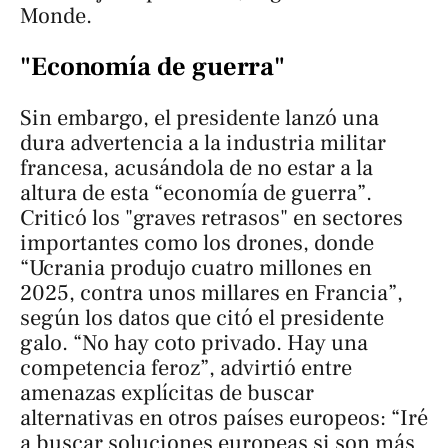
Monde
.
"Economía de guerra"
Sin embargo, el presidente lanzó una
dura advertencia a la industria militar
francesa, acusándola de no estar a la
altura de esta “economía de guerra”.
Criticó los "graves retrasos" en sectores
importantes como los drones, donde
“Ucrania produjo cuatro millones en
2025, contra unos millares en Francia”,
según los datos que citó el presidente
galo. “No hay coto privado. Hay una
competencia feroz”, advirtió entre
amenazas explícitas de buscar
alternativas en otros países europeos: “Iré
a buscar soluciones europeas si son más