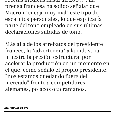
prensa francesa ha solido señalar que
Macron "encaja muy mal" este tipo de
escarnios personales, lo que explicaría
parte del tono empleado en sus últimas
declaraciones subidas de tono.
Más allá de los arrebatos del presidente
francés, la "advertencia" a la industria
muestra la presión estructural por
acelerar la producción en un momento en
el que, como señaló el propio presidente,
“nos estamos quedando fuera del
mercado” frente a competidores
alemanes, polacos o ucranianos.
ARCHIVADO EN