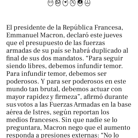
El presidente de la República Francesa,
Emmanuel Macron, declaró este jueves
que el presupuesto de las fuerzas
armadas de su país se habrá duplicado al
final de sus dos mandatos. “Para seguir
siendo libres, debemos infundir temor.
Para infundir temor, debemos ser
poderosos. Y para ser poderosos en este
mundo tan brutal, debemos actuar con
mayor rapidez y firmeza”, afirmó durante
sus votos a las Fuerzas Armadas en la base
aérea de Istres, según reportan los
medios franceses. Sin que nadie se lo
preguntara, Macron nego que el aumento
responda a presiones externas: “No lo