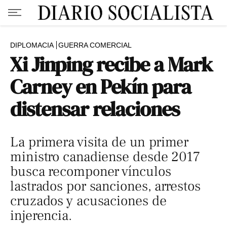
DIPLOMACIA
GUERRA COMERCIAL
Xi Jinping recibe a Mark
Carney en Pekín para
distensar relaciones
La primera visita de un primer
ministro canadiense desde 2017
busca recomponer vínculos
lastrados por sanciones, arrestos
cruzados y acusaciones de
injerencia.