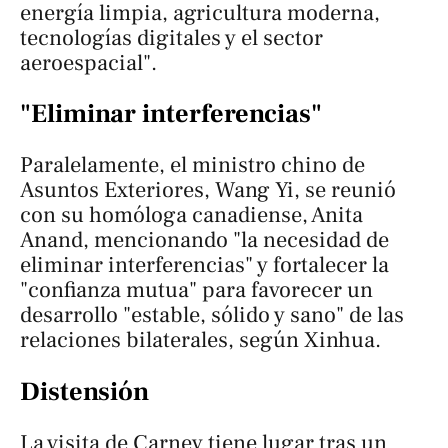
energía limpia, agricultura moderna,
tecnologías digitales y el sector
aeroespacial".
"Eliminar interferencias"
Paralelamente, el ministro chino de
Asuntos Exteriores, Wang Yi, se reunió
con su homóloga canadiense, Anita
Anand, mencionando "la necesidad de
eliminar interferencias" y fortalecer la
"confianza mutua" para favorecer un
desarrollo "estable, sólido y sano" de las
relaciones bilaterales, según Xinhua.
Distensión
La visita de Carney tiene lugar tras un