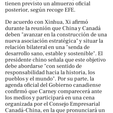
tienen previsto un almuerzo oficial
posterior, según recoge EFE.
De acuerdo con
Xinhua
, Xi afirmó
durante la reunión que China y Canadá
deben "avanzar en la construcción de una
nueva asociación estratégica" y situar la
relación bilateral en una "senda de
desarrollo sano, estable y sostenible". El
presidente chino señala que este objetivo
debe abordarse "con sentido de
responsabilidad hacia la historia, los
pueblos y el mundo". Por su parte, la
agenda oficial del Gobierno canadiense
confirmó que Carney comparecerá ante
los medios y participará en una cena
organizada por el Consejo Empresarial
Canadá-China, en la que pronunciará un