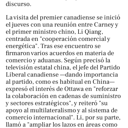
discurso.
La visita del premier canadiense se inició
el jueves con una reunión entre Carney y
el primer ministro chino, Li Qiang,
centrada en "cooperación comercial y
energética". Tras ese encuentro se
firmaron varios acuerdos en materia de
comercio y aduanas. Según precisó la
televisión estatal china, el jefe del Partido
Liberal canadiense —dando importancia
al partido, como es habitual en China—
expresó el interés de Ottawa en "reforzar
la colaboración en cadenas de suministro
y sectores estratégicos", y reiteró "su
apoyo al multilateralismo y al sistema de
comercio internacional". Li, por su parte,
llamó a "ampliar los lazos en áreas como