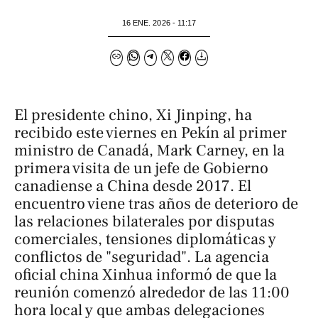
16 ENE. 2026 - 11:17
El presidente chino, Xi Jinping, ha
recibido este viernes en Pekín al primer
ministro de Canadá, Mark Carney, en la
primera visita de un jefe de Gobierno
canadiense a China desde 2017. El
encuentro viene tras años de deterioro de
las relaciones bilaterales por disputas
comerciales, tensiones diplomáticas y
conflictos de "seguridad". La agencia
oficial china
Xinhua
informó de que la
reunión comenzó alrededor de las 11:00
hora local y que ambas delegaciones