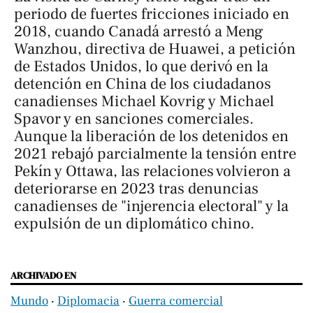
periodo de fuertes fricciones iniciado en
2018, cuando Canadá arrestó a Meng
Wanzhou, directiva de Huawei, a petición
de Estados Unidos, lo que derivó en la
detención en China de los ciudadanos
canadienses Michael Kovrig y Michael
Spavor y en sanciones comerciales.
Aunque la liberación de los detenidos en
2021 rebajó parcialmente la tensión entre
Pekín y Ottawa, las relaciones volvieron a
deteriorarse en 2023 tras denuncias
canadienses de "injerencia electoral" y la
expulsión de un diplomático chino.
ARCHIVADO EN
Mundo
‧
Diplomacia
‧
Guerra comercial