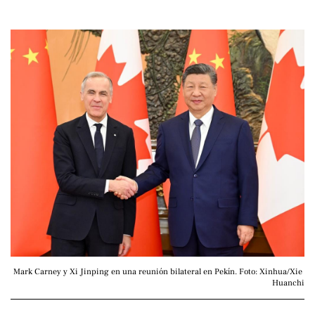
Mark Carney y Xi Jinping en una reunión bilateral en Pekín. Foto: Xinhua/Xie 
Huanchi