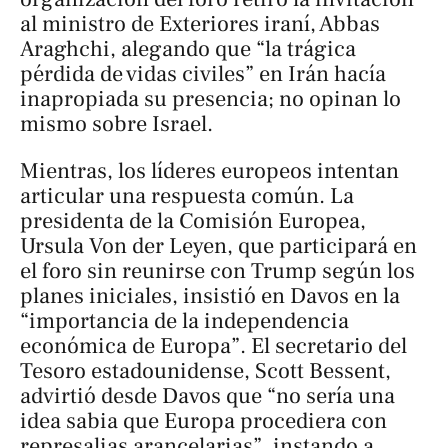
al ministro de Exteriores iraní, Abbas
Araghchi, alegando que “la trágica
pérdida de vidas civiles” en Irán hacía
inapropiada su presencia; no opinan lo
mismo sobre Israel.
Mientras, los líderes europeos intentan
articular una respuesta común. La
presidenta de la Comisión Europea,
Ursula Von der Leyen, que participará en
el foro sin reunirse con Trump según los
planes iniciales, insistió en Davos en la
“importancia de la independencia
económica de Europa”. El secretario del
Tesoro estadounidense, Scott Bessent,
advirtió desde Davos que “no sería una
idea sabia que Europa procediera con
represalias arancelarias”, instando a