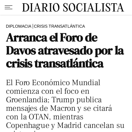
DIPLOMACIA
CRISIS TRANSATLÁNTICA
Arranca el Foro de
Davos atravesado por la
crisis transatlántica
El Foro Económico Mundial
comienza con el foco en
Groenlandia; Trump publica
mensajes de Macron y se citará
con la OTAN, mientras
Copenhague y Madrid cancelan su