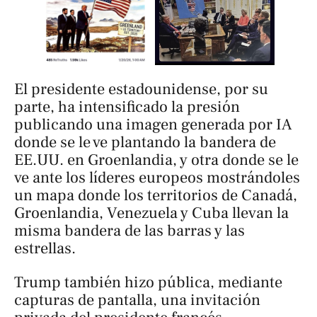
El presidente estadounidense, por su
parte, ha intensificado la presión
publicando una imagen generada por IA
donde se le ve plantando la bandera de
EE.UU. en Groenlandia, y otra donde se le
ve ante los líderes europeos mostrándoles
un mapa donde los territorios de Canadá,
Groenlandia, Venezuela y Cuba llevan la
misma bandera de las barras y las
estrellas.
Trump también hizo pública, mediante
capturas de pantalla, una invitación