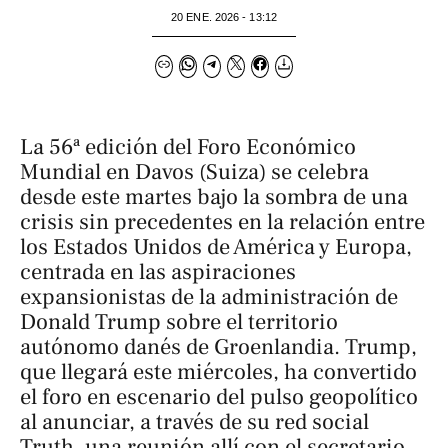
20 ENE. 2026 - 13:12
La 56ª edición del Foro Económico
Mundial en Davos (Suiza) se celebra
desde este martes bajo la sombra de una
crisis sin precedentes en la relación entre
los Estados Unidos de América y Europa,
centrada en las aspiraciones
expansionistas de la administración de
Donald Trump sobre el territorio
autónomo danés de Groenlandia. Trump,
que llegará este miércoles, ha convertido
el foro en escenario del pulso geopolítico
al anunciar, a través de su red social
Truth, una reunión allí con el secretario