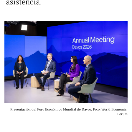
asistencia.
Presentación del Foro Económico Mundial de Davos. Foto: World Economic 
Forum