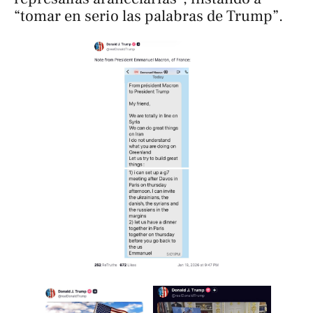
“tomar en serio las palabras de Trump”.