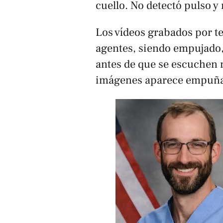
cuello. No detectó pulso y 
Los vídeos grabados por te
agentes, siendo empujado,
antes de que se escuchen 
imágenes aparece empuñ