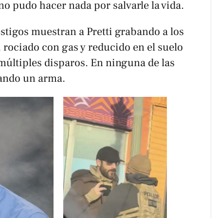
no pudo hacer nada por salvarle la vida.
stigos muestran a Pretti grabando a los
 rociado con gas y reducido en el suelo
múltiples disparos. En ninguna de las
ando un arma.