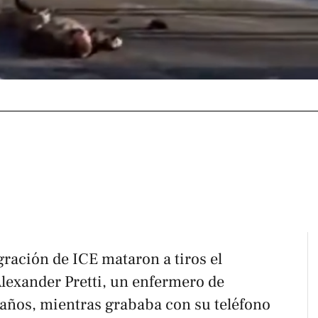
ración de ICE mataron a tiros el
lexander Pretti, un enfermero de
 años, mientras grababa con su teléfono