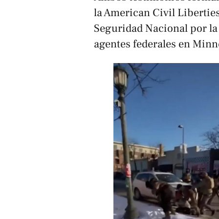
la American Civil Liberti
Seguridad Nacional por la
agentes federales en Minn