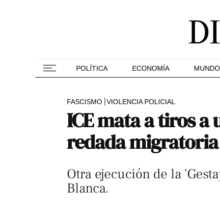
POLÍTICA
ECONOMÍA
MUNDO
FASCISMO
VIOLENCIA POLICIAL
ICE mata a tiros 
redada migratoria
Otra ejecución de la 'Gest
Blanca.