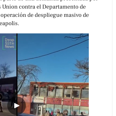
es Union contra el Departamento de
 operación de despliegue masivo de
eapolis.