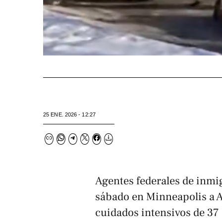
25 ENE. 2026 - 12:27
Agentes federales de inmig
sábado en Minneapolis a A
cuidados intensivos de 37