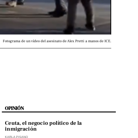
Fotograma de un vídeo del asesinato de Alex Pretti a manos de ICE.
OPINIÓN
Ceuta, el negocio político de la
inmigración
KARLA PISANO