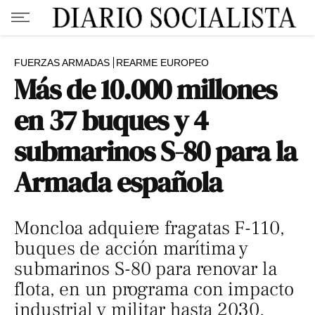
FUERZAS ARMADAS
REARME EUROPEO
Más de 10.000 millones
en 37 buques y 4
submarinos S-80 para la
Armada española
Moncloa adquiere fragatas F-110,
buques de acción marítima y
submarinos S-80 para renovar la
flota, en un programa con impacto
industrial y militar hasta 2030.