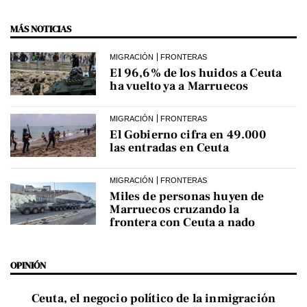
MÁS NOTICIAS
MIGRACIÓN
FRONTERAS
El 96,6% de los huidos a Ceuta
ha vuelto ya a Marruecos
MIGRACIÓN
FRONTERAS
El Gobierno cifra en 49.000
las entradas en Ceuta
MIGRACIÓN
FRONTERAS
Miles de personas huyen de
Marruecos cruzando la
frontera con Ceuta a nado
OPINIÓN
Ceuta, el negocio político de la inmigración