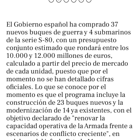
El Gobierno español ha comprado 37
nuevos buques de guerra y 4 submarinos
de la serie S-80, con un presupuesto
conjunto estimado que rondará entre los
10.000 y 12.000 millones de euros,
calculado a partir del precio de mercado
de cada unidad, puesto que por el
momento no se han detallado cifras
oficiales. Lo que se conoce por el
momento es que el programa incluye la
construcción de 23 buques nuevos y la
modernización de 14 ya existentes, con el
objetivo declarado de "renovar la
capacidad operativa de la Armada frente a
escenarios de conflicto creciente", en