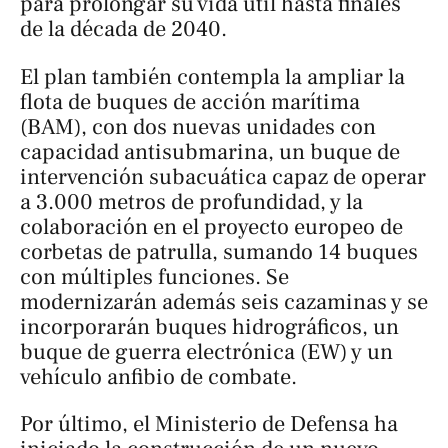
para prolongar su vida útil hasta finales
de la década de 2040.
El plan también contempla la ampliar la
flota de buques de acción marítima
(BAM), con dos nuevas unidades con
capacidad antisubmarina, un buque de
intervención subacuática capaz de operar
a 3.000 metros de profundidad, y la
colaboración en el proyecto europeo de
corbetas de patrulla, sumando 14 buques
con múltiples funciones. Se
modernizarán además seis cazaminas y se
incorporarán buques hidrográficos, un
buque de guerra electrónica (EW) y un
vehículo anfibio de combate.
Por último, el Ministerio de Defensa ha