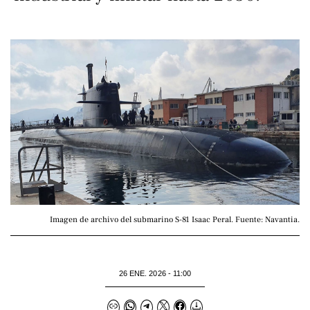
Imagen de archivo del submarino S-81 Isaac Peral. Fuente: Navantia.
26 ENE. 2026 - 11:00