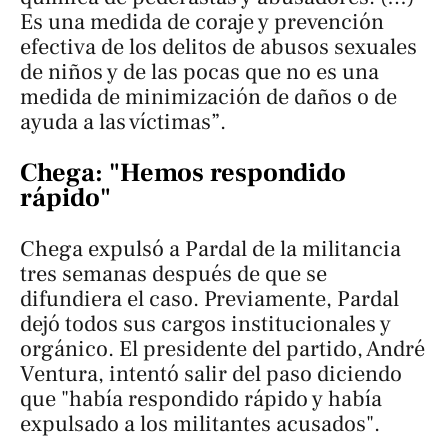
Es una medida de coraje y prevención
efectiva de los delitos de abusos sexuales
de niños y de las pocas que no es una
medida de minimización de daños o de
ayuda a las víctimas”.
Chega: "Hemos respondido
rápido"
Chega expulsó a Pardal de la militancia
tres semanas después de que se
difundiera el caso. Previamente, Pardal
dejó todos sus cargos institucionales y
orgánico. El presidente del partido, André
Ventura, intentó salir del paso diciendo
que "había respondido rápido y había
expulsado a los militantes acusados".