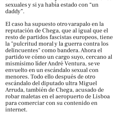
sexuales y si ya había estado con “un
daddy”.
El caso ha supuesto otro varapalo en la
reputación de Chega, que al igual que el
resto de partidos fascistas europeos, tiene
la "pulcritud moral y la guerra contra los
delincuentes" como bandera. Ahora el
partido ve cómo un cargo suyo, cercano al
mismísimo líder André Ventura, se ve
envuelto en un escándalo sexual con
menores. Todo ello después de otro
escándalo del diputado ultra Miguel
Arruda, también de Chega, acusado de
robar maletas en el aeropuerto de Lisboa
para comerciar con su contenido en
internet.