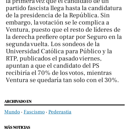
la primera vez que el candidato de un
partido fascista llega hasta la candidatura
de la presidencia de la República. Sin
embargo, la votación se le complica a
Ventura, puesto que el resto de líderes de
la derecha prefiere optar por Seguro en la
segunda vuelta. Los sondeos de la
Universidad Católica para
Público
y la
RTP,
publicados el pasado viernes,
apuntan a que el candidato del PS
recibiría el 70% de los votos, mientras
Ventura se quedaría tan solo con el 30%.
ARCHIVADO EN
Mundo
‧
Fascismo
‧
Pederastia
MÁS NOTICIAS