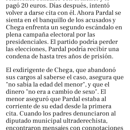
pagó 20 euros. Días después, intentó
volver a darse cita con él. Ahora Pardal se
sienta en el banquillo de los acusados y
Chega enfrenta un segundo escándalo en
plena campaña electoral por las
presidenciales. El partido podría perder
las elecciones, Pardal podría recibir una
condena de hasta tres años de prisión.
El exdirigente de Chega, que abandonó
sus cargos al saberse el caso, asegura que
"no sabía la edad del menor", y que el
dinero "no era a cambio de sexo". El
menor aseguró que Pardal estaba al
corriente de su edad desde la primera
cita. Cuando los padres denunciaron al
diputado municipal ultraderechista,
encontraron mensajes con connotaciones