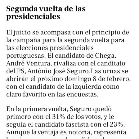
Segunda vuelta de las
presidenciales
El juicio se acompasa con el principio de
la campaña para la segunda vuelta para
las elecciones presidenciales
portuguesas. El candidato de Chega,
André Ventura, rivaliza con el canditato
del PS, António José Seguro.Las urnas se
abrirán el próximo domingo 8 de febrero,
con el candidato de la izquierda como
claro favorito en las encuestas.
En la primera vuelta, Seguro quedó
primero con el 31% de los votos, y le
seguía el candidato fascista con el 23%.
Aunque la ventaja es notoria, representa