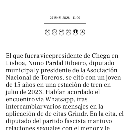
27 ENE. 2026 - 11:00
El que fuera vicepresidente de Chega en
Lisboa, Nuno Pardal Ribeiro, diputado
municipal y presidente de la Asociación
Nacional de Toreros, se citó con un joven
de 15 años en una estación de tren en
julio de 2023. Habían acordado el
encuentro vía Whatsapp, tras
intercambiar varios mensajes en la
aplicación de de citas Grindr. En la cita, el
diputado del partido fascista mantuvo
relaciones sexuales con el menor y le