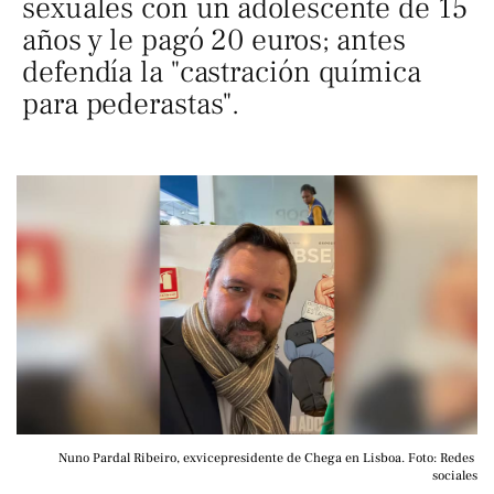
sexuales con un adolescente de 15
años y le pagó 20 euros; antes
defendía la "castración química
para pederastas".
Nuno Pardal Ribeiro, exvicepresidente de Chega en Lisboa. Foto: Redes 
sociales