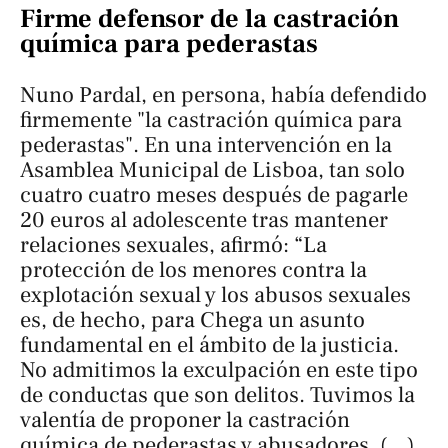
Firme defensor de la castración
química para pederastas
Nuno Pardal, en persona, había defendido
firmemente "la castración química para
pederastas". En una intervención en la
Asamblea Municipal de Lisboa, tan solo
cuatro cuatro meses después de pagarle
20 euros al adolescente tras mantener
relaciones sexuales, afirmó: “La
protección de los menores contra la
explotación sexual y los abusos sexuales
es, de hecho, para Chega un asunto
fundamental en el ámbito de la justicia.
No admitimos la exculpación en este tipo
de conductas que son delitos. Tuvimos la
valentía de proponer la castración
química de pederastas y abusadores. (…)