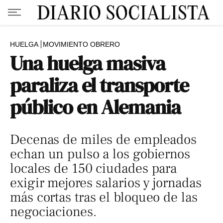
HUELGA
MOVIMIENTO OBRERO
Una huelga masiva
paraliza el transporte
público en Alemania
Decenas de miles de empleados
echan un pulso a los gobiernos
locales de 150 ciudades para
exigir mejores salarios y jornadas
más cortas tras el bloqueo de las
negociaciones.