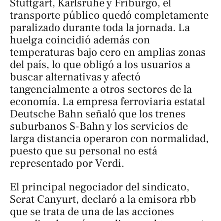
Stuttgart, Karlsruhe y Friburgo, el
transporte público quedó completamente
paralizado durante toda la jornada. La
huelga coincidió además con
temperaturas bajo cero en amplias zonas
del país, lo que obligó a los usuarios a
buscar alternativas y afectó
tangencialmente a otros sectores de la
economía. La empresa ferroviaria estatal
Deutsche Bahn señaló que los trenes
suburbanos S-Bahn y los servicios de
larga distancia operaron con normalidad,
puesto que su personal no está
representado por Verdi.
El principal negociador del sindicato,
Serat Canyurt, declaró a la emisora
rbb
que se trata de una de las acciones