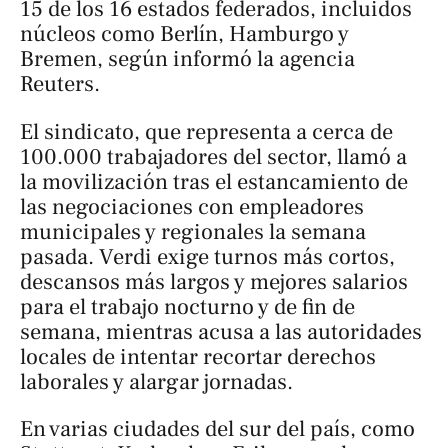
15 de los 16 estados federados, incluidos
núcleos como Berlín, Hamburgo y
Bremen, según informó la agencia
Reuters
.
El sindicato, que representa a cerca de
100.000 trabajadores del sector, llamó a
la movilización tras el estancamiento de
las negociaciones con empleadores
municipales y regionales la semana
pasada. Verdi exige turnos más cortos,
descansos más largos y mejores salarios
para el trabajo nocturno y de fin de
semana, mientras acusa a las autoridades
locales de intentar recortar derechos
laborales y alargar jornadas.
En varias ciudades del sur del país, como