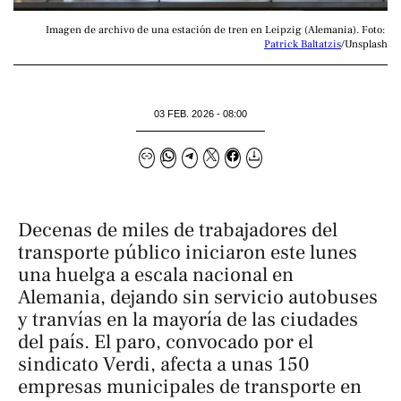
Imagen de archivo de una estación de tren en Leipzig (Alemania). Foto: 
Patrick Baltatzis
/Unsplash
03 FEB. 2026 - 08:00
Decenas de miles de trabajadores del
transporte público iniciaron este lunes
una huelga a escala nacional en
Alemania, dejando sin servicio autobuses
y tranvías en la mayoría de las ciudades
del país. El paro, convocado por el
sindicato Verdi, afecta a unas 150
empresas municipales de transporte en