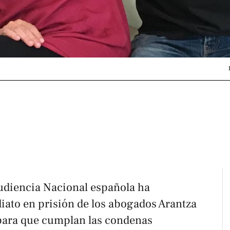
Audiencia Nacional española ha
iato en prisión de los abogados Arantza
 para que cumplan las condenas