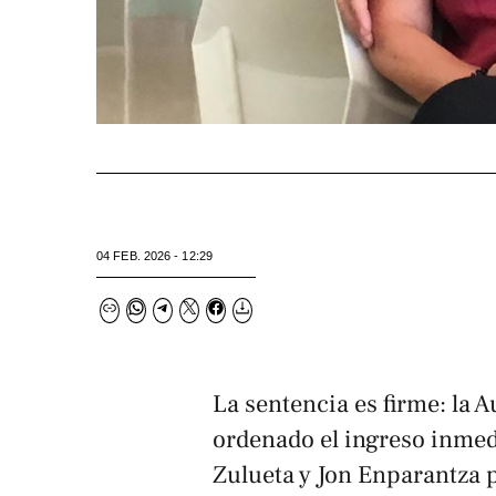
04 FEB. 2026 - 12:29
La sentencia es firme: la 
ordenado el ingreso inmed
Zulueta y Jon Enparantza