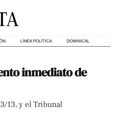
IÓN
LÍNEA POLÍTICA
DOMINICAL
ento inmediato de
3/13, y el Tribunal