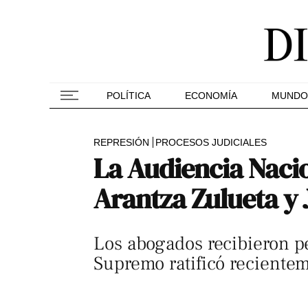
POLÍTICA
ECONOMÍA
MUNDO
REPRESIÓN
PROCESOS JUDICIALES
La Audiencia Naci
Arantza Zulueta y
Los abogados recibieron pe
Supremo ratificó reciente