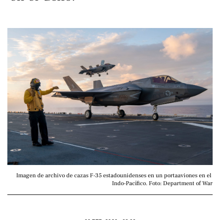
Imagen de archivo de cazas F-35 estadounidenses en un portaaviones en el 
Indo-Pacífico. Foto: Department of War