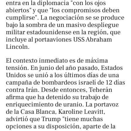
entra en la diplomacia "con los ojos
abiertos" y que "los compromisos deben
cumplirse". La negociación se se produce
bajo la sombra de un masivo despliegue
militar estadounidense en la región, que
incluye al portaaviones USS Abraham
Lincoln.
El contexto inmediato es de máxima
tensión. En junio del año pasado, Estados
Unidos se unió a los últimos días de una
campaña de bombardeos israelí de 12 días
contra Irán. Desde entonces, Teherán
afirma que ha detenido su trabajo de
enriquecimiento de uranio. La portavoz
de la Casa Blanca, Karoline Leavitt,
advirtió que Trump "tiene muchas
opciones a su disposición, aparte de la