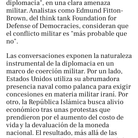
diplomacia", en una clara amenaza
militar. Analistas como Edmund Fitton-
Brown, del think tank
Foundation for
Defense of Democracies
, consideran que
el conflicto militar es "más probable que
no".
Las conversaciones exponen la naturaleza
instrumental de la diplomacia en un
marco de coerción militar. Por un lado,
Estados Unidos utiliza su abrumadora
presencia naval como palanca para exigir
concesiones en materia militar iraní. Por
otro, la República Islámica busca alivio
económico tras unas protestas que
prendieron por el aumento del costo de
vida y la devaluación de la moneda
nacional. El resultado, más allá de las