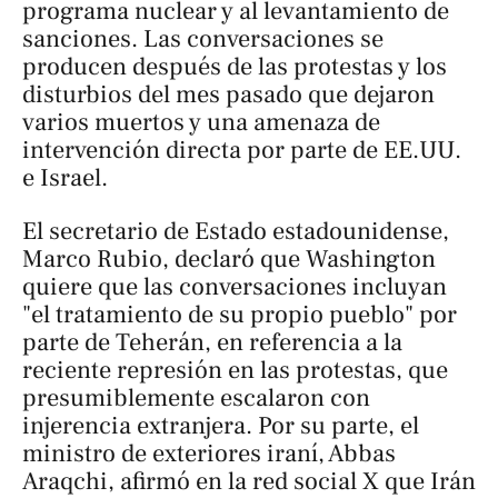
programa nuclear y al levantamiento de
sanciones. Las conversaciones se
producen después de las protestas y los
disturbios del mes pasado que dejaron
varios muertos y una amenaza de
intervención directa por parte de EE.UU.
e Israel.
El secretario de Estado estadounidense,
Marco Rubio, declaró que Washington
quiere que las conversaciones incluyan
"el tratamiento de su propio pueblo" por
parte de Teherán, en referencia a la
reciente represión en las protestas, que
presumiblemente escalaron con
injerencia extranjera. Por su parte, el
ministro de exteriores iraní, Abbas
Araqchi, afirmó en la red social X que Irán