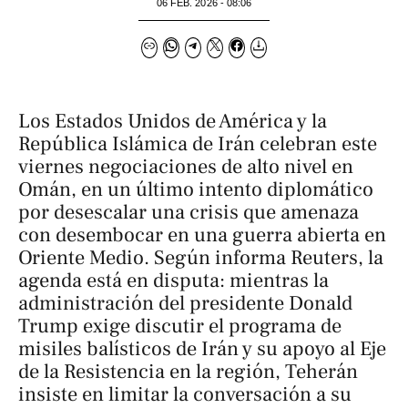
06 FEB. 2026 - 08:06
Los Estados Unidos de América y la
República Islámica de Irán celebran este
viernes negociaciones de alto nivel en
Omán, en un último intento diplomático
por desescalar una crisis que amenaza
con desembocar en una guerra abierta en
Oriente Medio. Según informa
Reuters
, la
agenda está en disputa: mientras la
administración del presidente Donald
Trump exige discutir el programa de
misiles balísticos de Irán y su apoyo al Eje
de la Resistencia en la región, Teherán
insiste en limitar la conversación a su