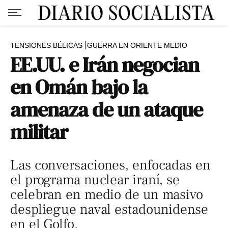
TENSIONES BÉLICAS
GUERRA EN ORIENTE MEDIO
EE.UU. e Irán negocian
en Omán bajo la
amenaza de un ataque
militar
Las conversaciones, enfocadas en
el programa nuclear iraní, se
celebran en medio de un masivo
despliegue naval estadounidense
en el Golfo.