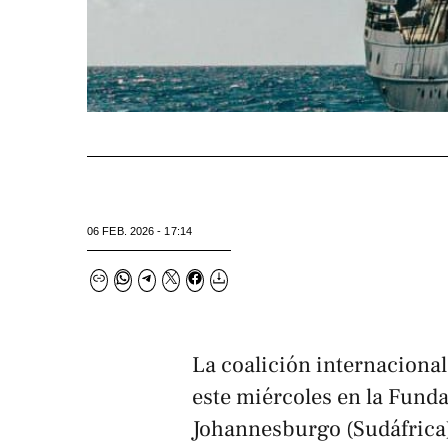
06 FEB. 2026 - 17:14
La coalición internaciona
este miércoles en la Fund
Johannesburgo (Sudáfrica)