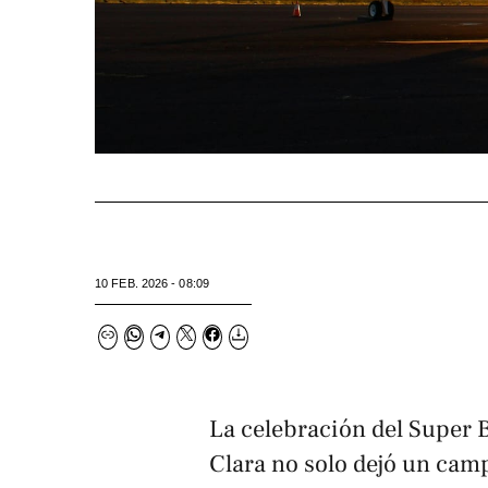
10 FEB. 2026 - 08:09
La celebración del Super 
Clara no solo dejó un cam