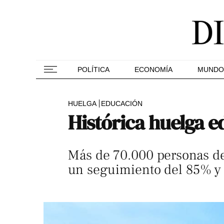
POLÍTICA
ECONOMÍA
MUNDO
HUELGA
EDUCACIÓN
Histórica huelga e
Más de 70.000 personas de
un seguimiento del 85% y 