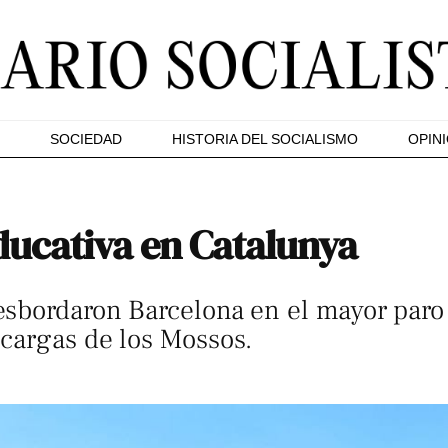
SOCIEDAD
HISTORIA DEL SOCIALISMO
OPIN
ducativa en Catalunya
sbordaron Barcelona en el mayor paro 
cargas de los Mossos.