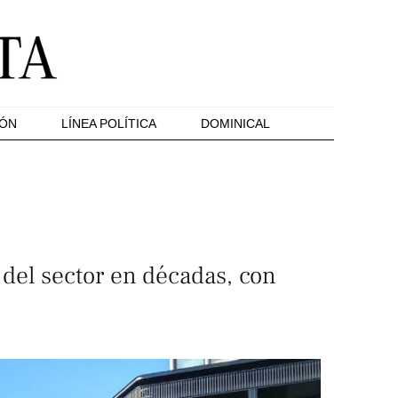
IÓN
LÍNEA POLÍTICA
DOMINICAL
del sector en décadas, con