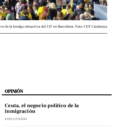
vo de la huelga eduactiva del 11F en Barcelona. Foto: CGT Catalunya
OPINIÓN
Ceuta, el negocio político de la
inmigración
KARLA PISANO