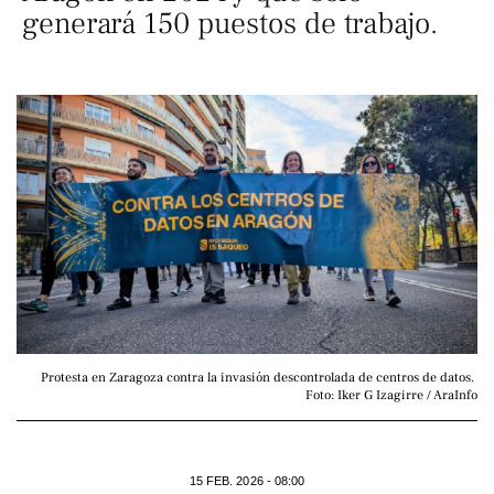
generará 150 puestos de trabajo.
Protesta en Zaragoza contra la invasión descontrolada de centros de datos. 
Foto: Iker G Izagirre / AraInfo
15 FEB. 2026 - 08:00