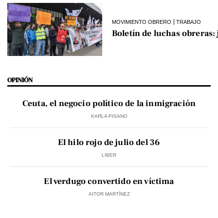
MOVIMIENTO OBRERO
TRABAJO
Boletín de luchas obreras:
OPINIÓN
Ceuta, el negocio político de la inmigración
KARLA PISANO
El hilo rojo de julio del 36
LIBER
El verdugo convertido en víctima
AITOR MARTÍNEZ