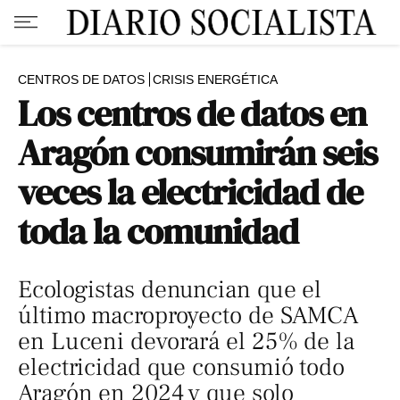
CENTROS DE DATOS
CRISIS ENERGÉTICA
Los centros de datos en
Aragón consumirán seis
veces la electricidad de
toda la comunidad
Ecologistas denuncian que el
último macroproyecto de SAMCA
en Luceni devorará el 25% de la
electricidad que consumió todo
Aragón en 2024 y que solo