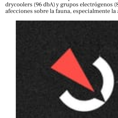
drycoolers (96 dbA) y grupos electrógenos (
afecciones sobre la fauna, especialmente la 