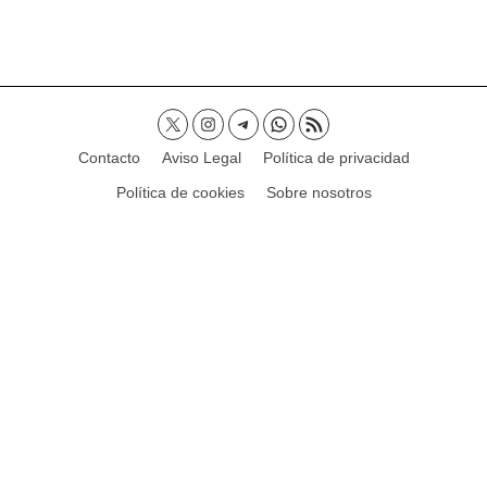
Contacto
Aviso Legal
Política de privacidad
Política de cookies
Sobre nosotros