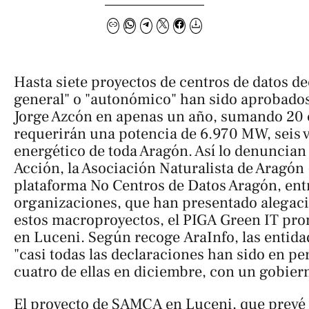
Hasta siete proyectos de centros de datos de
general" o "autonómico" han sido aprobados
Jorge Azcón en apenas un año, sumando 20 
requerirán una potencia de 6.970 MW, seis 
energético de toda Aragón. Así lo denuncian
Acción, la Asociación Naturalista de Aragón
plataforma No Centros de Datos Aragón, ent
organizaciones, que han presentado alegaci
estos macroproyectos, el PIGA Green IT p
en Luceni. Según recoge
AraInfo
, las entid
"casi todas las declaraciones han sido en pe
cuatro de ellas en diciembre, con un gobier
El proyecto de SAMCA en Luceni, que prevé