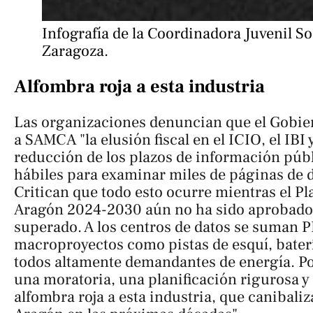
Infografía de la Coordinadora Juvenil Soc
Zaragoza.
Alfombra roja a esta industria
Las organizaciones denuncian que el Gobie
a SAMCA "la elusión fiscal en el ICIO, el IBI 
reducción de los plazos de información públ
hábiles para examinar miles de páginas de
Critican que todo esto ocurre mientras el P
Aragón 2024-2030 aún no ha sido aprobado
superado. A los centros de datos se suman P
macroproyectos como pistas de esquí, baterí
todos altamente demandantes de energía. Por
una moratoria, una planificación rigurosa y q
alfombra roja a esta industria, que canibaliz