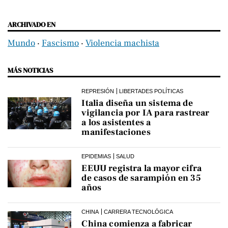
ARCHIVADO EN
Mundo
‧
Fascismo
‧
Violencia machista
MÁS NOTICIAS
REPRESIÓN
LIBERTADES POLÍTICAS
Italia diseña un sistema de
vigilancia por IA para rastrear
a los asistentes a
manifestaciones
EPIDEMIAS
SALUD
EEUU registra la mayor cifra
de casos de sarampión en 35
años
CHINA
CARRERA TECNOLÓGICA
China comienza a fabricar