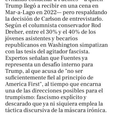
Trump llegó a recibir en una cena en
Mar-a-Lago en 2022— pero respaldando
la decisión de Carlson de entrevistarlo.
Según el columnista conservador Rod
Dreher, entre el 30% y el 40% de los
jóvenes asistentes y becarios
republicanos en Washington simpatizan
con las tesis del agitador fascista.
Expertos señalan que Fuentes ya
representa un desafío interno para
Trump, al que acusa de "no ser
suficientemente fiel al principio de
America First
", al tiempo que encarna
una de las direcciones posibles para el
trumpismo: fascismo explícito y
descarado que ya ni siquiera emplea la
táctica discursiva de la máscara irónica.