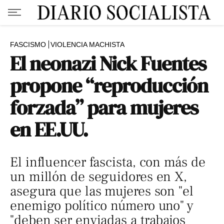
FASCISMO
VIOLENCIA MACHISTA
El neonazi Nick Fuentes
propone “reproducción
forzada” para mujeres
en EE.UU.
El influencer fascista, con más de
un millón de seguidores en X,
asegura que las mujeres son "el
enemigo político número uno" y
"deben ser enviadas a trabajos