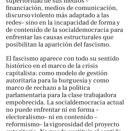
superioridad de sus medios –
financiación, medios de comunicación,
discurso violento más adaptado a las
redes– sino en la incapacidad de
forma
y
de
contenido
de la socialdemocracia para
enfrentar las causas estructurales que
posibilitan la aparición del fascismo.
El fascismo aparece con todo su sentido
histórico en el marco de la crisis
capitalista: como modelo de gestión
autoritaria para la burguesía y como
marco de rechazo a la política
parlamentaria para la clase trabajadora
empobrecida. La socialdemocracia actual
no puede enfrentar ni en forma –
electoralismo– ni en contenido –
reformismo– la vigorosidad del proyecto