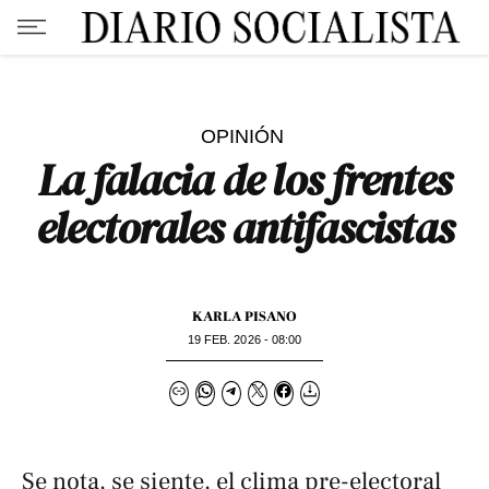
OPINIÓN
La falacia de los frentes
electorales antifascistas
KARLA PISANO
19 FEB. 2026 - 08:00
Se nota, se siente, el clima pre-electoral