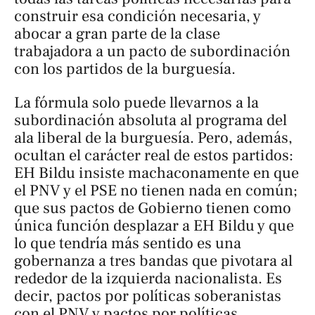
construir esa condición necesaria, y
abocar a gran parte de la clase
trabajadora a un pacto de subordinación
con los partidos de la burguesía.
La fórmula solo puede llevarnos a la
subordinación absoluta al programa del
ala liberal de la burguesía. Pero, además,
ocultan el carácter real de estos partidos:
EH Bildu insiste machaconamente en que
el PNV y el PSE no tienen nada en común;
que sus pactos de Gobierno tienen como
única función desplazar a EH Bildu y que
lo que tendría más sentido es una
gobernanza a tres bandas que pivotara al
rededor de la izquierda nacionalista. Es
decir, pactos por políticas soberanistas
con el PNV y pactos por políticas