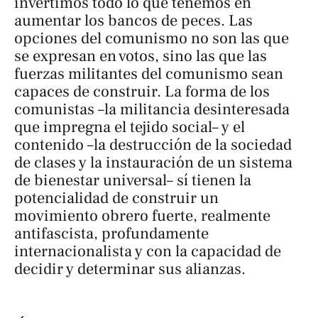
invertimos todo lo que tenemos en
aumentar los bancos de peces. Las
opciones del comunismo no son las que
se expresan en votos, sino las que las
fuerzas militantes del comunismo sean
capaces de construir. La forma de los
comunistas –la militancia desinteresada
que impregna el tejido social– y el
contenido –la destrucción de la sociedad
de clases y la instauración de un sistema
de bienestar universal– sí tienen la
potencialidad de construir un
movimiento obrero fuerte, realmente
antifascista, profundamente
internacionalista y con la capacidad de
decidir y determinar sus alianzas.