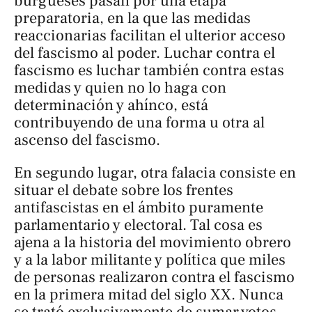
burgueses pasan por una etapa
preparatoria, en la que las medidas
reaccionarias facilitan el ulterior acceso
del fascismo al poder. Luchar contra el
fascismo es luchar también contra estas
medidas y quien no lo haga con
determinación y ahínco, está
contribuyendo de una forma u otra al
ascenso del fascismo.
En segundo lugar, otra falacia consiste en
situar el debate sobre los frentes
antifascistas en el ámbito puramente
parlamentario y electoral. Tal cosa es
ajena a la historia del movimiento obrero
y a la labor militante y política que miles
de personas realizaron contra el fascismo
en la primera mitad del siglo XX. Nunca