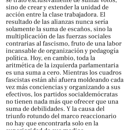
se trató exclusivamente de sumar votos,
sino de crear y extender la unidad de
acción entre la clase trabajadora. El
resultado de las alianzas nunca sería
solamente la suma de escaños, sino la
multiplicación de las fuerzas sociales
contrarias al fascismo, fruto de una labor
incansable de organización y pedagogía
política. Hoy, en cambio, toda la
aritmética de la izquierda parlamentaria
es una suma a cero. Mientras los cuadros
fascistas están ahí afuera moldeando cada
vez más conciencias y organizando a sus
efectivos, los partidos socialdemócratas
no tienen nada más que ofrecer que una
suma de debilidades. Y la causa del
triunfo rotundo del marco reaccionario
no hay que encontrarla solo en la