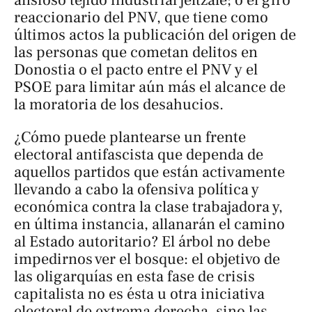
reaccionario del PNV, que tiene como
últimos actos la publicación del origen de
las personas que cometan delitos en
Donostia o el pacto entre el PNV y el
PSOE para limitar aún más el alcance de
la moratoria de los desahucios.
¿Cómo puede plantearse un frente
electoral antifascista que dependa de
aquellos partidos que están activamente
llevando a cabo la ofensiva política y
económica contra la clase trabajadora y,
en última instancia, allanarán el camino
al Estado autoritario? El árbol no debe
impedirnos ver el bosque: el objetivo de
las oligarquías en esta fase de crisis
capitalista no es ésta u otra iniciativa
electoral de extrema derecha, sino las