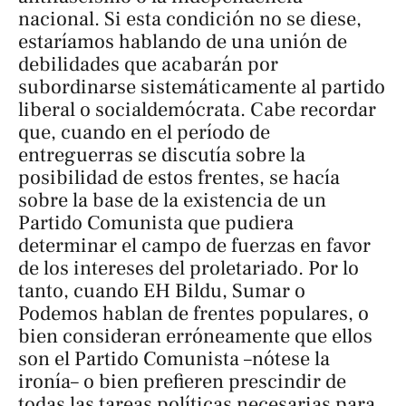
nacional. Si esta condición no se diese,
estaríamos hablando de una unión de
debilidades que acabarán por
subordinarse sistemáticamente al partido
liberal o socialdemócrata. Cabe recordar
que, cuando en el período de
entreguerras se discutía sobre la
posibilidad de estos frentes, se hacía
sobre la base de la existencia de un
Partido Comunista que pudiera
determinar el campo de fuerzas en favor
de los intereses del proletariado. Por lo
tanto, cuando EH Bildu, Sumar o
Podemos hablan de frentes populares, o
bien consideran erróneamente que ellos
son el Partido Comunista –nótese la
ironía– o bien prefieren prescindir de
todas las tareas políticas necesarias para