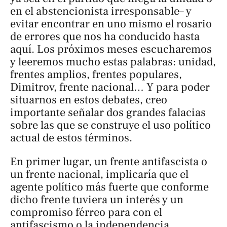
en el abstencionista irresponsable– y
evitar encontrar en uno mismo el rosario
de errores que nos ha conducido hasta
aquí. Los próximos meses escucharemos
y leeremos mucho estas palabras: unidad,
frentes amplios, frentes populares,
Dimitrov, frente nacional… Y para poder
situarnos en estos debates, creo
importante señalar dos grandes falacias
sobre las que se construye el uso político
actual de estos términos.
En primer lugar, un frente antifascista o
un frente nacional, implicaría que el
agente político más fuerte que conforme
dicho frente tuviera un interés y un
compromiso férreo para con el
antifascismo o la independencia