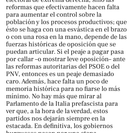
reformas que efectivamente hacen falta
para aumentar el control sobre la
población y los procesos productivos; que
ésto se haga con una esvástica en el brazo
o con una rosa en la mano, depende de las
fuerzas históricas de oposición que se
puedan articular. Si el peaje a pagar pasa
por callar –o mostrar leve oposición– ante
las reformas autoritarias del PSOE o del
PNV, entonces es un peaje demasiado
caro. Además, hace falta un poco de
memoria histórica para no fiarse lo más
mínimo. No hay más que mirar al
Parlamento de la Italia prefascista para
ver que, a la hora de la verdad, estos
partidos nos dejarán siempre en la
estacada. En definitiva, los gobiernos