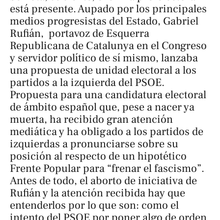
está presente. Aupado por los principales
medios progresistas del Estado, Gabriel
Rufián, portavoz de Esquerra
Republicana de Catalunya en el Congreso
y servidor político de sí mismo, lanzaba
una propuesta de unidad electoral a los
partidos a la izquierda del PSOE.
Propuesta para una candidatura electoral
de ámbito español que, pese a nacer ya
muerta, ha recibido gran atención
mediática y ha obligado a los partidos de
izquierdas a pronunciarse sobre su
posición al respecto de un hipotético
Frente Popular para “frenar el fascismo”.
Antes de todo, el aborto de iniciativa de
Rufián y la atención recibida hay que
entenderlos por lo que son: como el
intento del PSOE por poner algo de orden