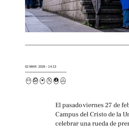
02 MAR. 2026 - 14:13
El pasado viernes 27 de feb
Campus del Cristo de la U
celebrar una rueda de pren