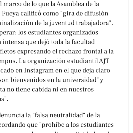
el marco de lo que la Asamblea de la
 Fueya calificó como "gira de difusión
inalización de la juventud trabajadora".
perar: los estudiantes organizados
intensa que dejó toda la facultad
fletos expresando el rechazo frontal a la
ampus. La organización estudiantil AJT
ado en Instagram en el que deja claro
son bienvenidos en la universidad" y
ta no tiene cabida ni en nuestros
s".
enuncia la "falsa neutralidad" de la
cordando que "prohíbe a los estudiantes