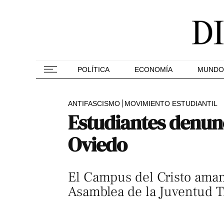
POLÍTICA
ECONOMÍA
MUNDO
ANTIFASCISMO
MOVIMIENTO ESTUDIANTIL
Estudiantes denunc
Oviedo
El Campus del Cristo amane
Asamblea de la Juventud Tra