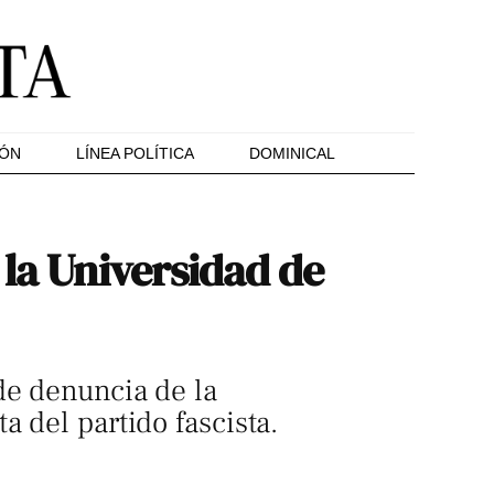
IÓN
LÍNEA POLÍTICA
DOMINICAL
 la Universidad de
de denuncia de la
 del partido fascista.