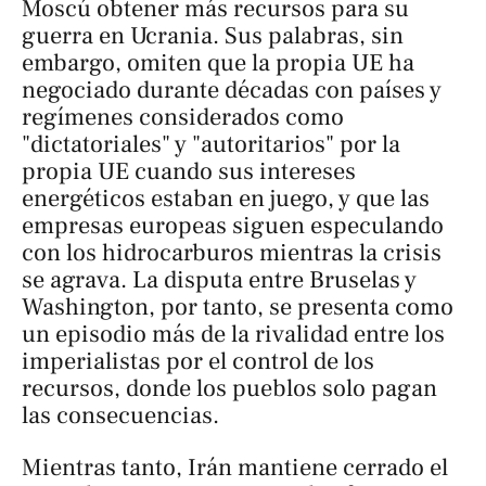
Moscú obtener más recursos para su
guerra en Ucrania. Sus palabras, sin
embargo, omiten que la propia UE ha
negociado durante décadas con países y
regímenes considerados como
"dictatoriales" y "autoritarios" por la
propia UE cuando sus intereses
energéticos estaban en juego, y que las
empresas europeas siguen especulando
con los hidrocarburos mientras la crisis
se agrava. La disputa entre Bruselas y
Washington, por tanto, se presenta como
un episodio más de la rivalidad entre los
imperialistas por el control de los
recursos, donde los pueblos solo pagan
las consecuencias.
Mientras tanto, Irán mantiene cerrado el