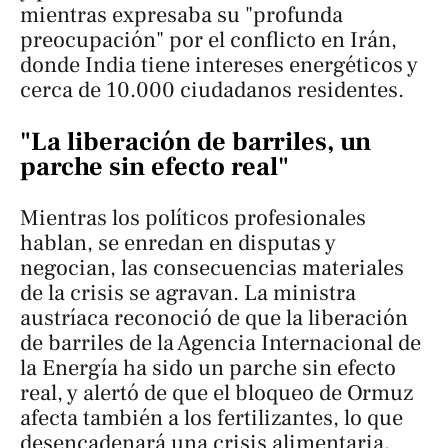
mientras expresaba su "profunda
preocupación" por el conflicto en Irán,
donde India tiene intereses energéticos y
cerca de 10.000 ciudadanos residentes.
"La liberación de barriles, un
parche sin efecto real"
Mientras los políticos profesionales
hablan, se enredan en disputas y
negocian, las consecuencias materiales
de la crisis se agravan. La ministra
austríaca reconoció de que la liberación
de barriles de la Agencia Internacional de
la Energía ha sido un parche sin efecto
real, y alertó de que el bloqueo de Ormuz
afecta también a los fertilizantes, lo que
desencadenará una crisis alimentaria,