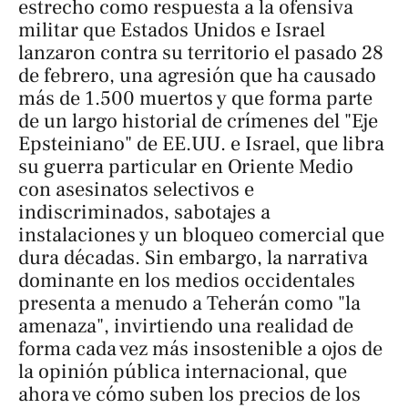
estrecho como respuesta a la ofensiva
militar que Estados Unidos e Israel
lanzaron contra su territorio el pasado 28
de febrero, una agresión que ha causado
más de 1.500 muertos y que forma parte
de un largo historial de crímenes del "Eje
Epsteiniano" de EE.UU. e Israel, que libra
su guerra particular en Oriente Medio
con asesinatos selectivos e
indiscriminados, sabotajes a
instalaciones y un bloqueo comercial que
dura décadas. Sin embargo, la narrativa
dominante en los medios occidentales
presenta a menudo a Teherán como "la
amenaza", invirtiendo una realidad de
forma cada vez más insostenible a ojos de
la opinión pública internacional, que
ahora ve cómo suben los precios de los