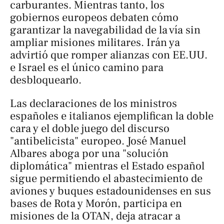
carburantes. Mientras tanto, los
gobiernos europeos debaten cómo
garantizar la navegabilidad de la vía sin
ampliar misiones militares. Irán ya
advirtió que romper alianzas con EE.UU.
e Israel es el único camino para
desbloquearlo.
Las declaraciones de los ministros
españoles e italianos ejemplifican la doble
cara y el doble juego del discurso
"antibelicista" europeo. José Manuel
Albares aboga por una "solución
diplomática" mientras el Estado español
sigue permitiendo el abastecimiento de
aviones y buques estadounidenses en sus
bases de Rota y Morón, participa en
misiones de la OTAN, deja atracar a