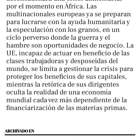
por el momento en África. Las
multinacionales europeas ya se preparan
para lucrarse con la ayuda humanitaria y
la especulación con los granos, en un
ciclo perverso donde la guerra y el
hambre son oportunidades de negocio. La
UE, incapaz de actuar en beneficio de las
clases trabajadoras y desposeídas del
mundo, se limita a gestionar la crisis para
proteger los beneficios de sus capitales,
mientras la retórica de sus dirigentes
oculta la realidad de una economía
mundial cada vez más dependiente de la
financiarización de las materias primas.
ARCHIVADO EN