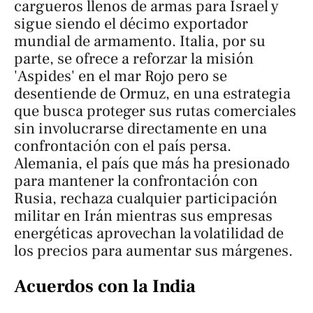
cargueros llenos de armas para Israel y
sigue siendo el décimo exportador
mundial de armamento. Italia, por su
parte, se ofrece a reforzar la misión
'Aspides' en el mar Rojo pero se
desentiende de Ormuz, en una estrategia
que busca proteger sus rutas comerciales
sin involucrarse directamente en una
confrontación con el país persa.
Alemania, el país que más ha presionado
para mantener la confrontación con
Rusia, rechaza cualquier participación
militar en Irán mientras sus empresas
energéticas aprovechan la volatilidad de
los precios para aumentar sus márgenes.
Acuerdos con la India