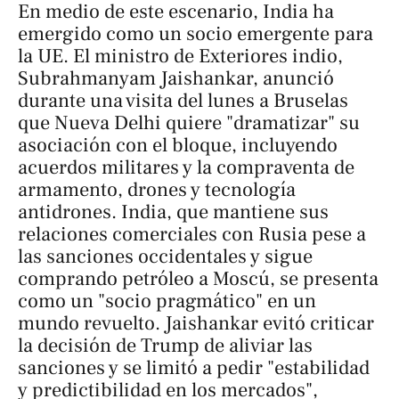
En medio de este escenario, India ha
emergido como un socio emergente para
la UE. El ministro de Exteriores indio,
Subrahmanyam Jaishankar, anunció
durante una visita del lunes a Bruselas
que Nueva Delhi quiere "dramatizar" su
asociación con el bloque, incluyendo
acuerdos militares y la compraventa de
armamento, drones y tecnología
antidrones. India, que mantiene sus
relaciones comerciales con Rusia pese a
las sanciones occidentales y sigue
comprando petróleo a Moscú, se presenta
como un "socio pragmático" en un
mundo revuelto. Jaishankar evitó criticar
la decisión de Trump de aliviar las
sanciones y se limitó a pedir "estabilidad
y predictibilidad en los mercados",