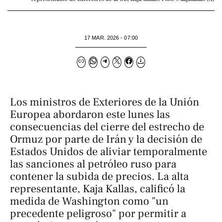
17 MAR. 2026 - 07:00
Los ministros de Exteriores de la Unión
Europea abordaron este lunes las
consecuencias del cierre del estrecho de
Ormuz por parte de Irán y la decisión de
Estados Unidos de aliviar temporalmente
las sanciones al petróleo ruso para
contener la subida de precios. La alta
representante, Kaja Kallas, calificó la
medida de Washington como "un
precedente peligroso" por permitir a