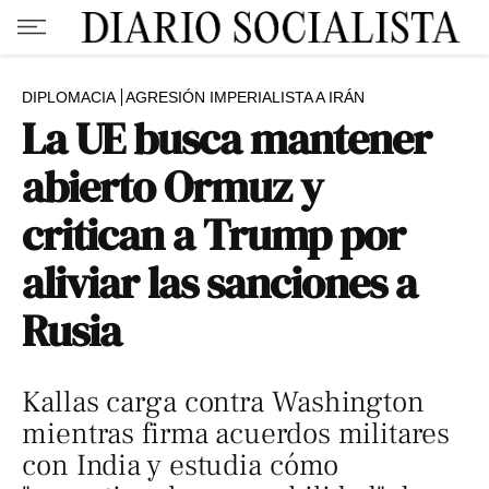
DIPLOMACIA
AGRESIÓN IMPERIALISTA A IRÁN
La UE busca mantener
abierto Ormuz y
critican a Trump por
aliviar las sanciones a
Rusia
Kallas carga contra Washington
mientras firma acuerdos militares
con India y estudia cómo