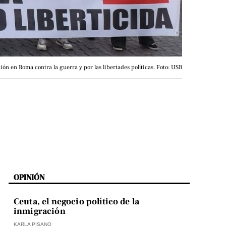
ión en Roma contra la guerra y por las libertades políticas. Foto: USB
OPINIÓN
Ceuta, el negocio político de la
inmigración
KARLA PISANO