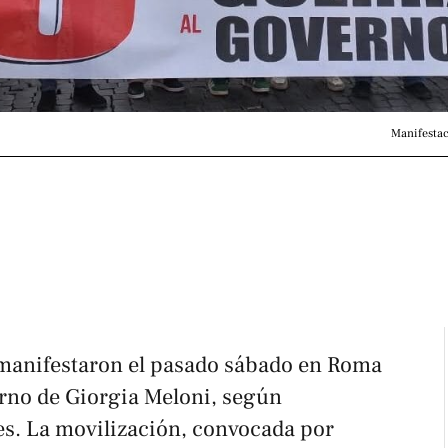
Manifestac
manifestaron el pasado sábado en Roma
erno de Giorgia Meloni, según
s. La movilización, convocada por