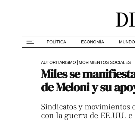
POLÍTICA
ECONOMÍA
MUNDO
AUTORITARISMO
MOVIMIENTOS SOCIALES
Miles se manifiest
de Meloni y su apo
Sindicatos y movimientos d
con la guerra de EE.UU. e 