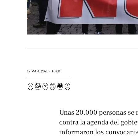
17 MAR. 2026 - 10:00
Unas 20.000 personas se 
contra la agenda del gobi
informaron los convocante