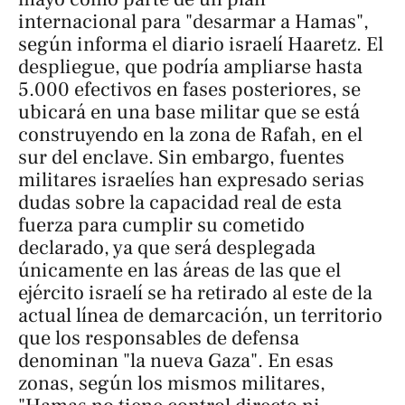
internacional para "desarmar a Hamas",
según informa el diario israelí Haaretz. El
despliegue, que podría ampliarse hasta
5.000 efectivos en fases posteriores, se
ubicará en una base militar que se está
construyendo en la zona de Rafah, en el
sur del enclave. Sin embargo, fuentes
militares israelíes han expresado serias
dudas sobre la capacidad real de esta
fuerza para cumplir su cometido
declarado, ya que será desplegada
únicamente en las áreas de las que el
ejército israelí se ha retirado al este de la
actual línea de demarcación, un territorio
que los responsables de defensa
denominan "la nueva Gaza". En esas
zonas, según los mismos militares,