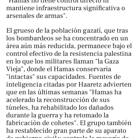
"Hamas no tiene control directo ni
mantiene infraestructura significativa o
arsenales de armas".
El grueso de la población gazatí, que tras
los bombardeos se ha concentrado en un
área aún más reducida, permanece bajo el
control efectivo de la resistencia palestina
en lo que los militares llaman "la Gaza
Vieja", donde el Hamas conservaría
"intactas" sus capacidades. Fuentes de
inteligencia citadas por Haaretz advierten
que en las últimas semanas "Hamas ha
acelerado la reconstrucción de sus
túneles, ha rehabilitado los dañados
durante la guerra y ha retomado la
fabricación de cohetes". El grupo también
ha restablecido gran parte de su aparato