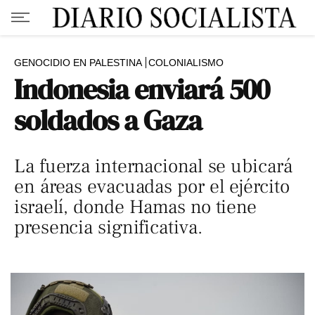
GENOCIDIO EN PALESTINA
COLONIALISMO
Indonesia enviará 500
soldados a Gaza
La fuerza internacional se ubicará
en áreas evacuadas por el ejército
israelí, donde Hamas no tiene
presencia significativa.