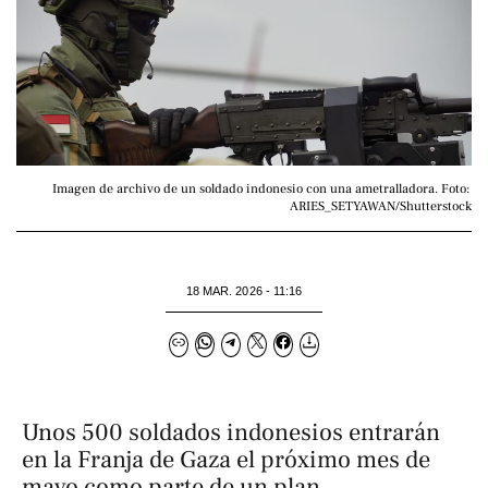
Imagen de archivo de un soldado indonesio con una ametralladora. Foto: 
ARIES_SETYAWAN/Shutterstock
18 MAR. 2026 - 11:16
Unos 500 soldados indonesios entrarán
en la Franja de Gaza el próximo mes de
mayo como parte de un plan