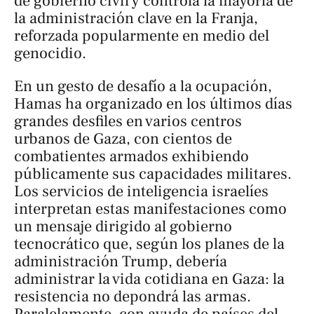
de gobierno civil y controla la mayoría de
la administración clave en la Franja,
reforzada popularmente en medio del
genocidio.
En un gesto de desafío a la ocupación,
Hamas ha organizado en los últimos días
grandes desfiles en varios centros
urbanos de Gaza, con cientos de
combatientes armados exhibiendo
públicamente sus capacidades militares.
Los servicios de inteligencia israelíes
interpretan estas manifestaciones como
un mensaje dirigido al gobierno
tecnocrático que, según los planes de la
administración Trump, debería
administrar la vida cotidiana en Gaza: la
resistencia no depondrá las armas.