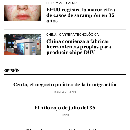
EPIDEMIAS
SALUD
EEUU registra la mayor cifra
de casos de sarampión en 35
años
CHINA
CARRERA TECNOLÓGICA
China comienza a fabricar
herramientas propias para
producir chips DUV
OPINIÓN
Ceuta, el negocio político de la inmigración
KARLA PISANO
El hilo rojo de julio del 36
LIBER