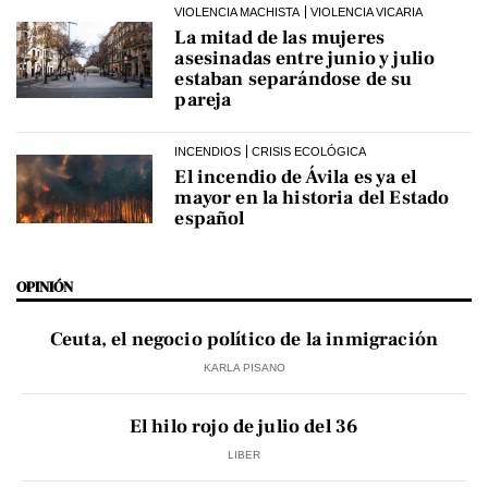
VIOLENCIA MACHISTA
VIOLENCIA VICARIA
La mitad de las mujeres
asesinadas entre junio y julio
estaban separándose de su
pareja
INCENDIOS
CRISIS ECOLÓGICA
El incendio de Ávila es ya el
mayor en la historia del Estado
español
OPINIÓN
Ceuta, el negocio político de la inmigración
KARLA PISANO
El hilo rojo de julio del 36
LIBER