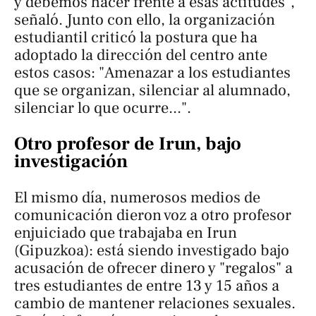
y debemos hacer frente a esas actitudes",
señaló. Junto con ello, la organización
estudiantil criticó la postura que ha
adoptado la dirección del centro ante
estos casos: "Amenazar a los estudiantes
que se organizan, silenciar al alumnado,
silenciar lo que ocurre...".
Otro profesor de Irun, bajo
investigación
El mismo día, numerosos medios de
comunicación dieron voz a otro profesor
enjuiciado que trabajaba en Irun
(Gipuzkoa): está siendo investigado bajo
acusación de ofrecer dinero y "regalos" a
tres estudiantes de entre 13 y 15 años a
cambio de mantener relaciones sexuales.