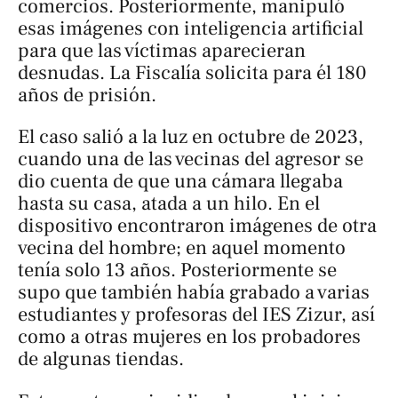
comercios. Posteriormente, manipuló
esas imágenes con inteligencia artificial
para que las víctimas aparecieran
desnudas. La Fiscalía solicita para él 180
años de prisión.
El caso salió a la luz en octubre de 2023,
cuando una de las vecinas del agresor se
dio cuenta de que una cámara llegaba
hasta su casa, atada a un hilo. En el
dispositivo encontraron imágenes de otra
vecina del hombre; en aquel momento
tenía solo 13 años. Posteriormente se
supo que también había grabado a varias
estudiantes y profesoras del IES Zizur, así
como a otras mujeres en los probadores
de algunas tiendas.