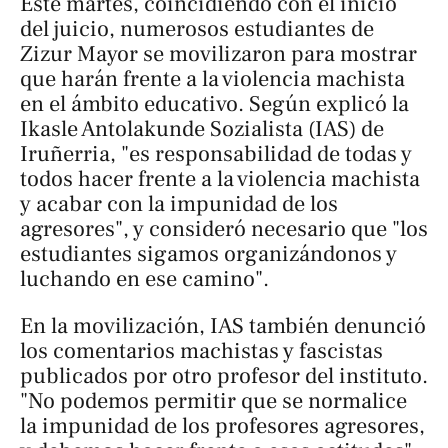
Este martes, coincidiendo con el inicio
del juicio, numerosos estudiantes de
Zizur Mayor se movilizaron para mostrar
que harán frente a la violencia machista
en el ámbito educativo. Según explicó la
Ikasle Antolakunde Sozialista (IAS) de
Iruñerria, "es responsabilidad de todas y
todos hacer frente a la violencia machista
y acabar con la impunidad de los
agresores", y consideró necesario que "los
estudiantes sigamos organizándonos y
luchando en ese camino".
En la movilización, IAS también denunció
los comentarios machistas y fascistas
publicados por otro profesor del instituto.
"No podemos permitir que se normalice
la impunidad de los profesores agresores,