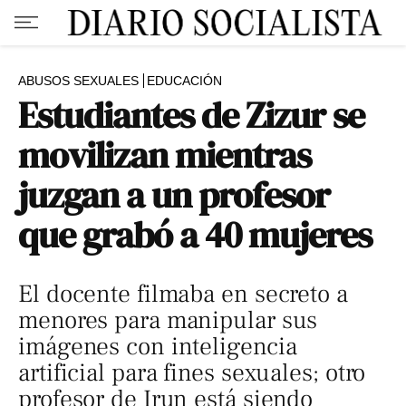
ABUSOS SEXUALES
EDUCACIÓN
Estudiantes de Zizur se
movilizan mientras
juzgan a un profesor
que grabó a 40 mujeres
El docente filmaba en secreto a
menores para manipular sus
imágenes con inteligencia
artificial para fines sexuales; otro
profesor de Irun está siendo