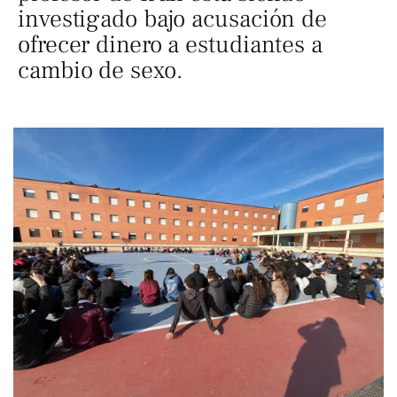
investigado bajo acusación de
ofrecer dinero a estudiantes a
cambio de sexo.