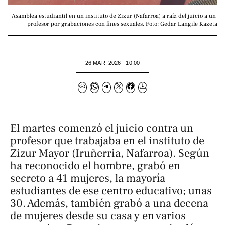
Asamblea estudiantil en un instituto de Zizur (Nafarroa) a raíz del juicio a un 
profesor por grabaciones con fines sexuales. Foto: Gedar Langile Kazeta
26 MAR. 2026 - 10:00
El martes comenzó el juicio contra un
profesor que trabajaba en el instituto de
Zizur Mayor (Iruñerria, Nafarroa). Según
ha reconocido el hombre, grabó en
secreto a 41 mujeres, la mayoría
estudiantes de ese centro educativo; unas
30. Además, también grabó a una decena
de mujeres desde su casa y en varios