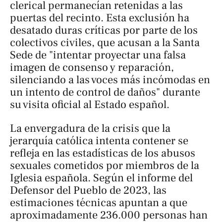
clerical permanecían retenidas a las
puertas del recinto. Esta exclusión ha
desatado duras críticas por parte de los
colectivos civiles, que acusan a la Santa
Sede de "intentar proyectar una falsa
imagen de consenso y reparación,
silenciando a las voces más incómodas en
un intento de control de daños" durante
su visita oficial al Estado español.
La envergadura de la crisis que la
jerarquía católica intenta contener se
refleja en las estadísticas de los abusos
sexuales cometidos por miembros de la
Iglesia española. Según el informe del
Defensor del Pueblo de 2023, las
estimaciones técnicas apuntan a que
aproximadamente 236.000 personas han