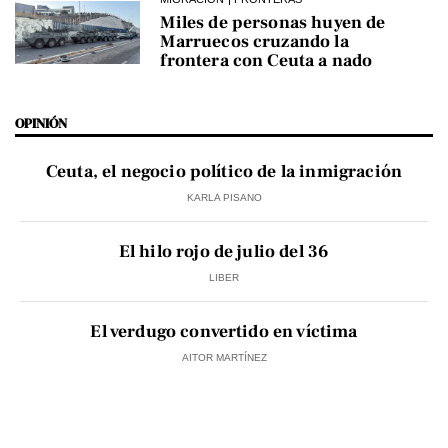
Miles de personas huyen de
Marruecos cruzando la
frontera con Ceuta a nado
OPINIÓN
Ceuta, el negocio político de la inmigración
KARLA PISANO
El hilo rojo de julio del 36
LIBER
El verdugo convertido en víctima
AITOR MARTÍNEZ