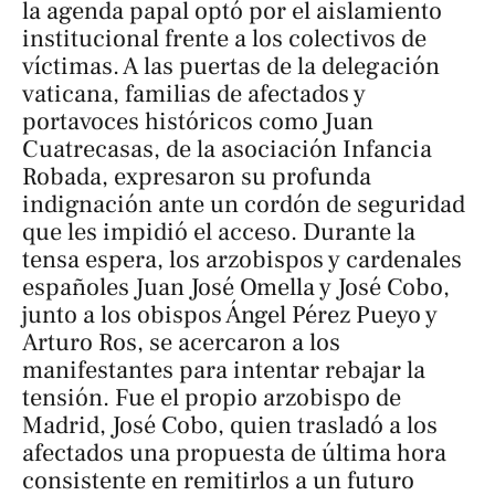
la agenda papal optó por el aislamiento
institucional frente a los colectivos de
víctimas. A las puertas de la delegación
vaticana, familias de afectados y
portavoces históricos como Juan
Cuatrecasas, de la asociación Infancia
Robada, expresaron su profunda
indignación ante un cordón de seguridad
que les impidió el acceso. Durante la
tensa espera, los arzobispos y cardenales
españoles Juan José Omella y José Cobo,
junto a los obispos Ángel Pérez Pueyo y
Arturo Ros, se acercaron a los
manifestantes para intentar rebajar la
tensión. Fue el propio arzobispo de
Madrid, José Cobo, quien trasladó a los
afectados una propuesta de última hora
consistente en remitirlos a un futuro