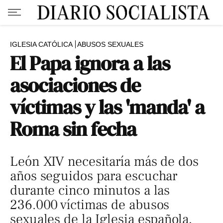
IGLESIA CATÓLICA
ABUSOS SEXUALES
El Papa ignora a las
asociaciones de
víctimas y las 'manda' a
Roma sin fecha
León XIV necesitaría más de dos
años seguidos para escuchar
durante cinco minutos a las
236.000 víctimas de abusos
sexuales de la Iglesia española,