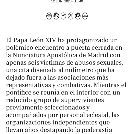
12 JUN. 2026 - 15:40
El Papa León XIV ha protagonizado un
polémico encuentro a puerta cerrada en
la Nunciatura Apostólica de Madrid con
apenas seis víctimas de abusos sexuales,
una cita diseñada al milímetro que ha
dejado fuera a las asociaciones más
representativas y combativas. Mientras el
pontífice se reunía en el interior con un
reducido grupo de supervivientes
previamente seleccionados y
acompañados por personal eclesial, las
organizaciones independientes que
llevan años destapando la pederastia