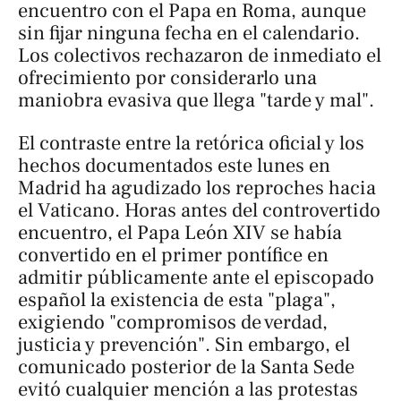
encuentro con el Papa en Roma, aunque
sin fijar ninguna fecha en el calendario.
Los colectivos rechazaron de inmediato el
ofrecimiento por considerarlo una
maniobra evasiva que llega "tarde y mal".
El contraste entre la retórica oficial y los
hechos documentados este lunes en
Madrid ha agudizado los reproches hacia
el Vaticano. Horas antes del controvertido
encuentro, el Papa León XIV se había
convertido en el primer pontífice en
admitir públicamente ante el episcopado
español la existencia de esta "plaga",
exigiendo "compromisos de verdad,
justicia y prevención". Sin embargo, el
comunicado posterior de la Santa Sede
evitó cualquier mención a las protestas