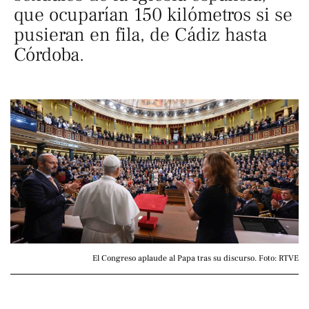
que ocuparían 150 kilómetros si se
pusieran en fila, de Cádiz hasta
Córdoba.
El Congreso aplaude al Papa tras su discurso. Foto: RTVE