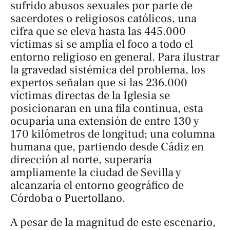
sufrido abusos sexuales por parte de
sacerdotes o religiosos católicos, una
cifra que se eleva hasta las 445.000
víctimas si se amplía el foco a todo el
entorno religioso en general. Para ilustrar
la gravedad sistémica del problema, los
expertos señalan que si las 236.000
víctimas directas de la Iglesia se
posicionaran en una fila continua, esta
ocuparía una extensión de entre 130 y
170 kilómetros de longitud; una columna
humana que, partiendo desde Cádiz en
dirección al norte, superaría
ampliamente la ciudad de Sevilla y
alcanzaría el entorno geográfico de
Córdoba o Puertollano.
A pesar de la magnitud de este escenario,