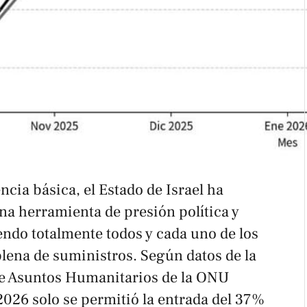
ncia básica, el Estado de Israel ha
a herramienta de presión política y
ndo totalmente todos y cada uno de los
ena de suministros. Según datos de la
de Asuntos Humanitarios de la ONU
2026 solo se permitió la entrada del 37%