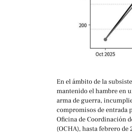
En el ámbito de la subsiste
mantenido el hambre en un
arma de guerra, incumplie
compromisos de entrada pl
Oficina de Coordinación 
(OCHA), hasta febrero de 