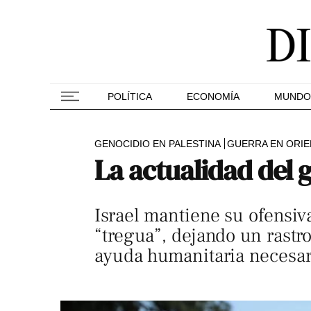
POLÍTICA
ECONOMÍA
MUNDO
GENOCIDIO EN PALESTINA
GUERRA EN ORIE
La actualidad del 
Israel mantiene su ofensiv
“tregua”, dejando un rastr
ayuda humanitaria necesar