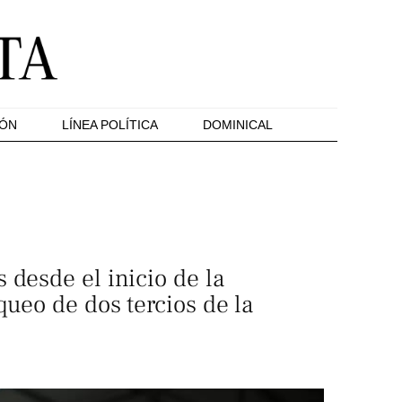
IÓN
LÍNEA POLÍTICA
DOMINICAL
 desde el inicio de la
queo de dos tercios de la