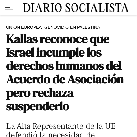
UNIÓN EUROPEA
GENOCIDIO EN PALESTINA
Kallas reconoce que
Israel incumple los
derechos humanos del
Acuerdo de Asociación
pero rechaza
suspenderlo
La Alta Representante de la UE
defendió la necesidad de