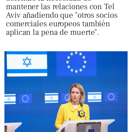
mantener las relaciones con Tel
Aviv añadiendo que "otros socios
comerciales europeos también
aplican la pena de muerte".