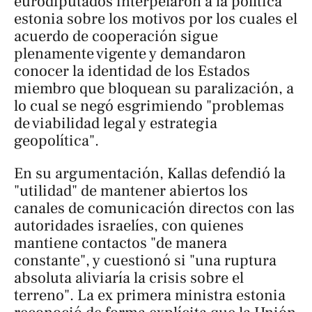
eurodiputados interpelaron a la política
estonia sobre los motivos por los cuales el
acuerdo de cooperación sigue
plenamente vigente y demandaron
conocer la identidad de los Estados
miembro que bloquean su paralización, a
lo cual se negó esgrimiendo "problemas
de viabilidad legal y estrategia
geopolítica".
En su argumentación, Kallas defendió la
"utilidad" de mantener abiertos los
canales de comunicación directos con las
autoridades israelíes, con quienes
mantiene contactos "de manera
constante", y cuestionó si "una ruptura
absoluta aliviaría la crisis sobre el
terreno". La ex primera ministra estonia