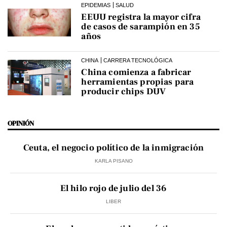
EPIDEMIAS
SALUD
EEUU registra la mayor cifra
de casos de sarampión en 35
años
CHINA
CARRERA TECNOLÓGICA
China comienza a fabricar
herramientas propias para
producir chips DUV
OPINIÓN
Ceuta, el negocio político de la inmigración
KARLA PISANO
El hilo rojo de julio del 36
LIBER