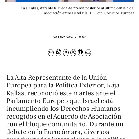
Kaja Kallas, durante la rueda de prensa posterior al último consejo de 
asociación entre Israel y la UE. Foto: Comisión Europea
20 MAY. 2026 - 10:02
La Alta Representante de la Unión
Europea para la Política Exterior, Kaja
Kallas, reconoció este martes ante el
Parlamento Europeo que Israel está
incumpliendo los Derechos Humanos
recogidos en el Acuerdo de Asociación
con el bloque comunitario. Durante un
debate en la Eurocámara, diversos