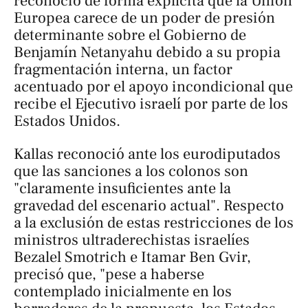
reconoció de forma explícita que la Unión
Europea carece de un poder de presión
determinante sobre el Gobierno de
Benjamín Netanyahu debido a su propia
fragmentación interna, un factor
acentuado por el apoyo incondicional que
recibe el Ejecutivo israelí por parte de los
Estados Unidos.
Kallas reconoció ante los eurodiputados
que las sanciones a los colonos son
"claramente insuficientes ante la
gravedad del escenario actual". Respecto
a la exclusión de estas restricciones de los
ministros ultraderechistas israelíes
Bezalel Smotrich e Itamar Ben Gvir,
precisó que, "pese a haberse
contemplado inicialmente en los