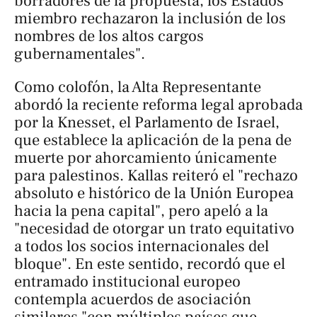
borradores de la propuesta, los Estados
miembro rechazaron la inclusión de los
nombres de los altos cargos
gubernamentales".
Como colofón, la Alta Representante
abordó la reciente reforma legal aprobada
por la Knesset, el Parlamento de Israel,
que establece la aplicación de la pena de
muerte por ahorcamiento únicamente
para palestinos. Kallas reiteró el "rechazo
absoluto e histórico de la Unión Europea
hacia la pena capital", pero apeló a la
"necesidad de otorgar un trato equitativo
a todos los socios internacionales del
bloque". En este sentido, recordó que el
entramado institucional europeo
contempla acuerdos de asociación