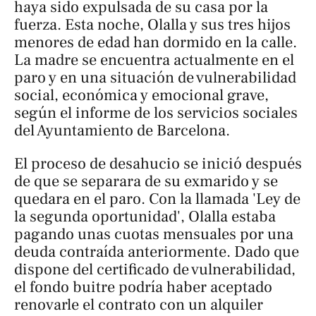
haya sido expulsada de su casa por la
fuerza. Esta noche, Olalla y sus tres hijos
menores de edad han dormido en la calle.
La madre se encuentra actualmente en el
paro y en una situación de vulnerabilidad
social, económica y emocional grave,
según el informe de los servicios sociales
del Ayuntamiento de Barcelona.
El proceso de desahucio se inició después
de que se separara de su exmarido y se
quedara en el paro. Con la llamada 'Ley de
la segunda oportunidad', Olalla estaba
pagando unas cuotas mensuales por una
deuda contraída anteriormente. Dado que
dispone del certificado de vulnerabilidad,
el fondo buitre podría haber aceptado
renovarle el contrato con un alquiler