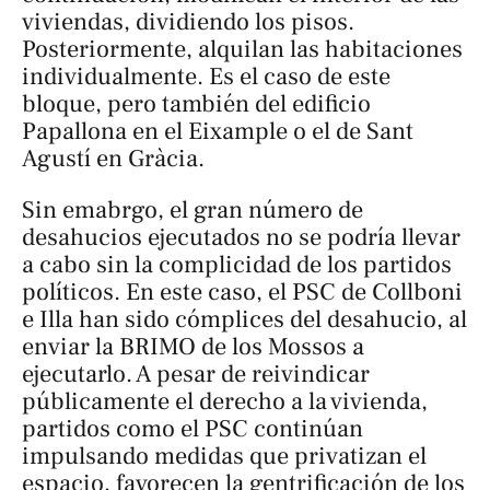
viviendas, dividiendo los pisos.
Posteriormente, alquilan las habitaciones
individualmente. Es el caso de este
bloque, pero también del edificio
Papallona en el Eixample o el de Sant
Agustí en Gràcia.
Sin emabrgo, el gran número de
desahucios ejecutados no se podría llevar
a cabo sin la complicidad de los partidos
políticos. En este caso, el PSC de Collboni
e Illa han sido cómplices del desahucio, al
enviar la BRIMO de los Mossos a
ejecutarlo. A pesar de reivindicar
públicamente el derecho a la vivienda,
partidos como el PSC continúan
impulsando medidas que privatizan el
espacio, favorecen la gentrificación de los