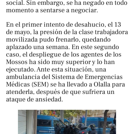
social. Sin embargo, se ha negado en todo
momento a sentarse a negociar.
En el primer intento de desahucio, el 13
de mayo, la presión de la clase trabajadora
movilizada pudo frenarlo, quedando
aplazado una semana. En este segundo
caso, el despliegue de los agentes de los
Mossos ha sido muy superior y lo han
ejecutado. Ante esta situación, una
ambulancia del Sistema de Emergencias
Médicas (SEM) se ha llevado a Olalla para
atenderla, después de que sufriera un
ataque de ansiedad.