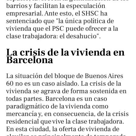
barrios y facilitan la especulación
empresarial. Ante esto, el SHSC ha
sentenciado que "la única política de
vivienda que el PSC puede ofrecer a la
clase trabajadora: el desahucio".
La crisis de la vivienda en
Barcelona
La situación del bloque de Buenos Aires
60 no es un caso aislado. La crisis de la
vivienda se agrava de forma sostenida en
todas partes. Barcelona es un caso
paradigmático de la vivienda como
mercancía y, en consecuencia, de la crisis
residencial que vive la clase trabajadora.
En esta ciudad, la oferta de vivienda de