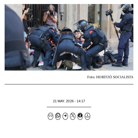
Foto: HORITZÓ SOCIALISTA
21 MAY. 2026 - 14:17