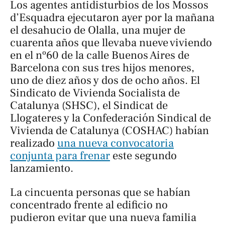
Los agentes antidisturbios de los Mossos
d’Esquadra ejecutaron ayer por la mañana
el desahucio de Olalla, una mujer de
cuarenta años que llevaba nueve viviendo
en el nº60 de la calle Buenos Aires de
Barcelona con sus tres hijos menores,
uno de diez años y dos de ocho años. El
Sindicato de Vivienda Socialista de
Catalunya (SHSC), el Sindicat de
Llogateres y la Confederación Sindical de
Vivienda de Catalunya (COSHAC) habían
realizado
una nueva convocatoria
conjunta para frenar
este segundo
lanzamiento.
La cincuenta personas que se habían
concentrado frente al edificio no
pudieron evitar que una nueva familia