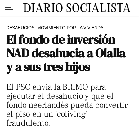
DESAHUCIOS
MOVIMIENTO POR LA VIVIENDA
El fondo de inversión
NAD desahucia a Olalla
y a sus tres hijos
El PSC envía la BRIMO para
ejecutar el desahucio y que el
fondo neerlandés pueda convertir
el piso en un 'coliving'
fraudulento.