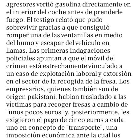
agresores vertió gasolina directamente en
el interior del coche antes de prenderle
fuego. El testigo relató que pudo
sobrevivir gracias a que consiguió
romper una de las ventanillas en medio
del humo y escapar del vehículo en
llamas. Las primeras indagaciones
policiales apuntan a que el móvil del
crimen está estrechamente vinculado a
un caso de explotación laboral y extorsión
en el sector de la recogida de la fresa. Los
empresarios, quienes también son de
origen pakistaní, habían trasladado a las
víctimas para recoger fresas a cambio de
"unos pocos euros" y, posteriormente, les
exigieron el pago de cinco euros a cada
uno en concepto de "transporte", una
imposición económica ante la cual los