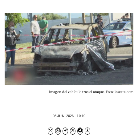
Imagen del vehículo tras el ataque. Foto: lasexta.com
03 JUN. 2026 - 10:10