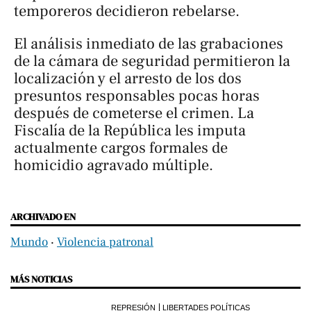
temporeros decidieron rebelarse.
El análisis inmediato de las grabaciones
de la cámara de seguridad permitieron la
localización y el arresto de los dos
presuntos responsables pocas horas
después de cometerse el crimen. La
Fiscalía de la República les imputa
actualmente cargos formales de
homicidio agravado múltiple.
ARCHIVADO EN
Mundo
‧
Violencia patronal
MÁS NOTICIAS
REPRESIÓN
LIBERTADES POLÍTICAS