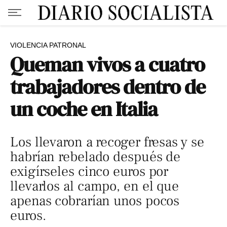
VIOLENCIA PATRONAL
Queman vivos a cuatro
trabajadores dentro de
un coche en Italia
Los llevaron a recoger fresas y se
habrían rebelado después de
exigírseles cinco euros por
llevarlos al campo, en el que
apenas cobrarían unos pocos
euros.