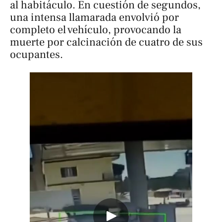
al habitáculo. En cuestión de segundos,
una intensa llamarada envolvió por
completo el vehículo, provocando la
muerte por calcinación de cuatro de sus
ocupantes.