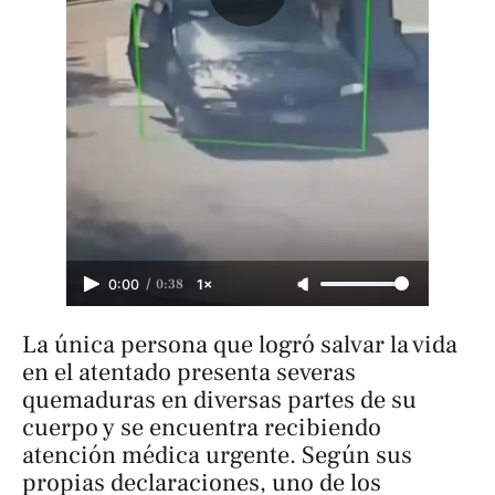
/
0:38
0:00
1×
La única persona que logró salvar la vida
en el atentado presenta severas
quemaduras en diversas partes de su
cuerpo y se encuentra recibiendo
atención médica urgente. Según sus
propias declaraciones, uno de los