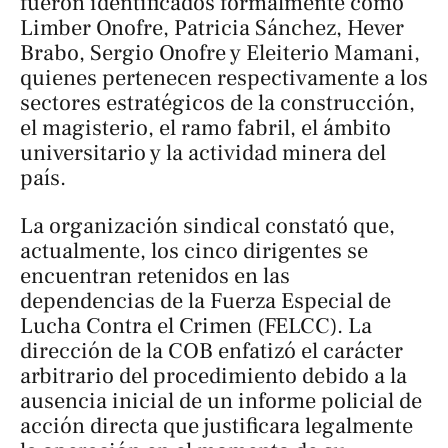
fueron identificados formalmente como
Limber Onofre, Patricia Sánchez, Hever
Brabo, Sergio Onofre y Eleiterio Mamani,
quienes pertenecen respectivamente a los
sectores estratégicos de la construcción,
el magisterio, el ramo fabril, el ámbito
universitario y la actividad minera del
país.
La organización sindical constató que,
actualmente, los cinco dirigentes se
encuentran retenidos en las
dependencias de la Fuerza Especial de
Lucha Contra el Crimen (FELCC). La
dirección de la COB enfatizó el carácter
arbitrario del procedimiento debido a la
ausencia inicial de un informe policial de
acción directa que justificara legalmente