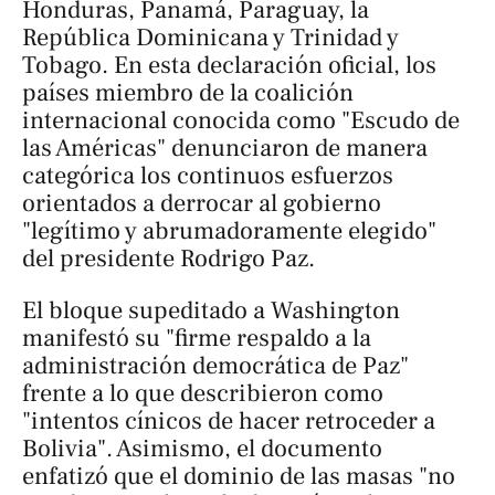
Honduras, Panamá, Paraguay, la
República Dominicana y Trinidad y
Tobago. En esta declaración oficial, los
países miembro de la coalición
internacional conocida como "Escudo de
las Américas" denunciaron de manera
categórica los continuos esfuerzos
orientados a derrocar al gobierno
"legítimo y abrumadoramente elegido"
del presidente Rodrigo Paz.
El bloque supeditado a Washington
manifestó su "firme respaldo a la
administración democrática de Paz"
frente a lo que describieron como
"intentos cínicos de hacer retroceder a
Bolivia". Asimismo, el documento
enfatizó que el dominio de las masas "no