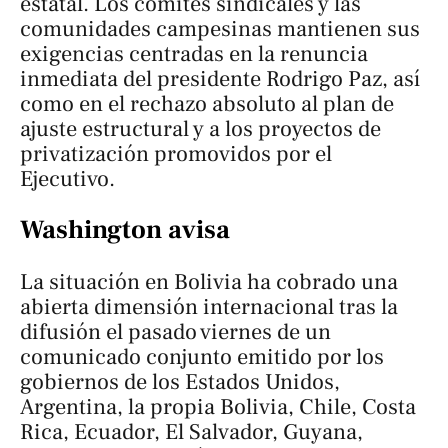
estatal. Los comités sindicales y las
comunidades campesinas mantienen sus
exigencias centradas en la renuncia
inmediata del presidente Rodrigo Paz, así
como en el rechazo absoluto al plan de
ajuste estructural y a los proyectos de
privatización promovidos por el
Ejecutivo.
Washington avisa
La situación en Bolivia ha cobrado una
abierta dimensión internacional tras la
difusión el pasado viernes de un
comunicado conjunto emitido por los
gobiernos de los Estados Unidos,
Argentina, la propia Bolivia, Chile, Costa
Rica, Ecuador, El Salvador, Guyana,