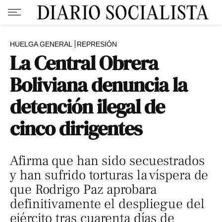
HUELGA GENERAL
REPRESIÓN
La Central Obrera
Boliviana denuncia la
detención ilegal de
cinco dirigentes
Afirma que han sido secuestrados
y han sufrido torturas la víspera de
que Rodrigo Paz aprobara
definitivamente el despliegue del
ejército tras cuarenta días de