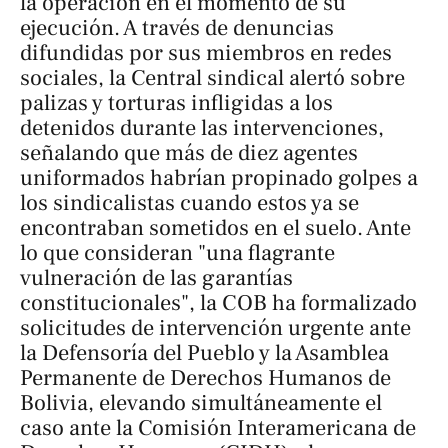
la operación en el momento de su
ejecución. A través de denuncias
difundidas por sus miembros en redes
sociales, la Central sindical alertó sobre
palizas y torturas infligidas a los
detenidos durante las intervenciones,
señalando que más de diez agentes
uniformados habrían propinado golpes a
los sindicalistas cuando estos ya se
encontraban sometidos en el suelo. Ante
lo que consideran "una flagrante
vulneración de las garantías
constitucionales", la COB ha formalizado
solicitudes de intervención urgente ante
la Defensoría del Pueblo y la Asamblea
Permanente de Derechos Humanos de
Bolivia, elevando simultáneamente el
caso ante la Comisión Interamericana de