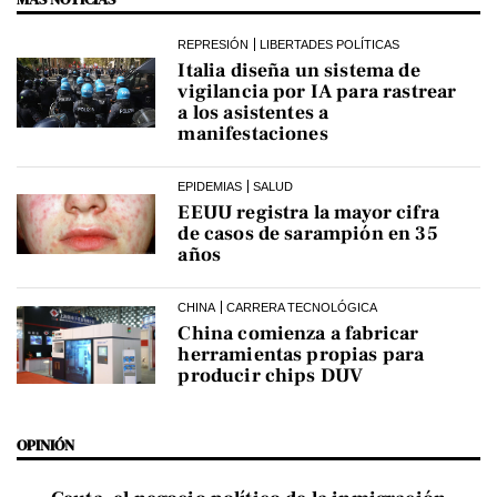
REPRESIÓN
LIBERTADES POLÍTICAS
Italia diseña un sistema de
vigilancia por IA para rastrear
a los asistentes a
manifestaciones
EPIDEMIAS
SALUD
EEUU registra la mayor cifra
de casos de sarampión en 35
años
CHINA
CARRERA TECNOLÓGICA
China comienza a fabricar
herramientas propias para
producir chips DUV
OPINIÓN