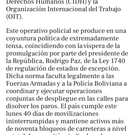
Derechos Humanos (CIDH) y la
Organización Internacional del Trabajo
(OIT).
Este operativo policial se produce en una
coyuntura política de extremadamente
tensa, coincidiendo con la víspera de la
promulgación por parte del presidente de
la República, Rodrigo Paz, de la Ley 1740
de regulación de estados de excepción.
Dicha norma faculta legalmente a las
Fuerzas Armadas y a la Policía Boliviana a
coordinar y ejecutar operaciones
conjuntas de despliegue en las calles para
disolver los paros. El país cumple este
lunes 40 días de movilizaciones
ininterrumpidas y mantiene activos más
de noventa bloqueos de carreteras a nivel