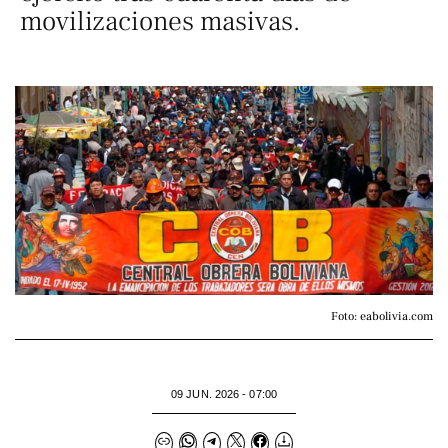
movilizaciones masivas.
Foto: eabolivia.com
09 JUN. 2026 - 07:00