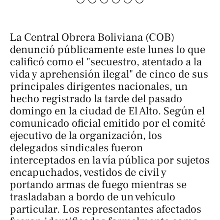
La Central Obrera Boliviana (COB)
denunció públicamente este lunes lo que
calificó como el "secuestro, atentado a la
vida y aprehensión ilegal" de cinco de sus
principales dirigentes nacionales, un
hecho registrado la tarde del pasado
domingo en la ciudad de El Alto. Según el
comunicado oficial emitido por el comité
ejecutivo de la organización, los
delegados sindicales fueron
interceptados en la vía pública por sujetos
encapuchados, vestidos de civil y
portando armas de fuego mientras se
trasladaban a bordo de un vehículo
particular. Los representantes afectados