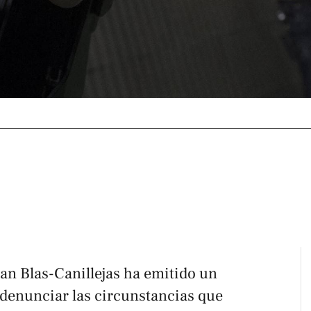
San Blas-Canillejas ha emitido un
denunciar las circunstancias que