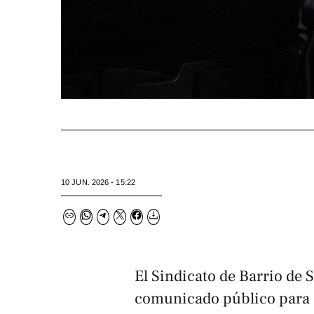
10 JUN. 2026 - 15:22
El Sindicato de Barrio de 
comunicado público para 