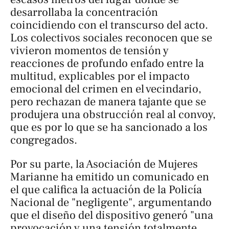
desarrollaba la concentración
coincidiendo con el transcurso del acto.
Los colectivos sociales reconocen que se
vivieron momentos de tensión y
reacciones de profundo enfado entre la
multitud, explicables por el impacto
emocional del crimen en el vecindario,
pero rechazan de manera tajante que se
produjera una obstrucción real al convoy,
que es por lo que se ha sancionado a los
congregados.
Por su parte, la Asociación de Mujeres
Marianne ha emitido un comunicado en
el que califica la actuación de la Policía
Nacional de "negligente", argumentando
que el diseño del dispositivo generó "una
provocación y una tensión totalmente