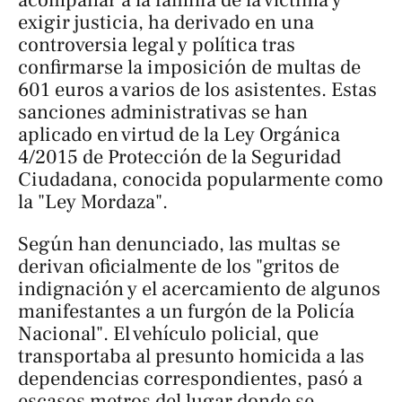
exigir justicia, ha derivado en una
controversia legal y política tras
confirmarse la imposición de multas de
601 euros a varios de los asistentes. Estas
sanciones administrativas se han
aplicado en virtud de la Ley Orgánica
4/2015 de Protección de la Seguridad
Ciudadana, conocida popularmente como
la "Ley Mordaza".
Según han denunciado, las multas se
derivan oficialmente de los "gritos de
indignación y el acercamiento de algunos
manifestantes a un furgón de la Policía
Nacional". El vehículo policial, que
transportaba al presunto homicida a las
dependencias correspondientes, pasó a
escasos metros del lugar donde se