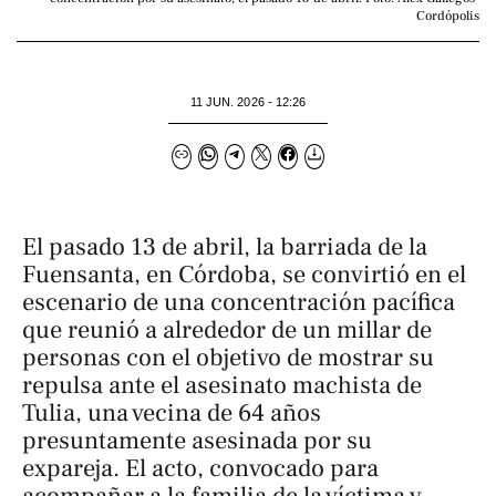
Cordópolis
11 JUN. 2026 - 12:26
El pasado 13 de abril, la barriada de la
Fuensanta, en Córdoba, se convirtió en el
escenario de una concentración pacífica
que reunió a alrededor de un millar de
personas con el objetivo de mostrar su
repulsa ante el asesinato machista de
Tulia, una vecina de 64 años
presuntamente asesinada por su
expareja. El acto, convocado para
acompañar a la familia de la víctima y