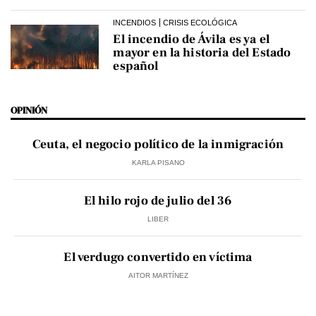
INCENDIOS
CRISIS ECOLÓGICA
El incendio de Ávila es ya el
mayor en la historia del Estado
español
OPINIÓN
Ceuta, el negocio político de la inmigración
KARLA PISANO
El hilo rojo de julio del 36
LIBER
El verdugo convertido en víctima
AITOR MARTÍNEZ