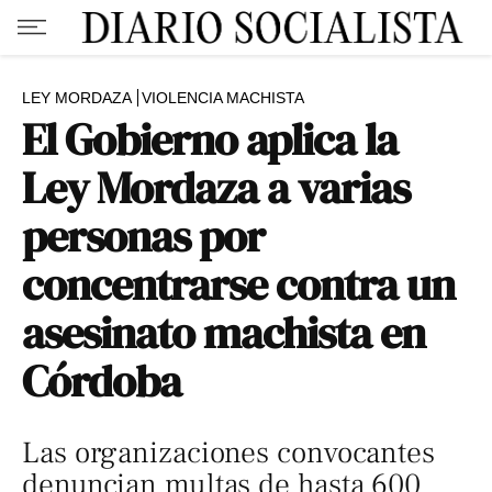
LEY MORDAZA
VIOLENCIA MACHISTA
El Gobierno aplica la
Ley Mordaza a varias
personas por
concentrarse contra un
asesinato machista en
Córdoba
Las organizaciones convocantes
denuncian multas de hasta 600