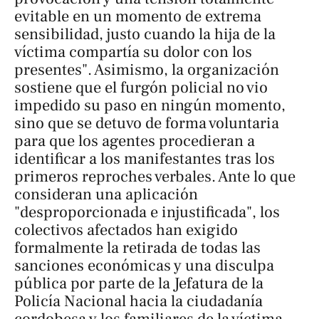
evitable en un momento de extrema
sensibilidad, justo cuando la hija de la
víctima compartía su dolor con los
presentes". Asimismo, la organización
sostiene que el furgón policial no vio
impedido su paso en ningún momento,
sino que se detuvo de forma voluntaria
para que los agentes procedieran a
identificar a los manifestantes tras los
primeros reproches verbales. Ante lo que
consideran una aplicación
"desproporcionada e injustificada", los
colectivos afectados han exigido
formalmente la retirada de todas las
sanciones económicas y una disculpa
pública por parte de la Jefatura de la
Policía Nacional hacia la ciudadanía