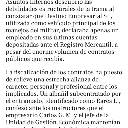
Asuntos Internos descubrió las
debilidades estructurales de la trama al
constatar que Destino Empresarial SL,
utilizada como vehículo principal de los
manejos del militar, declaraba apenas un
empleado en sus últimas cuentas
depositadas ante el Registro Mercantil, a
pesar del enorme volumen de contratos
públicos que recibía.
La fiscalización de los contratos ha puesto
de relieve una estrecha alianza de
carácter personal y profesional entre los
implicados. Un albañil subcontratado por
el entramado, identificado como Rares L.,
confesó ante los instructores que el
empresario Carlos G. M. y el jefe de la
Unidad de Gestión Económica mantenían