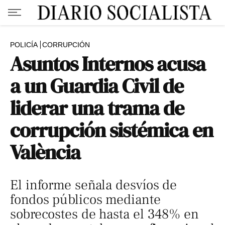
POLICÍA
CORRUPCIÓN
Asuntos Internos acusa
a un Guardia Civil de
liderar una trama de
corrupción sistémica en
València
El informe señala desvíos de
fondos públicos mediante
sobrecostes de hasta el 348% en