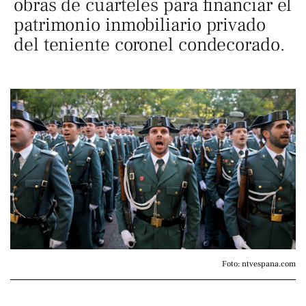
obras de cuarteles para financiar el
patrimonio inmobiliario privado
del teniente coronel condecorado.
Foto: ntvespana.com