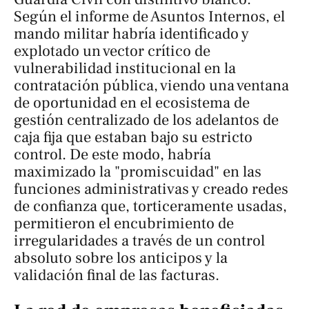
Según el informe de Asuntos Internos, el
mando militar habría identificado y
explotado un vector crítico de
vulnerabilidad institucional en la
contratación pública, viendo una ventana
de oportunidad en el ecosistema de
gestión centralizado de los adelantos de
caja fija que estaban bajo su estricto
control. De este modo, habría
maximizado la "promiscuidad" en las
funciones administrativas y creado redes
de confianza que, torticeramente usadas,
permitieron el encubrimiento de
irregularidades a través de un control
absoluto sobre los anticipos y la
validación final de las facturas.