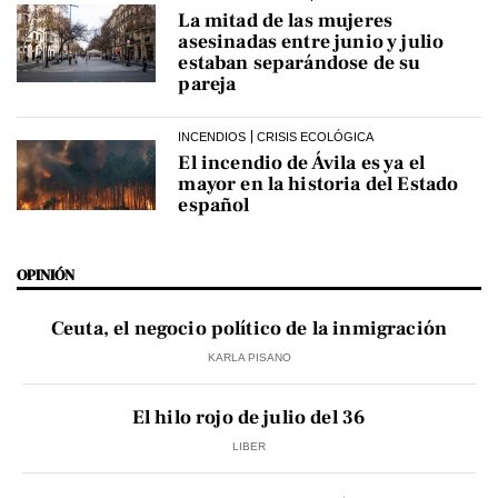
La mitad de las mujeres
asesinadas entre junio y julio
estaban separándose de su
pareja
INCENDIOS
CRISIS ECOLÓGICA
El incendio de Ávila es ya el
mayor en la historia del Estado
español
OPINIÓN
Ceuta, el negocio político de la inmigración
KARLA PISANO
El hilo rojo de julio del 36
LIBER