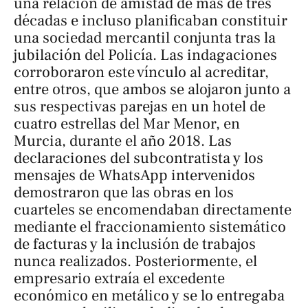
una relación de amistad de más de tres
décadas e incluso planificaban constituir
una sociedad mercantil conjunta tras la
jubilación del Policía. Las indagaciones
corroboraron este vínculo al acreditar,
entre otros, que ambos se alojaron junto a
sus respectivas parejas en un hotel de
cuatro estrellas del Mar Menor, en
Murcia, durante el año 2018. Las
declaraciones del subcontratista y los
mensajes de WhatsApp intervenidos
demostraron que las obras en los
cuarteles se encomendaban directamente
mediante el fraccionamiento sistemático
de facturas y la inclusión de trabajos
nunca realizados. Posteriormente, el
empresario extraía el excedente
económico en metálico y se lo entregaba