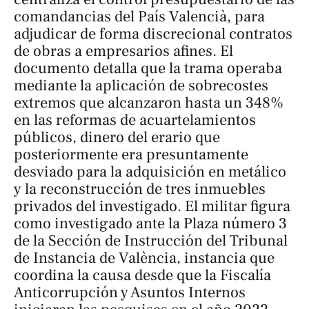
comandancias del País Valencià, para
adjudicar de forma discrecional contratos
de obras a empresarios afines. El
documento detalla que la trama operaba
mediante la aplicación de sobrecostes
extremos que alcanzaron hasta un 348%
en las reformas de acuartelamientos
públicos, dinero del erario que
posteriormente era presuntamente
desviado para la adquisición en metálico
y la reconstrucción de tres inmuebles
privados del investigado. El militar figura
como investigado ante la Plaza número 3
de la Sección de Instrucción del Tribunal
de Instancia de València, instancia que
coordina la causa desde que la Fiscalía
Anticorrupción y Asuntos Internos