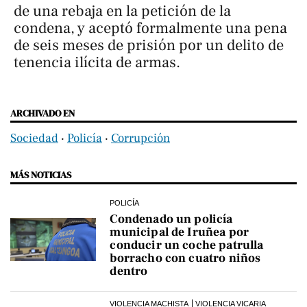
de una rebaja en la petición de la
condena, y aceptó formalmente una pena
de seis meses de prisión por un delito de
tenencia ilícita de armas.
ARCHIVADO EN
Sociedad
‧
Policía
‧
Corrupción
MÁS NOTICIAS
POLICÍA
Condenado un policía
municipal de Iruñea por
conducir un coche patrulla
borracho con cuatro niños
dentro
VIOLENCIA MACHISTA
VIOLENCIA VICARIA