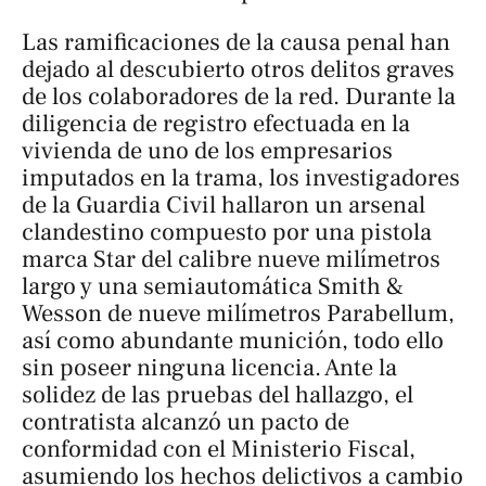
Las ramificaciones de la causa penal han
dejado al descubierto otros delitos graves
de los colaboradores de la red. Durante la
diligencia de registro efectuada en la
vivienda de uno de los empresarios
imputados en la trama, los investigadores
de la Guardia Civil hallaron un arsenal
clandestino compuesto por una pistola
marca Star del calibre nueve milímetros
largo y una semiautomática Smith &
Wesson de nueve milímetros Parabellum,
así como abundante munición, todo ello
sin poseer ninguna licencia. Ante la
solidez de las pruebas del hallazgo, el
contratista alcanzó un pacto de
conformidad con el Ministerio Fiscal,
asumiendo los hechos delictivos a cambio