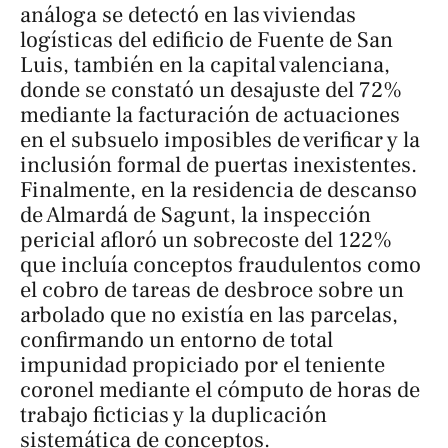
análoga se detectó en las viviendas
logísticas del edificio de Fuente de San
Luis, también en la capital valenciana,
donde se constató un desajuste del 72%
mediante la facturación de actuaciones
en el subsuelo imposibles de verificar y la
inclusión formal de puertas inexistentes.
Finalmente, en la residencia de descanso
de Almardá de Sagunt, la inspección
pericial afloró un sobrecoste del 122%
que incluía conceptos fraudulentos como
el cobro de tareas de desbroce sobre un
arbolado que no existía en las parcelas,
confirmando un entorno de total
impunidad propiciado por el teniente
coronel mediante el cómputo de horas de
trabajo ficticias y la duplicación
sistemática de conceptos.