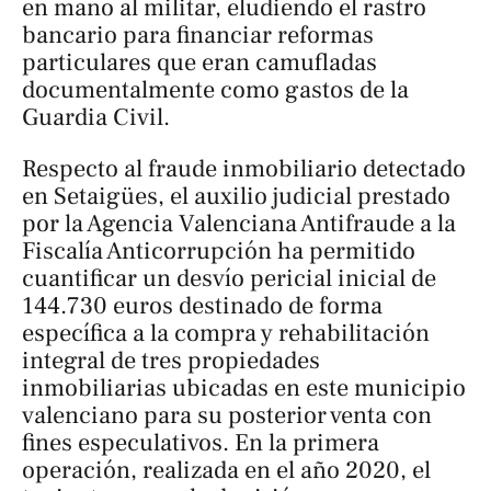
en mano al militar, eludiendo el rastro
bancario para financiar reformas
particulares que eran camufladas
documentalmente como gastos de la
Guardia Civil.
Respecto al fraude inmobiliario detectado
en Setaigües, el auxilio judicial prestado
por la Agencia Valenciana Antifraude a la
Fiscalía Anticorrupción ha permitido
cuantificar un desvío pericial inicial de
144.730 euros destinado de forma
específica a la compra y rehabilitación
integral de tres propiedades
inmobiliarias ubicadas en este municipio
valenciano para su posterior venta con
fines especulativos. En la primera
operación, realizada en el año 2020, el