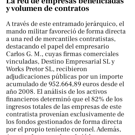
La red de empresas beneficiadas
y volumen de contratos
A través de este entramado jerárquico, el
mando militar favoreció de forma directa
a una red de mercantiles contratistas,
destacando el papel del empresario
Carlos G. M., cuyas firmas comerciales
vinculadas, Destino Empresarial SL y
Works Pretor SL, recibieron
adjudicaciones públicas por un importe
acumulado de 952.664,89 euros desde el
año 2008. El análisis de los activos
financieros determinó que el 82% de los
ingresos totales de las empresas de este
contratista provenían exclusivamente de
los fondos gestionados de forma directa
por el propio teniente coronel. Además,