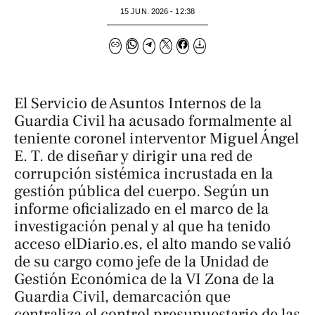
15 JUN. 2026 - 12:38
El Servicio de Asuntos Internos de la
Guardia Civil ha acusado formalmente al
teniente coronel interventor Miguel Ángel
E. T. de diseñar y dirigir una red de
corrupción sistémica incrustada en la
gestión pública del cuerpo. Según un
informe oficializado en el marco de la
investigación penal y al que ha tenido
acceso
elDiario.es
, el alto mando se valió
de su cargo como jefe de la Unidad de
Gestión Económica de la VI Zona de la
Guardia Civil, demarcación que
centraliza el control presupuestario de las