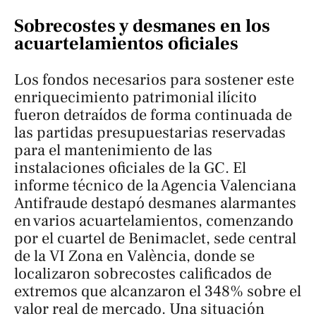
Sobrecostes y desmanes en los
acuartelamientos oficiales
Los fondos necesarios para sostener este
enriquecimiento patrimonial ilícito
fueron detraídos de forma continuada de
las partidas presupuestarias reservadas
para el mantenimiento de las
instalaciones oficiales de la GC. El
informe técnico de la Agencia Valenciana
Antifraude destapó desmanes alarmantes
en varios acuartelamientos, comenzando
por el cuartel de Benimaclet, sede central
de la VI Zona en València, donde se
localizaron sobrecostes calificados de
extremos que alcanzaron el 348% sobre el
valor real de mercado. Una situación