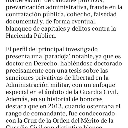
prevaricación administrativa, fraude en la
contratación pública, cohecho, falsedad
documental y, de forma eventual,
blanqueo de capitales y delitos contra la
Hacienda Pública.
El perfil del principal investigado
presenta una 'paradoja' notable, ya que es
doctor en Derecho, habiéndose doctorado
precisamente con una tesis sobre las
sanciones privativas de libertad en la
Administración militar, con un enfoque
especial en el ámbito de la Guardia Civil.
Además, en su historial de honores
destaca que en 2013, cuando ostentaba el
rango de comandante, fue condecorado
con la Cruz de la Orden del Mérito de la
Guardia Civil con distintivo blanco.