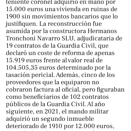
teniente coronel adquirió en mano por
15.000 euros una vivienda en ruinas de
1900 sin movimientos bancarios que lo
justifiquen. La reconstrucción fue
asumida por la constructora Hermanos
Tronchoni Navarro SLU, adjudicataria de
19 contratos de la Guardia Civil, que
declaró un coste de reforma de apenas
15.919 euros frente al valor real de
104.505,35 euros determinado por la
tasación pericial. Además, cinco de los
proveedores que la equiparon no
cobraron factura al oficial, pero figuraban
como beneficiarios de 102 contratos
públicos de la Guardia Civil. Al año
siguiente, en 2021, el mando militar
adquirió un segundo inmueble
deteriorado de 1910 por 12.000 euros,