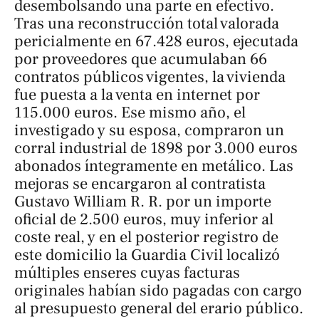
desembolsando una parte en efectivo.
Tras una reconstrucción total valorada
pericialmente en 67.428 euros, ejecutada
por proveedores que acumulaban 66
contratos públicos vigentes, la vivienda
fue puesta a la venta en internet por
115.000 euros. Ese mismo año, el
investigado y su esposa, compraron un
corral industrial de 1898 por 3.000 euros
abonados íntegramente en metálico. Las
mejoras se encargaron al contratista
Gustavo William R. R. por un importe
oficial de 2.500 euros, muy inferior al
coste real, y en el posterior registro de
este domicilio la Guardia Civil localizó
múltiples enseres cuyas facturas
originales habían sido pagadas con cargo
al presupuesto general del erario público.