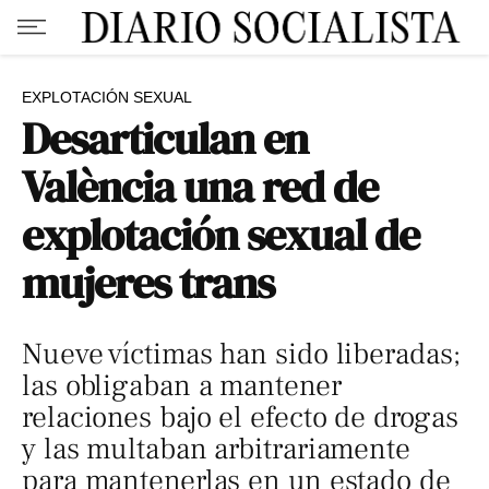
EXPLOTACIÓN SEXUAL
Desarticulan en
València una red de
explotación sexual de
mujeres trans
Nueve víctimas han sido liberadas;
las obligaban a mantener
relaciones bajo el efecto de drogas
y las multaban arbitrariamente
para mantenerlas en un estado de