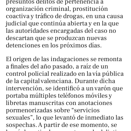
presuntos delitos de pertenencia a
organización criminal, prostitución
coactiva y tráfico de drogas, en una causa
judicial que continúa abierta y en la que
las autoridades encargadas del caso no
descartan que se produzcan nuevas
detenciones en los próximos días.
El origen de las indagaciones se remonta
a finales del año pasado, a raíz de un
control policial realizado en la vía pública
de la capital valenciana. Durante dicha
intervención, se identificó a un varón que
portaba múltiples teléfonos móviles y
libretas manuscritas con anotaciones
pormenorizadas sobre “servicios
sexuales”, lo que levantó de inmediato las
sospechas. A partir de ese momento, se