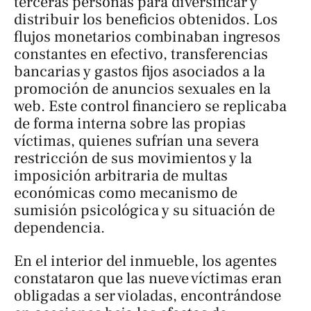
terceras personas para diversificar y
distribuir los beneficios obtenidos. Los
flujos monetarios combinaban ingresos
constantes en efectivo, transferencias
bancarias y gastos fijos asociados a la
promoción de anuncios sexuales en la
web. Este control financiero se replicaba
de forma interna sobre las propias
víctimas, quienes sufrían una severa
restricción de sus movimientos y la
imposición arbitraria de multas
económicas como mecanismo de
sumisión psicológica y su situación de
dependencia.
En el interior del inmueble, los agentes
constataron que las nueve víctimas eran
obligadas a ser violadas, encontrándose