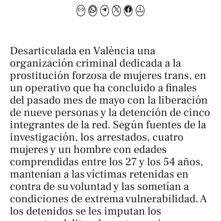
Desarticulada en València una
organización criminal dedicada a la
prostitución forzosa de mujeres trans, en
un operativo que ha concluido a finales
del pasado mes de mayo con la liberación
de nueve personas y la detención de cinco
integrantes de la red. Según fuentes de la
investigación, los arrestados, cuatro
mujeres y un hombre con edades
comprendidas entre los 27 y los 54 años,
mantenían a las víctimas retenidas en
contra de su voluntad y las sometían a
condiciones de extrema vulnerabilidad. A
los detenidos se les imputan los