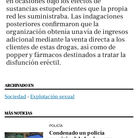
en ocasiones bajo los efectos de
sustancias estupefacientes que la propia
red les suministraba. Las indagaciones
posteriores confirmaron que la
organización obtenía una vía de ingresos
adicional mediante la venta directa a los
clientes de estas drogas, así como de
popper y fármacos destinados a tratar la
disfunción eréctil.
ARCHIVADO EN
Sociedad
‧
Explotación sexual
MÁS NOTICIAS
POLICÍA
Condenado un policía