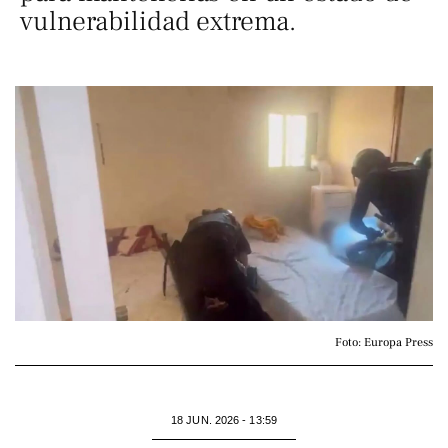
vulnerabilidad extrema.
Foto: Europa Press
18 JUN. 2026 - 13:59