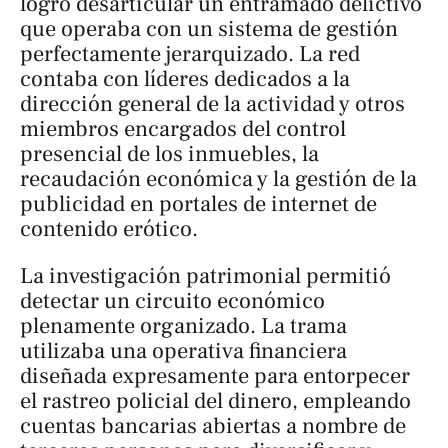
logró desarticular un entramado delictivo
que operaba con un sistema de gestión
perfectamente jerarquizado. La red
contaba con líderes dedicados a la
dirección general de la actividad y otros
miembros encargados del control
presencial de los inmuebles, la
recaudación económica y la gestión de la
publicidad en portales de internet de
contenido erótico.
La investigación patrimonial permitió
detectar un circuito económico
plenamente organizado. La trama
utilizaba una operativa financiera
diseñada expresamente para entorpecer
el rastreo policial del dinero, empleando
cuentas bancarias abiertas a nombre de