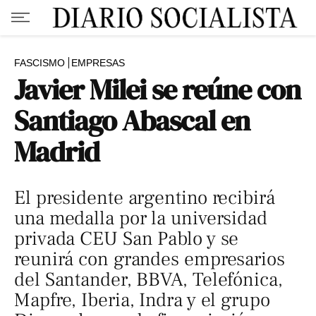
FASCISMO
EMPRESAS
Javier Milei se reúne con
Santiago Abascal en
Madrid
El presidente argentino recibirá
una medalla por la universidad
privada CEU San Pablo y se
reunirá con grandes empresarios
del Santander, BBVA, Telefónica,
Mapfre, Iberia, Indra y el grupo