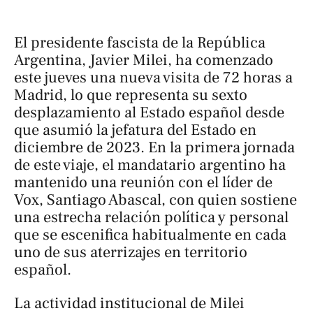
El presidente fascista de la República
Argentina, Javier Milei, ha comenzado
este jueves una nueva visita de 72 horas a
Madrid, lo que representa su sexto
desplazamiento al Estado español desde
que asumió la jefatura del Estado en
diciembre de 2023. En la primera jornada
de este viaje, el mandatario argentino ha
mantenido una reunión con el líder de
Vox, Santiago Abascal, con quien sostiene
una estrecha relación política y personal
que se escenifica habitualmente en cada
uno de sus aterrizajes en territorio
español.
La actividad institucional de Milei