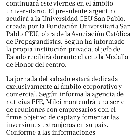
continuará este viernes en el ámbito
universitario. El presidente argentino
acudirá a la Universidad CEU San Pablo,
creada por la Fundación Universitaria San
Pablo CEU, obra de la Asociación Católica
de Propagandistas. Según ha informado
la propia institución privada, el jefe de
Estado recibirá durante el acto la Medalla
de Honor del centro.
La jornada del sábado estará dedicada
exclusivamente al ámbito corporativo y
comercial. Según informa la agencia de
noticias
EFE
, Milei mantendrá una serie
de reuniones con empresarios con el
firme objetivo de captar y fomentar las
inversiones extranjeras en su país.
Conforme a las informaciones