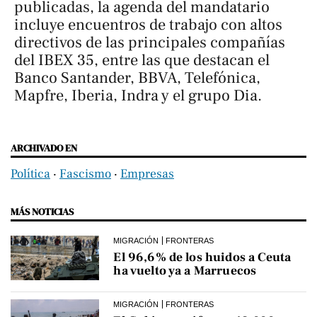
publicadas, la agenda del mandatario
incluye encuentros de trabajo con altos
directivos de las principales compañías
del IBEX 35, entre las que destacan el
Banco Santander, BBVA, Telefónica,
Mapfre, Iberia, Indra y el grupo Dia.
ARCHIVADO EN
Política
‧
Fascismo
‧
Empresas
MÁS NOTICIAS
MIGRACIÓN
FRONTERAS
El 96,6% de los huidos a Ceuta
ha vuelto ya a Marruecos
MIGRACIÓN
FRONTERAS