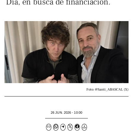
Dia, en busca de financiación.
Foto: @Santi_ABASCAL (X)
26 JUN. 2026 - 10:00