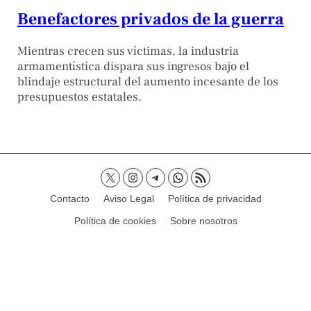
Benefactores privados de la guerra
Mientras crecen sus víctimas, la industria
armamentística dispara sus ingresos bajo el
blindaje estructural del aumento incesante de los
presupuestos estatales.
Contacto
Aviso Legal
Política de privacidad
Política de cookies
Sobre nosotros