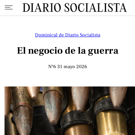
Dominical de Diario Socialista
El negocio de la guerra
Nº6
31 mayo 2026