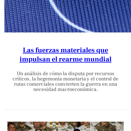
Las fuerzas materiales que
impulsan el rearme mundial
Un análisis de cómo la disputa por recursos
críticos, la hegemonía monetaria y el control de
rutas comerciales convierten la guerra en una
necesidad macroeconómica.