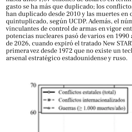
gasto se ha más que duplicado; los conflictos
han duplicado desde 2010 y las muertes en
quintuplicado, según UCDP. Además, el nú
vinculantes de control de armas en vigor ent
potencias nucleares pasó de varios en 1990 a
de 2026, cuando expiró el tratado New STAR
primera vez desde 1972 que no existe un tec
arsenal estratégico estadounidense y ruso.