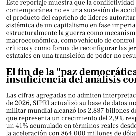
Este reportaje muestra que la conflictividad
contemporánea no es una sucesión de accid
el producto del capricho de líderes autoritar
sistémica de un capitalismo en fase imperia
estructuralmente la guerra como mecanismo
macroeconómica, como vehículo de control 
críticos y como forma de reconfigurar las jer
estatales en una transición de poder no resu
El fin de la "paz democrática
insuficiencia del análisis c
Las cifras agregadas no admiten interpretac
de 2026, SIPRI actualizó su base de datos m
militar mundial alcanzó los 2,887 billones d
que representa un crecimiento del 2,9% resp
un 41% acumulado en términos reales desde
la aceleración con 864.000 millones de dóla