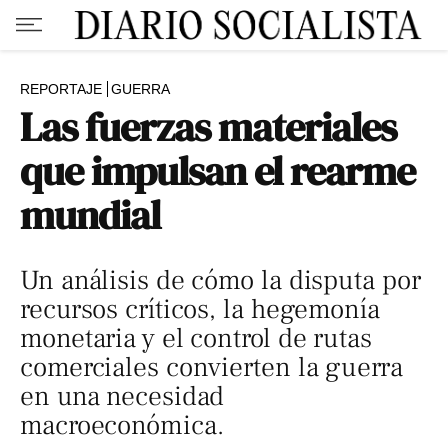
REPORTAJE
GUERRA
Las fuerzas materiales
que impulsan el rearme
mundial
Un análisis de cómo la disputa por
recursos críticos, la hegemonía
monetaria y el control de rutas
comerciales convierten la guerra
en una necesidad
macroeconómica.