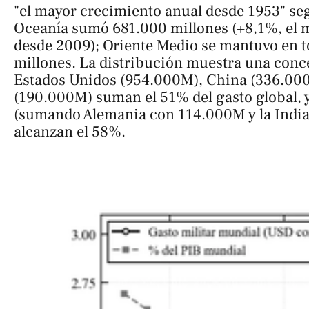
"el mayor crecimiento anual desde 1953" seg
Oceanía sumó 681.000 millones (+8,1%, el 
desde 2009); Oriente Medio se mantuvo en t
millones. La distribución muestra una conc
Estados Unidos (954.000M), China (336.000
(190.000M) suman el 51% del gasto global, 
(sumando Alemania con 114.000M y la Indi
alcanzan el 58%.