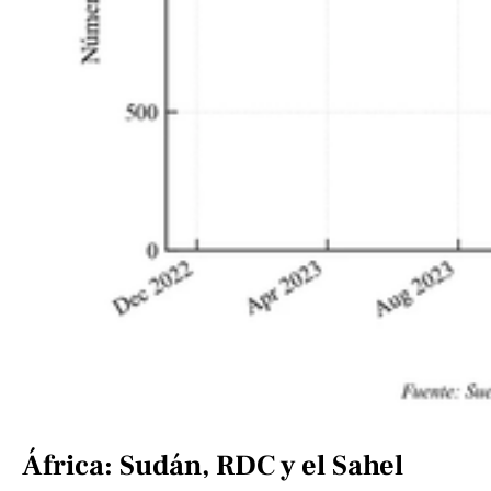
África: Sudán, RDC y el Sahel