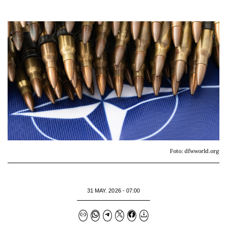
Foto: dfwworld.org
31 MAY. 2026 - 07:00