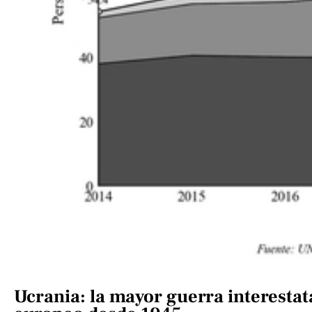
Ucrania: la mayor guerra interestat