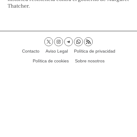
Thatcher.
Contacto
Aviso Legal
Política de privacidad
Política de cookies
Sobre nosotros