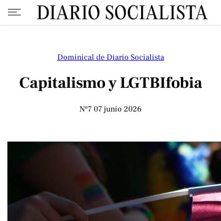
Dominical de Diario Socialista
Capitalismo y LGTBIfobia
Nº7
07 junio 2026