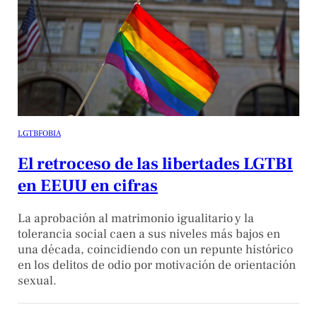
LGTBFOBIA
El retroceso de las libertades LGTBI
en EEUU en cifras
La aprobación al matrimonio igualitario y la
tolerancia social caen a sus niveles más bajos en
una década, coincidiendo con un repunte histórico
en los delitos de odio por motivación de orientación
sexual.