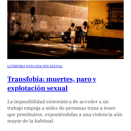
LGTBFOBIA
EXPLOTACIÓN SEXUAL
Transfobia: muertes, paro y
explotación sexual
La imposibilidad sistemática de acceder a un
trabajo empuja a miles de personas trans a tener
que prostituirse, exponiéndolas a una violencia aún
mayor de la habitual.