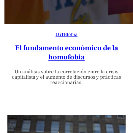
LGTBfobia
El fundamento económico de la
homofobia
Un análisis sobre la correlación entre la crisis
capitalista y el aumento de discursos y prácticas
reaccionarias.