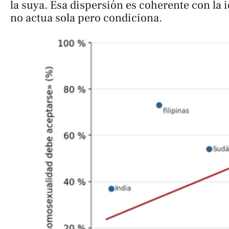
la suya. Esa dispersión es coherente con la 
no actua sola pero condiciona.