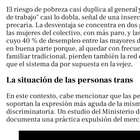
El riesgo de pobreza casi duplica al general 
de trabajo" casi lo dobla, señal de una inser
precaria. La desventaja se concentra en dos
las mujeres del colectivo, con más paro, y l
cuyo 40 % de desempleo entre las mayores d
en buena parte porque, al quedar con frecu
familiar tradicional, pierden también la red
que el sistema da por supuesta en la vejez.
La situación de las personas trans
En este contexto, cabe mencionar que las p
soportan la expresión más aguda de la mis
discriminatoria. Un estudio del Ministerio 
documenta una práctica expulsión del merca