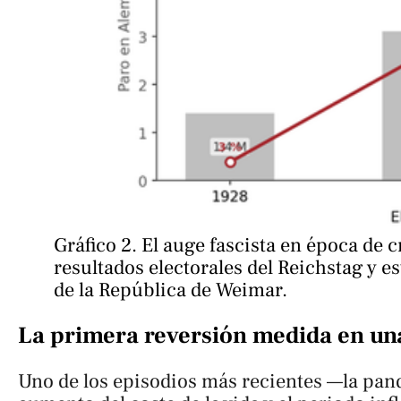
Gráfico 2. El auge fascista en época de cr
resultados electorales del Reichstag y es
de la República de Weimar.
La primera reversión medida en un
Uno de los episodios más recientes —la pan