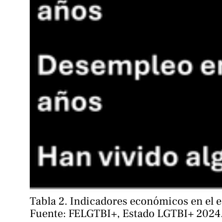
Tabla 2. Indicadores económicos en el e
Fuente: FELGTBI+, Estado LGTBI+ 2024