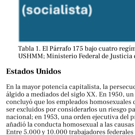
Tabla 1. El Párrafo 175 bajo cuatro regí
USHMM; Ministerio Federal de Justicia 
Estados Unidos
En la mayor potencia capitalista, la persec
álgido a mediados del siglo XX. En 1950, un
concluyó que los empleados homosexuales 
ser excluidos por considerarlos un riesgo p
nacional; en 1953, una orden ejecutiva del 
añadió la conducta homosexual a las causas
Entre 5.000 y 10.000 trabajadores federales