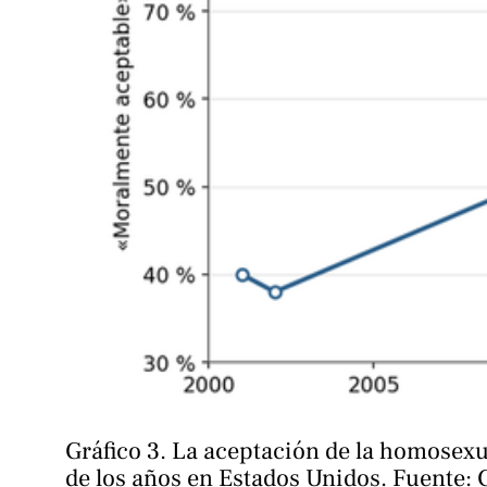
Gráfico 3. La aceptación de la homosexua
de los años en Estados Unidos. Fuente: G