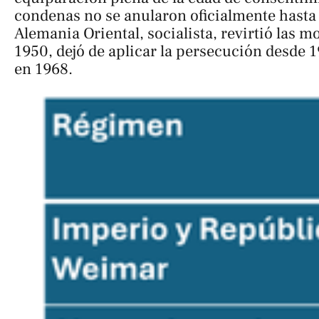
condenas no se anularon oficialmente hasta 
Alemania Oriental, socialista, revirtió las m
1950, dejó de aplicar la persecución desde 
en 1968.