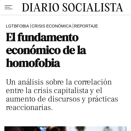
LGTBFOBIA
CRISIS ECONÓMICA
REPORTAJE
El fundamento
económico de la
homofobia
Un análisis sobre la correlación
entre la crisis capitalista y el
aumento de discursos y prácticas
reaccionarias.