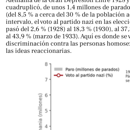
cuadruplicó, de unos 1,4 millones de parado
(del 8,5 % a cerca del 30 % de la población 
intervalo, el voto al partido nazi en las elec
pasó del 2,6 % (1928) al 18,3 % (1930), al 37,
al 43,9 % (marzo de 1933). Aquí es donde se 
discriminación contra las personas homosex
las ideas reaccionarias.