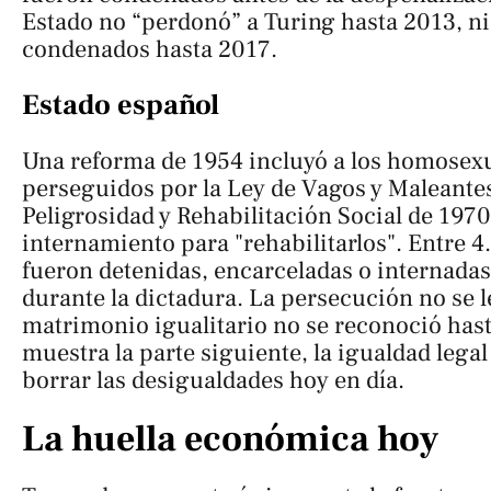
Estado no “perdonó” a Turing hasta 2013, ni 
condenados hasta 2017.
Estado español
Una reforma de 1954 incluyó a los homosexu
perseguidos por la Ley de Vagos y Maleantes,
Peligrosidad y Rehabilitación Social de 1970
internamiento para "rehabilitarlos". Entre 
fueron detenidas, encarceladas o internadas
durante la dictadura. La persecución no se l
matrimonio igualitario no se reconoció has
muestra la parte siguiente, la igualdad lega
borrar las desigualdades hoy en día.
La huella económica hoy