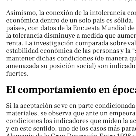
Asimismo, la conexión de la intolerancia co
económica dentro de un solo país es sólida.
países, con datos de la Encuesta Mundial de
la tolerancia disminuye a medida que aumen
renta. La investigación comparada sobre val
estabilidad económica de las personas y la 
mantener dichas condiciones (de manera qu
amenazada su posición social) son indicado
fuertes.
El comportamiento en época
Si la aceptación se ve en parte condicionada
materiales, se observa que ante un empeor
condiciones los indicadores que miden la a
y en este sentido, uno de los casos más para
Alemania de la Gran Depresión Entre 1928 y 