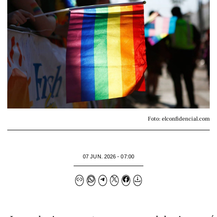
Foto: elconfidencial.com
07 JUN. 2026 - 07:00