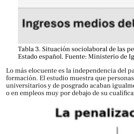
Tabla 3. Situación sociolaboral de las pe
Estado español. Fuente: Ministerio de I
Lo más elocuente es la independencia del pa
formación. El estudio muestra que personas
universitarios y de posgrado acaban igualm
o en empleos muy por debajo de su cualifica