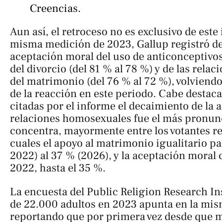
Creencias.
Aun así, el retroceso no es exclusivo de este
misma medición de 2023, Gallup registró de
aceptación moral del uso de anticonceptivos
del divorcio (del 81 % al 78 %) y de las relac
del matrimonio (del 76 % al 72 %), volviend
de la reacción en este periodo. Cabe destaca
citadas por el informe el decaimiento de la 
relaciones homosexuales fue el más pronunc
concentra, mayormente entre los votantes re
cuales el apoyo al matrimonio igualitario p
2022) al 37 % (2026), y la aceptación moral
2022, hasta el 35 %.
La encuesta del Public Religion Research In
de 22.000 adultos en 2023 apunta en la mis
reportando que por primera vez desde que mi