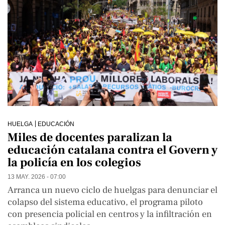
HUELGA
EDUCACIÓN
Miles de docentes paralizan la
educación catalana contra el Govern y
la policía en los colegios
13 MAY. 2026 - 07:00
Arranca un nuevo ciclo de huelgas para denunciar el
colapso del sistema educativo, el programa piloto
con presencia policial en centros y la infiltración en