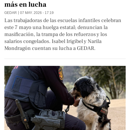
más en lucha
GEDAR
07 MAY. 2026 - 17:19
Las trabajadoras de las escuelas infantiles celebran
este 7 mayo una huelga estatal; denuncian la
masificación, la trampa de los refuerzos y los
salarios congelados. Isabel Irigibel y Narila
Mondragón cuentan su lucha a GEDAR.