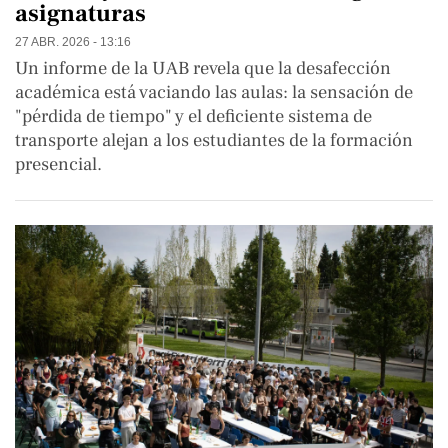
asignaturas
27 ABR. 2026 - 13:16
Un informe de la UAB revela que la desafección
académica está vaciando las aulas: la sensación de
"pérdida de tiempo" y el deficiente sistema de
transporte alejan a los estudiantes de la formación
presencial.