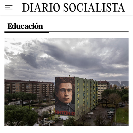
Educación