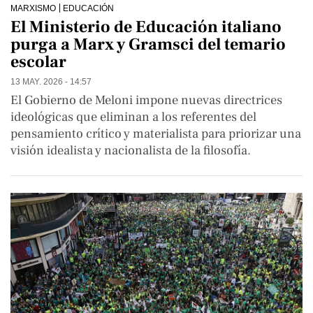
MARXISMO
EDUCACIÓN
El Ministerio de Educación italiano
purga a Marx y Gramsci del temario
escolar
13 MAY. 2026 - 14:57
El Gobierno de Meloni impone nuevas directrices
ideológicas que eliminan a los referentes del
pensamiento crítico y materialista para priorizar una
visión idealista y nacionalista de la filosofía.