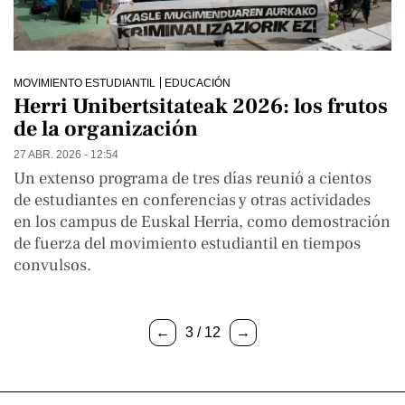
MOVIMIENTO ESTUDIANTIL
EDUCACIÓN
Herri Unibertsitateak 2026: los frutos
de la organización
27 ABR. 2026 - 12:54
Un extenso programa de tres días reunió a cientos
de estudiantes en conferencias y otras actividades
en los campus de Euskal Herria, como demostración
de fuerza del movimiento estudiantil en tiempos
convulsos.
←
3 / 12
→