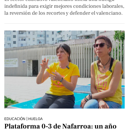
indefinida para exigir mejores condiciones laborales,
la reversión de los recortes y defender el valenciano.
EDUCACIÓN
HUELGA
Plataforma 0-3 de Nafarroa: un año