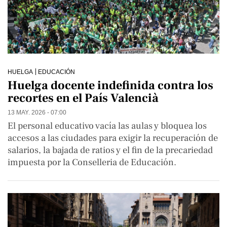
HUELGA
EDUCACIÓN
Huelga docente indefinida contra los
recortes en el País Valencià
13 MAY. 2026 - 07:00
El personal educativo vacía las aulas y bloquea los
accesos a las ciudades para exigir la recuperación de
salarios, la bajada de ratios y el fin de la precariedad
impuesta por la Conselleria de Educación.