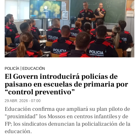
POLICÍA
EDUCACIÓN
El Govern introducirá policías de
paisano en escuelas de primaria por
“control preventivo”
29 ABR. 2026 - 07:00
Educación confirma que ampliará su plan piloto de
“proximidad” los Mossos en centros infantiles y de
FP; los sindicatos denuncian la policialización de la
educación.