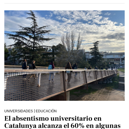
UNIVERSIDADES
EDUCACIÓN
El absentismo universitario en
Catalunya alcanza el 60% en algunas