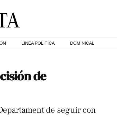
IÓN
LÍNEA POLÍTICA
DOMINICAL
cisión de
l Departament de seguir con