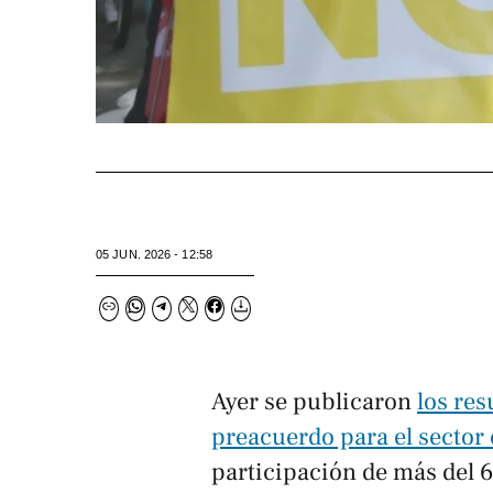
05 JUN. 2026 - 12:58
Ayer se publicaron
los res
preacuerdo para el sector
participación de más del 6