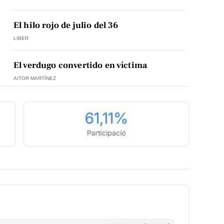
El hilo rojo de julio del 36
LIBER
El verdugo convertido en víctima
AITOR MARTÍNEZ