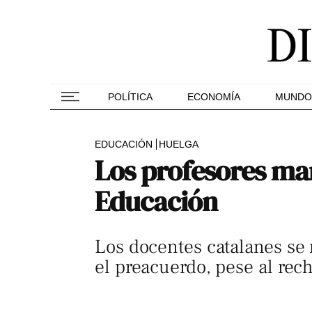
POLÍTICA
ECONOMÍA
MUNDO
EDUCACIÓN
HUELGA
Los profesores man
Educación
Los docentes catalanes se 
el preacuerdo, pese al rech