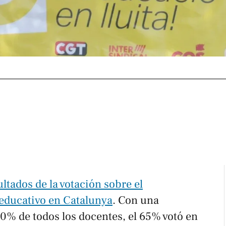
ultados de la votación sobre el
 educativo en Catalunya
. Con una
0% de todos los docentes, el 65% votó en