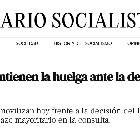
SOCIEDAD
HISTORIA DEL SOCIALISMO
OPIN
tienen la huelga ante la de
movilizan hoy frente a la decisión de
azo mayoritario en la consulta.