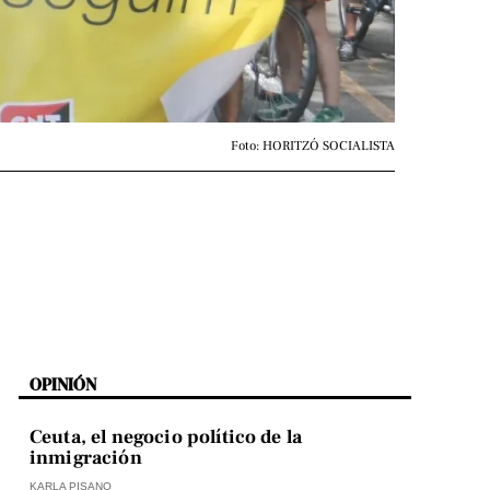
Foto: HORITZÓ SOCIALISTA
OPINIÓN
Ceuta, el negocio político de la
inmigración
KARLA PISANO