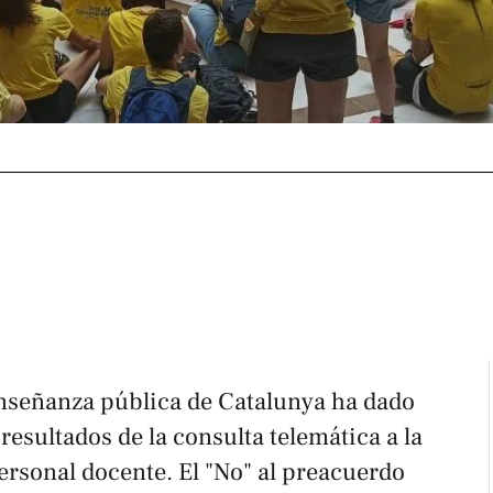
 enseñanza pública de Catalunya ha dado
resultados de la consulta telemática a la
ersonal docente. El "No" al preacuerdo