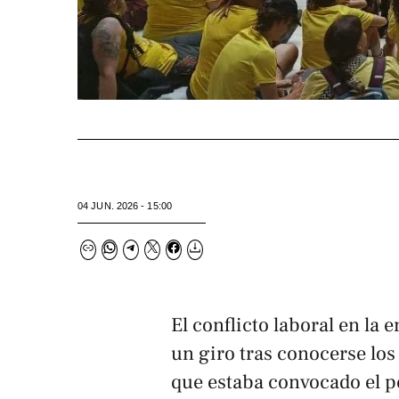
04 JUN. 2026 - 15:00
El conflicto laboral en la
un giro tras conocerse los 
que estaba convocado el p