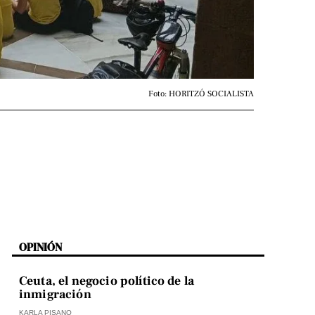
Foto: HORITZÓ SOCIALISTA
OPINIÓN
Ceuta, el negocio político de la
inmigración
KARLA PISANO