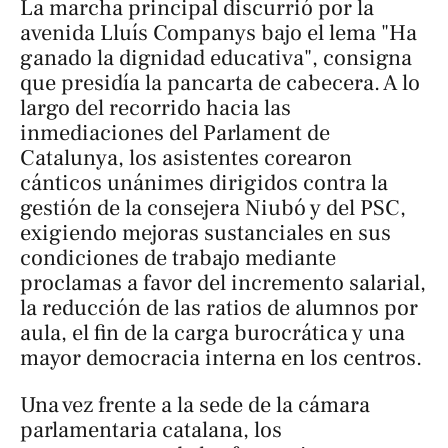
La marcha principal discurrió por la
avenida Lluís Companys bajo el lema "Ha
ganado la dignidad educativa", consigna
que presidía la pancarta de cabecera. A lo
largo del recorrido hacia las
inmediaciones del Parlament de
Catalunya, los asistentes corearon
cánticos unánimes dirigidos contra la
gestión de la consejera Niubó y del PSC,
exigiendo mejoras sustanciales en sus
condiciones de trabajo mediante
proclamas a favor del incremento salarial,
la reducción de las ratios de alumnos por
aula, el fin de la carga burocrática y una
mayor democracia interna en los centros.
Una vez frente a la sede de la cámara
parlamentaria catalana, los