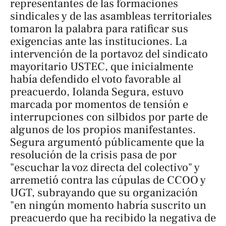
representantes de las formaciones
sindicales y de las asambleas territoriales
tomaron la palabra para ratificar sus
exigencias ante las instituciones. La
intervención de la portavoz del sindicato
mayoritario USTEC, que inicialmente
había defendido el voto favorable al
preacuerdo, Iolanda Segura, estuvo
marcada por momentos de tensión e
interrupciones con silbidos por parte de
algunos de los propios manifestantes.
Segura argumentó públicamente que la
resolución de la crisis pasa de por
"escuchar la voz directa del colectivo" y
arremetió contra las cúpulas de CCOO y
UGT, subrayando que su organización
"en ningún momento habría suscrito un
preacuerdo que ha recibido la negativa de