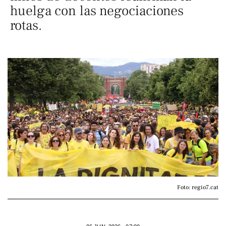
huelga con las negociaciones
rotas.
Foto: regio7.cat