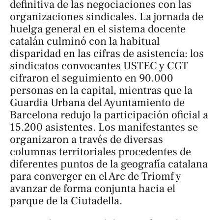
definitiva de las negociaciones con las
organizaciones sindicales. La jornada de
huelga general en el sistema docente
catalán culminó con la habitual
disparidad en las cifras de asistencia: los
sindicatos convocantes USTEC y CGT
cifraron el seguimiento en 90.000
personas en la capital, mientras que la
Guardia Urbana del Ayuntamiento de
Barcelona redujo la participación oficial a
15.200 asistentes. Los manifestantes se
organizaron a través de diversas
columnas territoriales procedentes de
diferentes puntos de la geografía catalana
para converger en el Arc de Triomf y
avanzar de forma conjunta hacia el
parque de la Ciutadella.