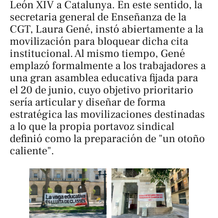
León XIV a Catalunya. En este sentido, la
secretaria general de Enseñanza de la
CGT, Laura Gené, instó abiertamente a la
movilización para bloquear dicha cita
institucional. Al mismo tiempo, Gené
emplazó formalmente a los trabajadores a
una gran asamblea educativa fijada para
el 20 de junio, cuyo objetivo prioritario
sería articular y diseñar de forma
estratégica las movilizaciones destinadas
a lo que la propia portavoz sindical
definió como la preparación de "un otoño
caliente".