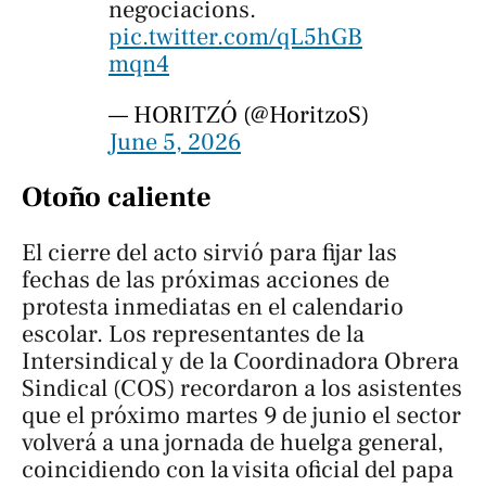
negociacions.
pic.twitter.com/qL5hGB
mqn4
— HORITZÓ (@HoritzoS)
June 5, 2026
Otoño caliente
El cierre del acto sirvió para fijar las
fechas de las próximas acciones de
protesta inmediatas en el calendario
escolar. Los representantes de la
Intersindical y de la Coordinadora Obrera
Sindical (COS) recordaron a los asistentes
que el próximo martes 9 de junio el sector
volverá a una jornada de huelga general,
coincidiendo con la visita oficial del papa