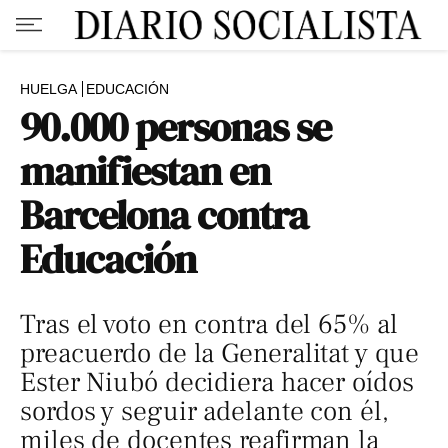
HUELGA
EDUCACIÓN
90.000 personas se
manifiestan en
Barcelona contra
Educación
Tras el voto en contra del 65% al
preacuerdo de la Generalitat y que
Ester Niubó decidiera hacer oídos
sordos y seguir adelante con él,
miles de docentes reafirman la