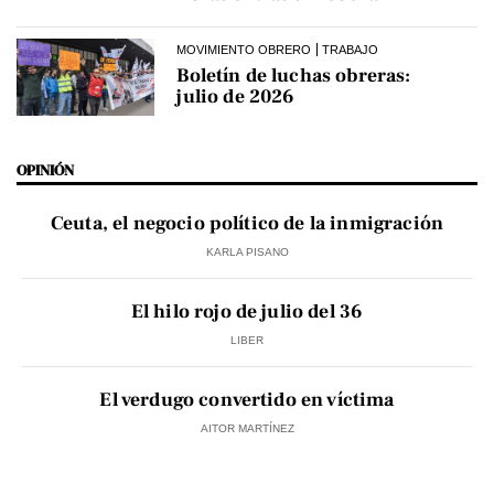
MOVIMIENTO OBRERO
TRABAJO
Boletín de luchas obreras:
julio de 2026
OPINIÓN
Ceuta, el negocio político de la inmigración
KARLA PISANO
El hilo rojo de julio del 36
LIBER
El verdugo convertido en víctima
AITOR MARTÍNEZ