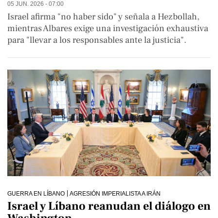
05 JUN. 2026 - 07:00
Israel afirma "no haber sido" y señala a Hezbollah,
mientras Albares exige una investigación exhaustiva
para "llevar a los responsables ante la justicia".
GUERRA EN LÍBANO
AGRESIÓN IMPERIALISTA A IRÁN
Israel y Líbano reanudan el diálogo en