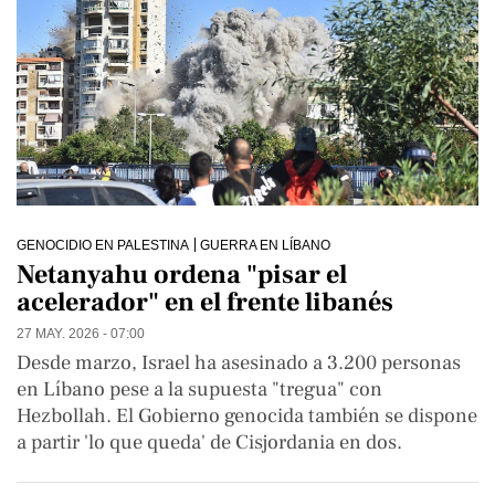
GENOCIDIO EN PALESTINA
GUERRA EN LÍBANO
Netanyahu ordena "pisar el
acelerador" en el frente libanés
27 MAY. 2026 - 07:00
Desde marzo, Israel ha asesinado a 3.200 personas
en Líbano pese a la supuesta "tregua" con
Hezbollah. El Gobierno genocida también se dispone
a partir 'lo que queda' de Cisjordania en dos.