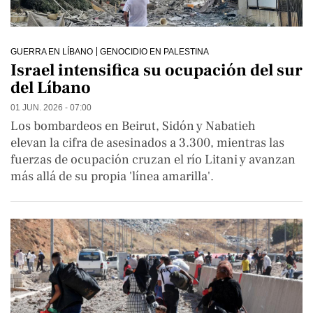
GUERRA EN LÍBANO
GENOCIDIO EN PALESTINA
Israel intensifica su ocupación del sur
del Líbano
01 JUN. 2026 - 07:00
Los bombardeos en Beirut, Sidón y Nabatieh
elevan la cifra de asesinados a 3.300, mientras las
fuerzas de ocupación cruzan el río Litani y avanzan
más allá de su propia 'línea amarilla'.