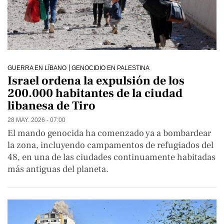
GUERRA EN LÍBANO
GENOCIDIO EN PALESTINA
Israel ordena la expulsión de los
200.000 habitantes de la ciudad
libanesa de Tiro
28 MAY. 2026 - 07:00
El mando genocida ha comenzado ya a bombardear
la zona, incluyendo campamentos de refugiados del
48, en una de las ciudades continuamente habitadas
más antiguas del planeta.