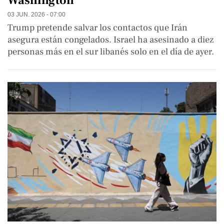
Washington
03 JUN. 2026 - 07:00
Trump pretende salvar los contactos que Irán
asegura están congelados. Israel ha asesinado a diez
personas más en el sur libanés solo en el día de ayer.