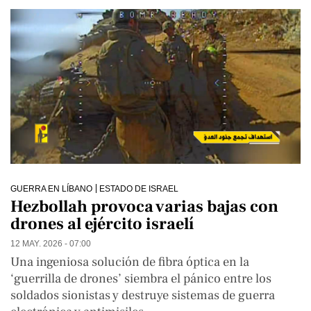
GUERRA EN LÍBANO
ESTADO DE ISRAEL
Hezbollah provoca varias bajas con
drones al ejército israelí
12 MAY. 2026 - 07:00
Una ingeniosa solución de fibra óptica en la
‘guerrilla de drones’ siembra el pánico entre los
soldados sionistas y destruye sistemas de guerra