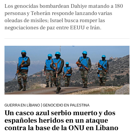
Los genocidas bombardean Dahiye matando a 180
personas y Teherán responde lanzando varias
oleadas de misiles; Israel busca romper las
negociaciones de paz entre EEUU e Irán.
GUERRA EN LÍBANO
GENOCIDIO EN PALESTINA
Un casco azul serbio muerto y dos
españoles heridos en un ataque
contra la base de la ONU en Líbano