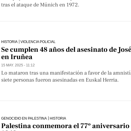
tras el ataque de Múnich en 1972.
HISTORIA
VIOLENCIA POLICIAL
Se cumplen 48 años del asesinato de José
en Iruñea
15 MAY. 2025 - 11:12
Lo mataron tras una manifestación a favor de la amnist
siete personas fueron asesinadas en Euskal Herria.
GENOCIDIO EN PALESTINA
HISTORIA
Palestina conmemora el 77º aniversario 