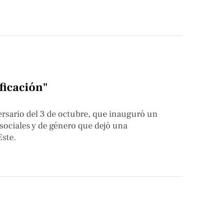
ficación"
ersario del 3 de octubre, que inauguró un
sociales y de género que dejó una
Este.