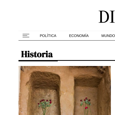
POLÍTICA
ECONOMÍA
MUNDO
Historia