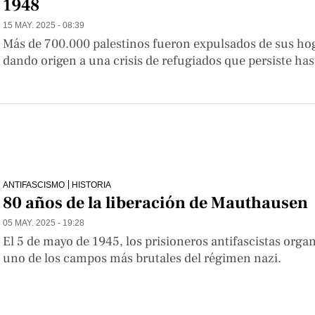
1948
15 MAY. 2025 - 08:39
Más de 700.000 palestinos fueron expulsados de sus hogar
dando origen a una crisis de refugiados que persiste has
ANTIFASCISMO
HISTORIA
80 años de la liberación de Mauthausen
05 MAY. 2025 - 19:28
El 5 de mayo de 1945, los prisioneros antifascistas organ
uno de los campos más brutales del régimen nazi.