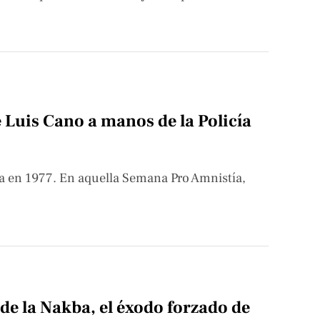
 Luis Cano a manos de la Policía
ía en 1977. En aquella Semana Pro Amnistía,
de la Nakba, el éxodo forzado de