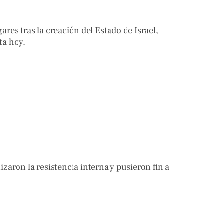
es tras la creación del Estado de Israel,
ta hoy.
izaron la resistencia interna y pusieron fin a