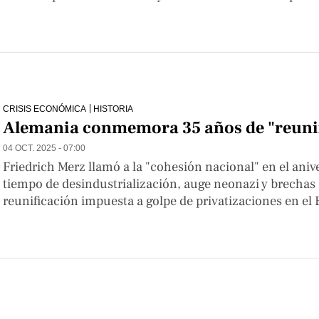
CRISIS ECONÓMICA
HISTORIA
Alemania conmemora 35 años de "reuni
04 OCT. 2025 - 07:00
Friedrich Merz llamó a la "cohesión nacional" en el aniv
tiempo de desindustrialización, auge neonazi y brechas 
reunificación impuesta a golpe de privatizaciones en el 