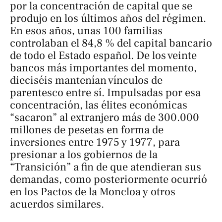
por la concentración de capital que se
produjo en los últimos años del régimen.
En esos años, unas 100 familias
controlaban el 84,8 % del capital bancario
de todo el Estado español. De los veinte
bancos más importantes del momento,
dieciséis mantenían vínculos de
parentesco entre sí. Impulsadas por esa
concentración, las élites económicas
“sacaron” al extranjero más de 300.000
millones de pesetas en forma de
inversiones entre 1975 y 1977, para
presionar a los gobiernos de la
“Transición” a fin de que atendieran sus
demandas, como posteriormente ocurrió
en los Pactos de la Moncloa y otros
acuerdos similares.