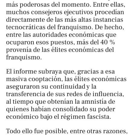
más poderosas del momento. Entre ellas,
muchos consejeros ejecutivos procedían
directamente de las más altas instancias
tecnocráticas del franquismo. De hecho,
entre las autoridades económicas que
ocuparon esos puestos, más del 40 %
provenía de las élites económicas del
franquismo.
El informe subraya que, gracias a esa
masiva cooptación, las élites económicas
aseguraron su continuidad y la
transferencia de sus redes de influencia,
al tiempo que obtenían la amnistía de
quienes habían consolidado su poder
económico bajo el régimen fascista.
Todo ello fue posible, entre otras razones,