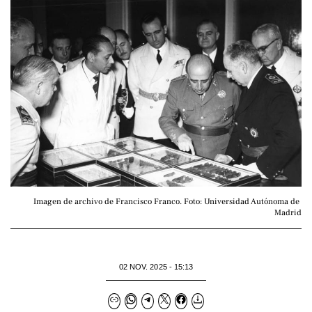
Imagen de archivo de Francisco Franco. Foto: Universidad Autónoma de 
Madrid
02 NOV. 2025 - 15:13