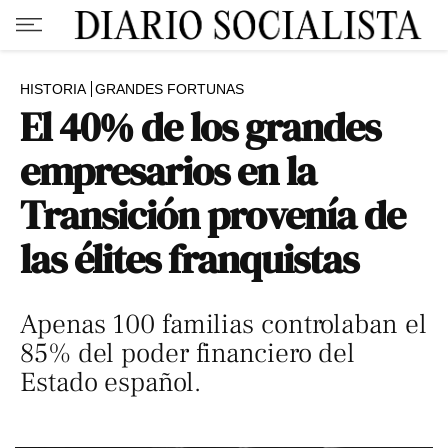
HISTORIA
GRANDES FORTUNAS
El 40% de los grandes
empresarios en la
Transición provenía de
las élites franquistas
Apenas 100 familias controlaban el
85% del poder financiero del
Estado español.