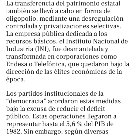
La transferencia del patrimonio estatal
también se llevó a cabo en forma de
oligopolio, mediante una desregulación
controlada y privatizaciones selectivas.
La empresa pública dedicada a los
recursos básicos, el Instituto Nacional de
Industria (INI), fue desmantelada y
transformada en corporaciones como
Endesa o Telefónica, que quedaron bajo la
dirección de las élites económicas de la
época.
Los partidos institucionales de la
“democracia” acordaron estas medidas
bajo la excusa de reducir el déficit
público. Estas operaciones llegaron a
representar hasta el 5,6 % del PIB de
1982. Sin embargo, según diversas