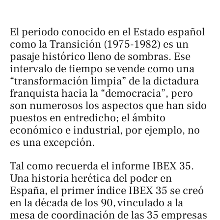
El periodo conocido en el Estado español
como la
Transición
(1975-1982) es un
pasaje histórico lleno de sombras. Ese
intervalo de tiempo se vende como una
“transformación limpia” de la dictadura
franquista hacia la “democracia”, pero
son numerosos los aspectos que han sido
puestos en entredicho; el ámbito
económico e industrial, por ejemplo, no
es una excepción.
Tal como recuerda el informe
IBEX 35.
Una historia herética del poder en
España
, el primer índice IBEX 35 se creó
en la década de los 90, vinculado a la
mesa de coordinación de las 35 empresas