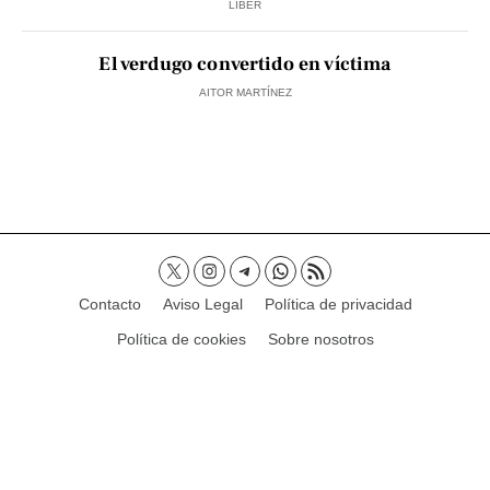
LIBER
El verdugo convertido en víctima
AITOR MARTÍNEZ
Contacto
Aviso Legal
Política de privacidad
Política de cookies
Sobre nosotros