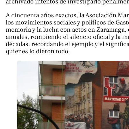
archivado intentos de investigarlo penalme
A cincuenta años exactos, la Asociación Mart
los movimientos sociales y políticos de Gast
memoria y la lucha con actos en Zaramaga,
anuales, rompiendo el silencio oficial y la 
décadas, recordando el ejemplo y el signific
quienes lo dieron todo.