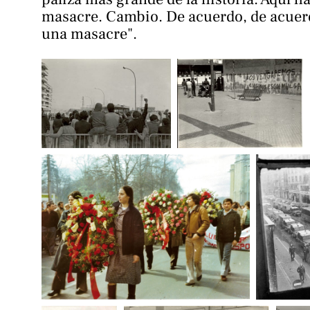
masacre. Cambio. De acuerdo, de acuerd
una masacre"
.