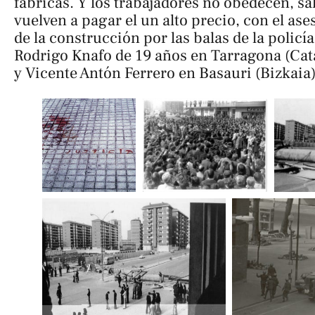
fábricas. Y los trabajadores no obedecen, sal
vuelven a pagar el un alto precio, con el as
de la construcción por las balas de la policí
Rodrigo Knafo de 19 años en Tarragona (Cat
y Vicente Antón Ferrero en Basauri (Bizkaia)