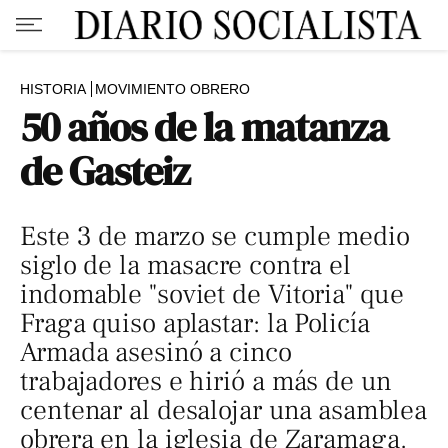
HISTORIA
MOVIMIENTO OBRERO
50 años de la matanza
de Gasteiz
Este 3 de marzo se cumple medio
siglo de la masacre contra el
indomable "soviet de Vitoria" que
Fraga quiso aplastar: la Policía
Armada asesinó a cinco
trabajadores e hirió a más de un
centenar al desalojar una asamblea
obrera en la iglesia de Zaramaga.