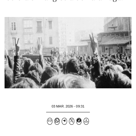
03 MAR. 2026 - 09:31