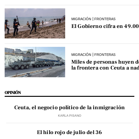
MIGRACIÓN
FRONTERAS
El Gobierno cifra en 49.00
MIGRACIÓN
FRONTERAS
Miles de personas huyen 
la frontera con Ceuta a na
OPINIÓN
Ceuta, el negocio político de la inmigración
KARLA PISANO
El hilo rojo de julio del 36