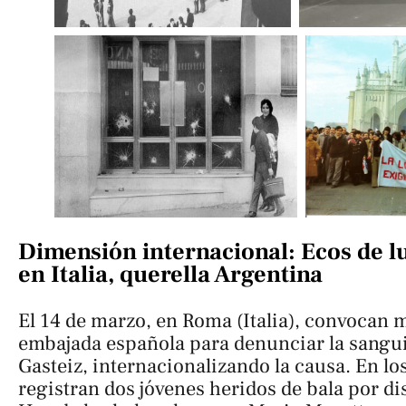
Dimensión internacional: Ecos de l
en Italia, querella Argentina
El 14 de marzo, en Roma (Italia), convocan m
embajada española para denunciar la sangui
Gasteiz, internacionalizando la causa. En lo
registran dos jóvenes heridos de bala por dis