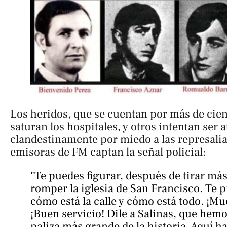
Los heridos, que se cuentan por más de cien,
saturan los hospitales, y otros intentan ser 
clandestinamente por miedo a las represalia
emisoras de FM captan la señal policial:
"
Te puedes figurar, después de tirar más 
romper la iglesia de San Francisco. Te
cómo está la calle y cómo está todo. ¡Mu
¡Buen servicio! Dile a Salinas, que hemo
paliza más grande de la historia. Aquí h