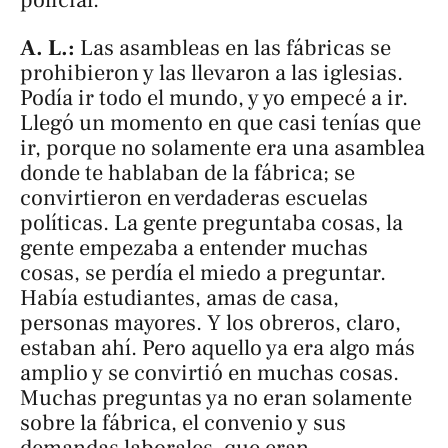
policial.
A. L.:
Las asambleas en las fábricas se
prohibieron y las llevaron a las iglesias.
Podía ir todo el mundo, y yo empecé a ir.
Llegó un momento en que casi tenías que
ir, porque no solamente era una asamblea
donde te hablaban de la fábrica; se
convirtieron en verdaderas escuelas
políticas. La gente preguntaba cosas, la
gente empezaba a entender muchas
cosas, se perdía el miedo a preguntar.
Había estudiantes, amas de casa,
personas mayores. Y los obreros, claro,
estaban ahí. Pero aquello ya era algo más
amplio y se convirtió en muchas cosas.
Muchas preguntas ya no eran solamente
sobre la fábrica, el convenio y sus
demandas laborales, que eran