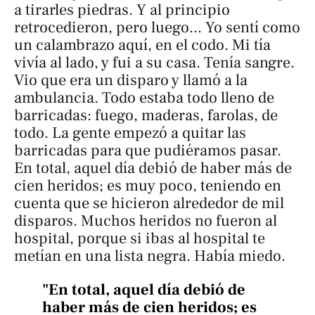
a tirarles piedras. Y al principio
retrocedieron, pero luego... Yo sentí como
un calambrazo aquí, en el codo. Mi tía
vivía al lado, y fui a su casa. Tenía sangre.
Vio que era un disparo y llamó a la
ambulancia. Todo estaba todo lleno de
barricadas: fuego, maderas, farolas, de
todo. La gente empezó a quitar las
barricadas para que pudiéramos pasar.
En total, aquel día debió de haber más de
cien heridos; es muy poco, teniendo en
cuenta que se hicieron alrededor de mil
disparos. Muchos heridos no fueron al
hospital, porque si ibas al hospital te
metían en una lista negra. Había miedo.
"En total, aquel día debió de
haber más de cien heridos; es