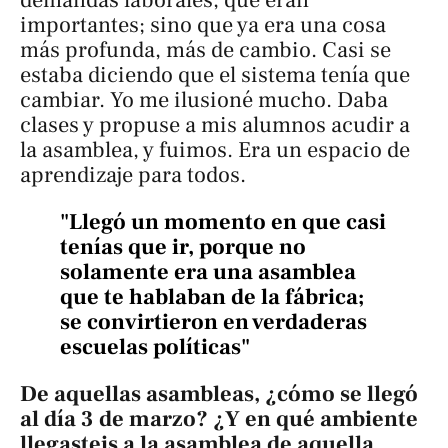
importantes; sino que ya era una cosa
más profunda, más de cambio. Casi se
estaba diciendo que el sistema tenía que
cambiar. Yo me ilusioné mucho. Daba
clases y propuse a mis alumnos acudir a
la asamblea, y fuimos. Era un espacio de
aprendizaje para todos.
"Llegó un momento en que casi
tenías que ir, porque no
solamente era una asamblea
que te hablaban de la fábrica;
se convirtieron en verdaderas
escuelas políticas"
De aquellas asambleas, ¿cómo se llegó
al día 3 de marzo? ¿Y en qué ambiente
llegasteis a la asamblea de aquella