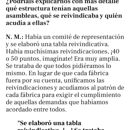
¿Podríais explicarnos con más detalle
qué estructura tenían aquellas
asambleas, qué se reivindicaba y quién
acudía a ellas?
N. M.:
Había un comité de representación
y se elaboró una tabla reivindicativa.
Había muchísimas reivindicaciones, ¡40
o 50 puntos, imagínate! Era muy amplia.
Se trataba de que todos pidiéramos lo
mismo. En lugar de que cada fábrica
fuera por su cuenta, unificamos las
reivindicaciones y acudíamos al patrón de
cada fábrica para exigir el cumplimiento
de aquellas demandas que habíamos
acordado entre todos.
"Se elaboró una tabla