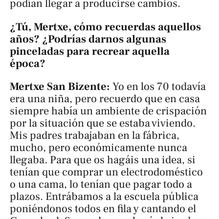
podían llegar a producirse cambios.
¿Tú, Mertxe, cómo recuerdas aquellos
años? ¿Podrías darnos algunas
pinceladas para recrear aquella
época?
Mertxe San Bizente:
Yo en los 70 todavía
era una niña, pero recuerdo que en casa
siempre había un ambiente de crispación
por la situación que se estaba viviendo.
Mis padres trabajaban en la fábrica,
mucho, pero económicamente nunca
llegaba. Para que os hagáis una idea, si
tenían que comprar un electrodoméstico
o una cama, lo tenían que pagar todo a
plazos. Entrábamos a la escuela pública
poniéndonos todos en fila y cantando el