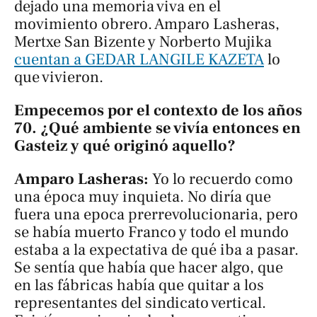
dejado una memoria viva en el
movimiento obrero. Amparo Lasheras,
Mertxe San Bizente y Norberto Mujika
cuentan a GEDAR LANGILE KAZETA
lo
que vivieron.
Empecemos por el contexto de los años
70. ¿Qué ambiente se vivía entonces en
Gasteiz y qué originó aquello?
Amparo Lasheras:
Yo lo recuerdo como
una época muy inquieta. No diría que
fuera una epoca prerrevolucionaria, pero
se había muerto Franco y todo el mundo
estaba a la expectativa de qué iba a pasar.
Se sentía que había que hacer algo, que
en las fábricas había que quitar a los
representantes del sindicato vertical.