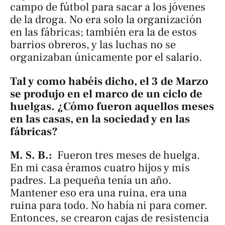
campo de fútbol para sacar a los jóvenes
de la droga. No era solo la organización
en las fábricas; también era la de estos
barrios obreros, y las luchas no se
organizaban únicamente por el salario.
Tal y como habéis dicho, el 3 de Marzo
se produjo en el marco de un ciclo de
huelgas. ¿Cómo fueron aquellos meses
en las casas, en la sociedad y en las
fábricas?
M. S. B.:
Fueron tres meses de huelga.
En mi casa éramos cuatro hijos y mis
padres. La pequeña tenía un año.
Mantener eso era una ruina, era una
ruina para todo. No había ni para comer.
Entonces, se crearon cajas de resistencia