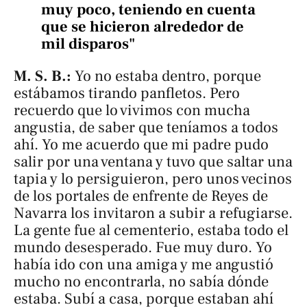
muy poco, teniendo en cuenta
que se hicieron alrededor de
mil disparos"
M. S. B.:
Yo no estaba dentro, porque
estábamos tirando panfletos. Pero
recuerdo que lo vivimos con mucha
angustia, de saber que teníamos a todos
ahí. Yo me acuerdo que mi padre pudo
salir por una ventana y tuvo que saltar una
tapia y lo persiguieron, pero unos vecinos
de los portales de enfrente de Reyes de
Navarra los invitaron a subir a refugiarse.
La gente fue al cementerio, estaba todo el
mundo desesperado. Fue muy duro. Yo
había ido con una amiga y me angustió
mucho no encontrarla, no sabía dónde
estaba. Subí a casa, porque estaban ahí