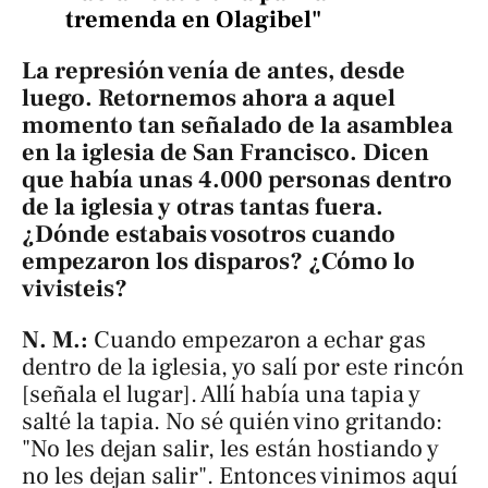
tremenda en Olagibel"
La represión venía de antes, desde
luego. Retornemos ahora a aquel
momento tan señalado de la asamblea
en la iglesia de San Francisco. Dicen
que había unas 4.000 personas dentro
de la iglesia y otras tantas fuera.
¿Dónde estabais vosotros cuando
empezaron los disparos? ¿Cómo lo
vivisteis?
N. M.:
Cuando empezaron a echar gas
dentro de la iglesia, yo salí por este rincón
[señala el lugar]. Allí había una tapia y
salté la tapia. No sé quién vino gritando:
"No les dejan salir, les están hostiando y
no les dejan salir". Entonces vinimos aquí