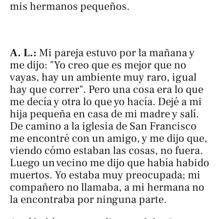
mis hermanos pequeños.
A. L.:
Mi pareja estuvo por la mañana y
me dijo: "Yo creo que es mejor que no
vayas, hay un ambiente muy raro, igual
hay que correr". Pero una cosa era lo que
me decía y otra lo que yo hacía. Dejé a mi
hija pequeña en casa de mi madre y salí.
De camino a la iglesia de San Francisco
me encontré con un amigo, y me dijo que,
viendo cómo estaban las cosas, no fuera.
Luego un vecino me dijo que había habido
muertos. Yo estaba muy preocupada; mi
compañero no llamaba, a mi hermana no
la encontraba por ninguna parte.