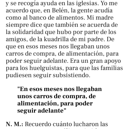
y se recogía ayuda en las iglesias. Yo me
acuerdo que, en Belén, la gente acudía
como al banco de alimentos. Mi madre
siempre dice que también se acuerda de
la solidaridad que hubo por parte de los
amigos, de la
kuadrilla
de mi padre. De
que en esos meses nos llegaban unos
carros de compra, de alimentación, para
poder seguir adelante. Era un gran apoyo
para los huelguistas, para que las familias
pudiesen seguir subsistiendo.
"En esos meses nos llegaban
unos carros de compra, de
alimentación, para poder
seguir adelante"
N. M.:
Recuerdo cuánto lucharon las