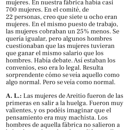
mujeres. En nuestra fábrica había casi
700 mujeres. En el comité, de
22 personas, creo que siete u ocho eran
mujeres. En el mismo puesto de trabajo,
las mujeres cobraban un 25% menos. Se
quería igualar, pero algunos hombres
cuestionaban que las mujeres tuvieran
que ganar el mismo salario que los
hombres. Había debate. Así estaban los
convenios, eso era lo legal. Resulta
sorprendente cómo se veía aquello como
algo normal. Pero se veía como normal.
A. L.:
Las mujeres de Areitio fueron de las
primeras en salir a la huelga. Fueron muy
valientes, y os podéis imaginar que el
pensamiento era muy machista. Los
hombres de aquella fábrica no salieron a