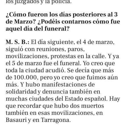
los juzgados y la policía.
¿Cómo fueron los días posteriores al 3
de Marzo? ¿Podéis contarnos cómo fue
aquel día del funeral?
M. S. B.:
El día siguiente, el 4 de marzo,
siguió con reuniones, paros,
movilizaciones, protestas en la calle. Y ya
el 5 de marzo fue el funeral. Yo creo que
toda la ciudad acudió. Se decía que más
de 100.000, pero yo creo que fuimos aún
más. Y hubo manifestaciones de
solidaridad y denuncia también en
muchas ciudades del Estado español. Hay
que recordar que hubo dos muertos
también en esas movilizaciones, en
Basauri y en Tarragona.