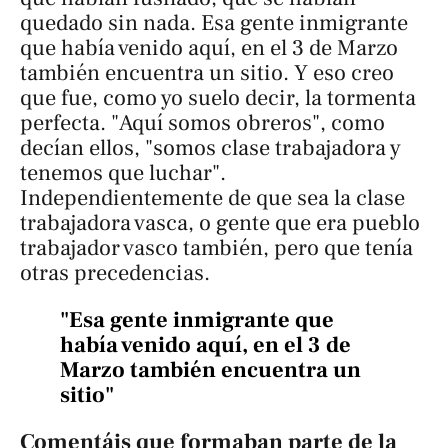
quedado sin nada. Esa gente inmigrante
que había venido aquí, en el 3 de Marzo
también encuentra un sitio. Y eso creo
que fue, como yo suelo decir, la tormenta
perfecta. "Aquí somos obreros", como
decían ellos, "somos clase trabajadora y
tenemos que luchar".
Independientemente de que sea la clase
trabajadora vasca, o gente que era pueblo
trabajador vasco también, pero que tenía
otras precedencias.
"Esa gente inmigrante que
había venido aquí, en el 3 de
Marzo también encuentra un
sitio"
Comentáis que formaban parte de la