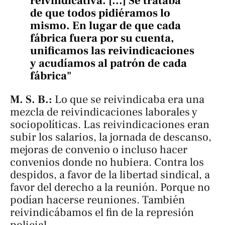
reivindicativa. [...] Se trataba
de que todos pidiéramos lo
mismo. En lugar de que cada
fábrica fuera por su cuenta,
unificamos las reivindicaciones
y acudíamos al patrón de cada
fábrica"
M. S. B.:
Lo que se reivindicaba era una
mezcla de reivindicaciones laborales y
sociopolíticas. Las reivindicaciones eran
subir los salarios, la jornada de descanso,
mejoras de convenio o incluso hacer
convenios donde no hubiera. Contra los
despidos, a favor de la libertad sindical, a
favor del derecho a la reunión. Porque no
podían hacerse reuniones. También
reivindicábamos el fin de la represión