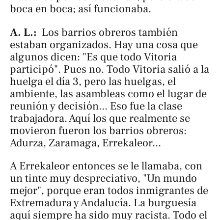
boca en boca; así funcionaba.
A. L.:
Los barrios obreros también
estaban organizados. Hay una cosa que
algunos dicen: "Es que todo Vitoria
participó". Pues no. Todo Vitoria salió a la
huelga el día 3, pero las huelgas, el
ambiente, las asambleas como el lugar de
reunión y decisión... Eso fue la clase
trabajadora. Aquí los que realmente se
movieron fueron los barrios obreros:
Adurza, Zaramaga, Errekaleor...
A Errekaleor entonces se le llamaba, con
un tinte muy despreciativo, "Un mundo
mejor", porque eran todos inmigrantes de
Extremadura y Andalucía. La burguesía
aquí siempre ha sido muy racista. Todo el