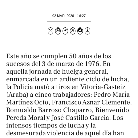
02 MAR. 2026 - 16:27
Este año se cumplen 50 años de los
sucesos del 3 de marzo de 1976. En
aquella jornada de huelga general,
enmarcada en un ardiente ciclo de lucha,
la Policía mató a tiros en Vitoria-Gasteiz
(Araba) a cinco trabajadores: Pedro María
Martínez Ocio, Francisco Aznar Clemente,
Romualdo Barroso Chaparro, Bienvenido
Pereda Moral y José Castillo García. Los
intensos tiempos de lucha y la
desmesurada violencia de aquel día han