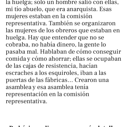
la huelga; solo un hombre salió con ellas,
mi tío abuelo, que era anarquista. Esas
mujeres estaban en la comisión
representativa. También se organizaron
las mujeres de los obreros que estaban en
huelga. Hay que entender que no se
cobraba, no había dinero, la gente lo
pasaba mal. Hablaban de cómo conseguir
comida y cómo ahorrar; ellas se ocupaban
de las cajas de resistencia, hacían
escraches a los esquiroles, iban a las
puertas de las fábricas… Crearon una
asamblea y esa asamblea tenía
representación en la comisión
representativa.