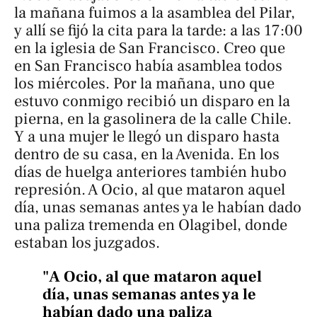
la mañana fuimos a la asamblea del Pilar,
y allí se fijó la cita para la tarde: a las 17:00
en la iglesia de San Francisco. Creo que
en San Francisco había asamblea todos
los miércoles. Por la mañana, uno que
estuvo conmigo recibió un disparo en la
pierna, en la gasolinera de la calle Chile.
Y a una mujer le llegó un disparo hasta
dentro de su casa, en la Avenida. En los
días de huelga anteriores también hubo
represión. A Ocio, al que mataron aquel
día, unas semanas antes ya le habían dado
una paliza tremenda en Olagibel, donde
estaban los juzgados.
"A Ocio, al que mataron aquel
día, unas semanas antes ya le
habían dado una paliza