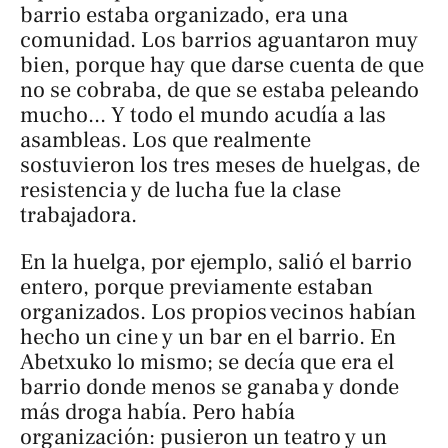
barrio estaba organizado, era una
comunidad. Los barrios aguantaron muy
bien, porque hay que darse cuenta de que
no se cobraba, de que se estaba peleando
mucho... Y todo el mundo acudía a las
asambleas. Los que realmente
sostuvieron los tres meses de huelgas, de
resistencia y de lucha fue la clase
trabajadora.
En la huelga, por ejemplo, salió el barrio
entero, porque previamente estaban
organizados. Los propios vecinos habían
hecho un cine y un bar en el barrio. En
Abetxuko lo mismo; se decía que era el
barrio donde menos se ganaba y donde
más droga había. Pero había
organización: pusieron un teatro y un