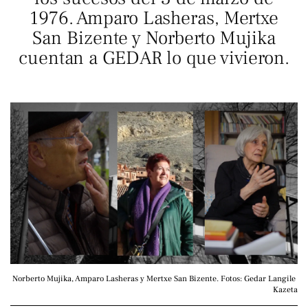
1976. Amparo Lasheras, Mertxe
San Bizente y Norberto Mujika
cuentan a GEDAR lo que vivieron.
Norberto Mujika, Amparo Lasheras y Mertxe San Bizente. Fotos: Gedar Langile 
Kazeta