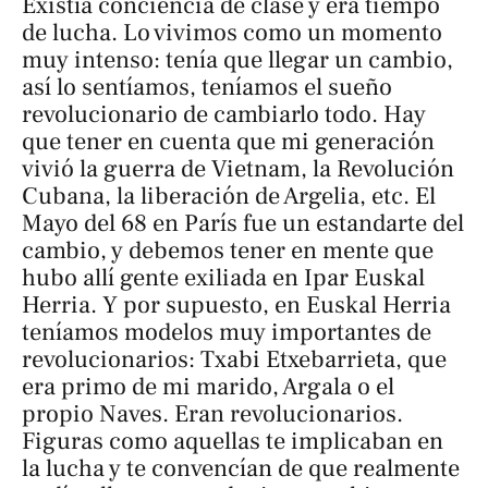
Existía conciencia de clase y era tiempo
de lucha. Lo vivimos como un momento
muy intenso: tenía que llegar un cambio,
así lo sentíamos, teníamos el sueño
revolucionario de cambiarlo todo. Hay
que tener en cuenta que mi generación
vivió la guerra de Vietnam, la Revolución
Cubana, la liberación de Argelia, etc. El
Mayo del 68 en París fue un estandarte del
cambio, y debemos tener en mente que
hubo allí gente exiliada en Ipar Euskal
Herria. Y por supuesto, en Euskal Herria
teníamos modelos muy importantes de
revolucionarios: Txabi Etxebarrieta, que
era primo de mi marido, Argala o el
propio Naves. Eran revolucionarios.
Figuras como aquellas te implicaban en
la lucha y te convencían de que realmente