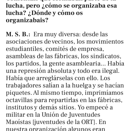
lucha, pero ¿cómo se organizaba esa
lucha? ¿Dónde y cómo os
organizabais?
M. S. B.:
Era muy diversa: desde las
asociaciones de vecinos, los movimientos
estudiantiles, comités de empresa,
asambleas de las fábricas, los sindicatos,
los partidos, la gente asamblearia... Había
una represión absoluta y todo era ilegal.
Había que arreglárselas con ello. Los
trabajadores salían a la huelga y se hacían
piquetes. Al mismo tiempo, imprimíamos
octavillas para repartirlas en las fábricas,
institutos y demás sitios. Yo empecé a
militar en la Unión de Juventudes
Maoístas [juventudes de la ORT]. En
nuestra organización algunos eran