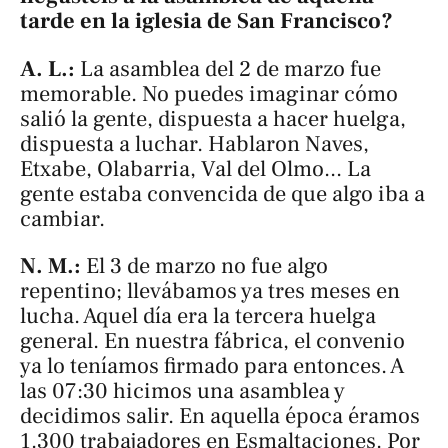
tarde en la iglesia de San Francisco?
A. L.:
La asamblea del 2 de marzo fue
memorable. No puedes imaginar cómo
salió la gente, dispuesta a hacer huelga,
dispuesta a luchar. Hablaron Naves,
Etxabe, Olabarria, Val del Olmo... La
gente estaba convencida de que algo iba a
cambiar.
N. M.:
El 3 de marzo no fue algo
repentino; llevábamos ya tres meses en
lucha. Aquel día era la tercera huelga
general. En nuestra fábrica, el convenio
ya lo teníamos firmado para entonces. A
las 07:30 hicimos una asamblea y
decidimos salir. En aquella época éramos
1.300 trabajadores en Esmaltaciones. Por