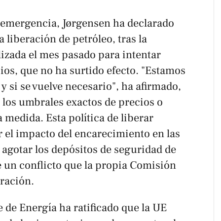
e emergencia, Jørgensen ha declarado
 liberación de petróleo, tras la
lizada el mes pasado para intentar
ios, que no ha surtido efecto. "Estamos
y si se vuelve necesario", ha afirmado,
 los umbrales exactos de precios o
 medida. Esta política de liberar
 el impacto del encarecimiento en las
gotar los depósitos de seguridad de
 un conflicto que la propia Comisión
ración.
 de Energía ha ratificado que la UE