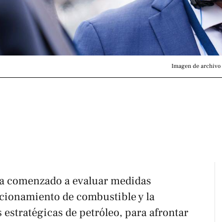
Imagen de archivo 
a comenzado a evaluar medidas
acionamiento de combustible y la
 estratégicas de petróleo, para afrontar