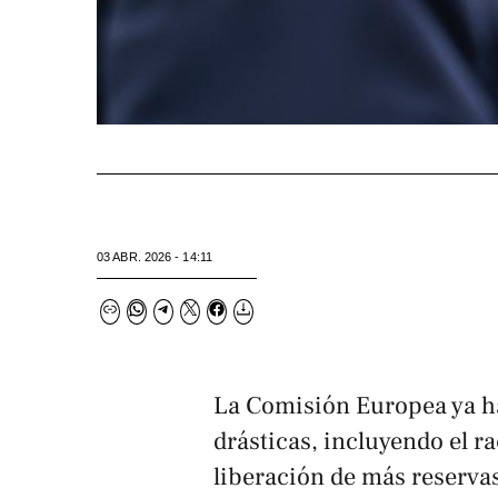
03 ABR. 2026 - 14:11
La Comisión Europea ya h
drásticas, incluyendo el r
liberación de más reservas