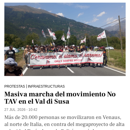
PROTESTAS
INFRAESTRUCTURAS
Masiva marcha del movimiento No
TAV en el Val di Susa
27 JUL. 2026 - 10:42
Más de 20.000 personas se movilizaron en Venaus,
al norte de Italia, en contra del megaproyecto de alta