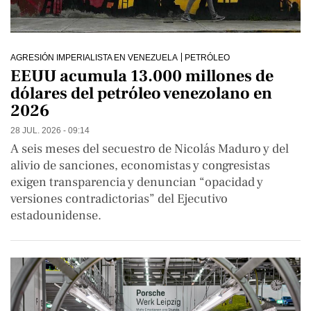
AGRESIÓN IMPERIALISTA EN VENEZUELA
PETRÓLEO
EEUU acumula 13.000 millones de
dólares del petróleo venezolano en
2026
28 JUL. 2026 - 09:14
A seis meses del secuestro de Nicolás Maduro y del
alivio de sanciones, economistas y congresistas
exigen transparencia y denuncian “opacidad y
versiones contradictorias” del Ejecutivo
estadounidense.