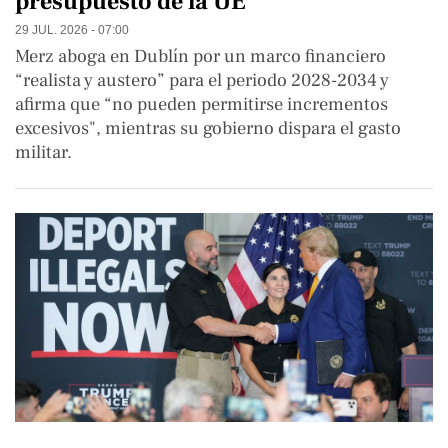
presupuesto de la UE
29 JUL. 2026 - 07:00
Merz aboga en Dublín por un marco financiero
“realista y austero” para el periodo 2028-2034 y
afirma que “no pueden permitirse incrementos
excesivos", mientras su gobierno dispara el gasto
militar.