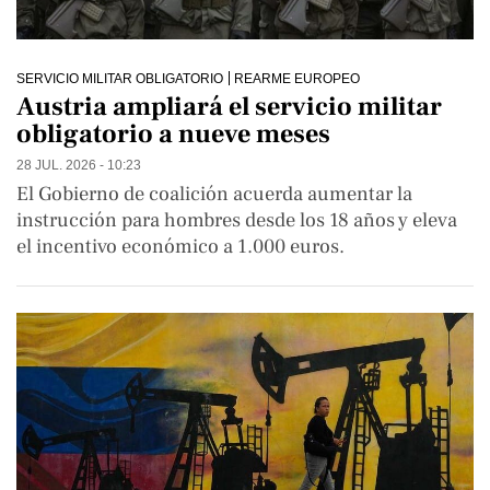
SERVICIO MILITAR OBLIGATORIO
REARME EUROPEO
Austria ampliará el servicio militar
obligatorio a nueve meses
28 JUL. 2026 - 10:23
El Gobierno de coalición acuerda aumentar la
instrucción para hombres desde los 18 años y eleva
el incentivo económico a 1.000 euros.