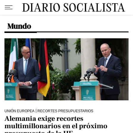
Mundo
UNIÓN EUROPEA
RECORTES PRESUPUESTARIOS
Alemania exige recortes
multimillonarios en el próximo