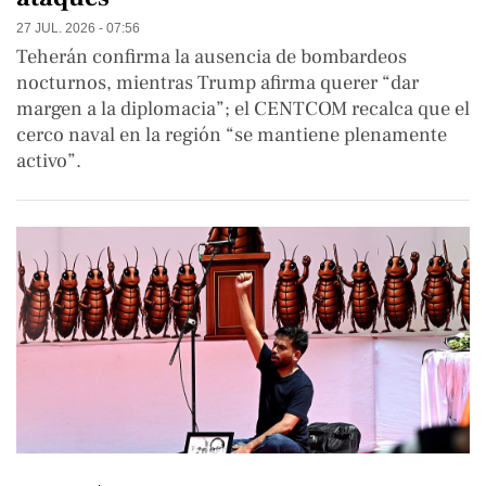
27 JUL. 2026 - 07:56
Teherán confirma la ausencia de bombardeos
nocturnos, mientras Trump afirma querer “dar
margen a la diplomacia”; el CENTCOM recalca que el
cerco naval en la región “se mantiene plenamente
activo”.