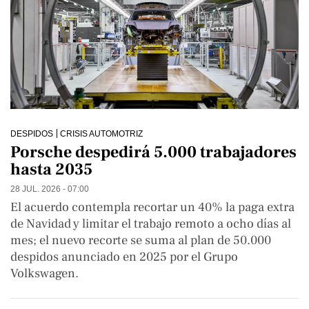
DESPIDOS
CRISIS AUTOMOTRIZ
Porsche despedirá 5.000 trabajadores
hasta 2035
28 JUL. 2026 - 07:00
El acuerdo contempla recortar un 40% la paga extra
de Navidad y limitar el trabajo remoto a ocho días al
mes; el nuevo recorte se suma al plan de 50.000
despidos anunciado en 2025 por el Grupo
Volkswagen.