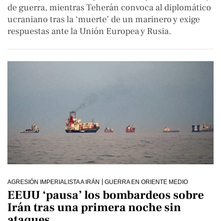
de guerra, mientras Teherán convoca al diplomático
ucraniano tras la ‘muerte’ de un marinero y exige
respuestas ante la Unión Europea y Rusia.
AGRESIÓN IMPERIALISTA A IRÁN
GUERRA EN ORIENTE MEDIO
EEUU ‘pausa’ los bombardeos sobre
Irán tras una primera noche sin
ataques