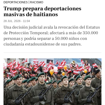
DEPORTACIONES
RACISMO
Trump prepara deportaciones
masivas de haitianos
28 JUL. 2026 - 11:04
Una decisión judicial avala la revocación del Estatus
de Protección Temporal; afectará a más de 350.000
personas y podría separar a 50.000 niños con
ciudadanía estadounidense de sus padres.