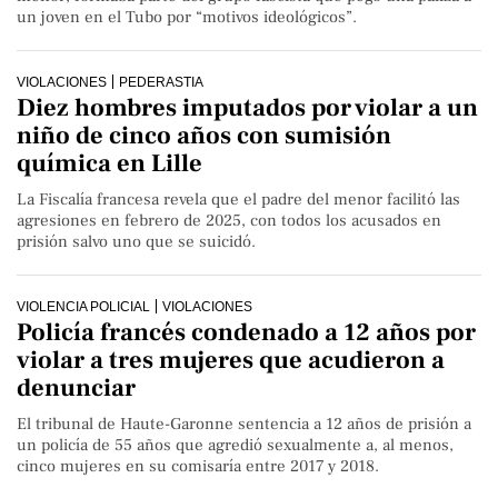
un joven en el Tubo por “motivos ideológicos”.
VIOLACIONES
PEDERASTIA
Diez hombres imputados por violar a un
niño de cinco años con sumisión
química en Lille
La Fiscalía francesa revela que el padre del menor facilitó las
agresiones en febrero de 2025, con todos los acusados en
prisión salvo uno que se suicidó.
VIOLENCIA POLICIAL
VIOLACIONES
Policía francés condenado a 12 años por
violar a tres mujeres que acudieron a
denunciar
El tribunal de Haute-Garonne sentencia a 12 años de prisión a
un policía de 55 años que agredió sexualmente a, al menos,
cinco mujeres en su comisaría entre 2017 y 2018.