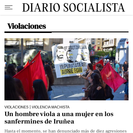
Violaciones
VIOLACIONES
VIOLENCIA MACHISTA
Un hombre viola a una mujer en los
sanfermines de Iruñea
Hasta el momento, se han denunciado más de diez agresiones