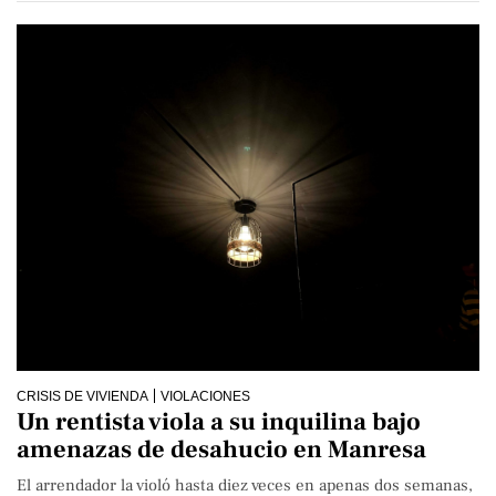
CRISIS DE VIVIENDA
VIOLACIONES
Un rentista viola a su inquilina bajo
amenazas de desahucio en Manresa
El arrendador la violó hasta diez veces en apenas dos semanas,